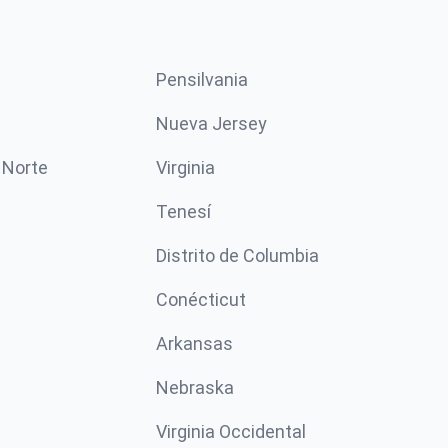
Pensilvania
Nueva Jersey
 Norte
Virginia
Tenesí
Distrito de Columbia
Conécticut
Arkansas
Nebraska
Virginia Occidental