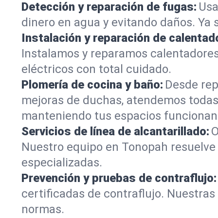
Detección y reparación de fugas:
Usa
dinero en agua y evitando daños. Ya 
Instalación y reparación de calentad
Instalamos y reparamos calentadore
eléctricos con total cuidado.
Plomería de cocina y baño:
Desde rep
mejoras de duchas, atendemos todas
manteniendo tus espacios funcionan
Servicios de línea de alcantarillado:
O
Nuestro equipo en Tonopah resuelve 
especializadas.
Prevención y pruebas de contraflujo:
certificadas de contraflujo. Nuestra
normas.