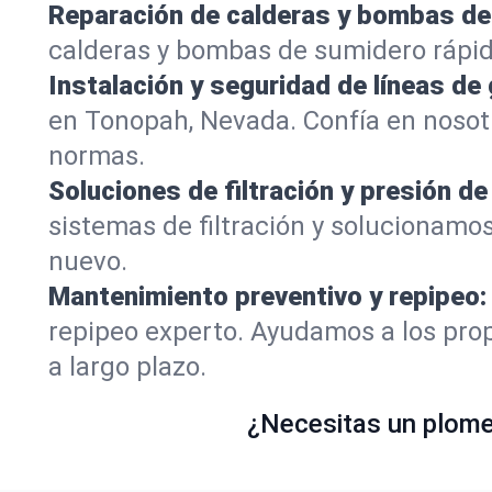
Reparación de calderas y bombas de
calderas y bombas de sumidero rápi
Instalación y seguridad de líneas de 
en Tonopah, Nevada. Confía en nosot
normas.
Soluciones de filtración y presión de
sistemas de filtración y solucionamo
nuevo.
Mantenimiento preventivo y repipeo:
repipeo experto. Ayudamos a los prop
a largo plazo.
¿Necesitas un plomer