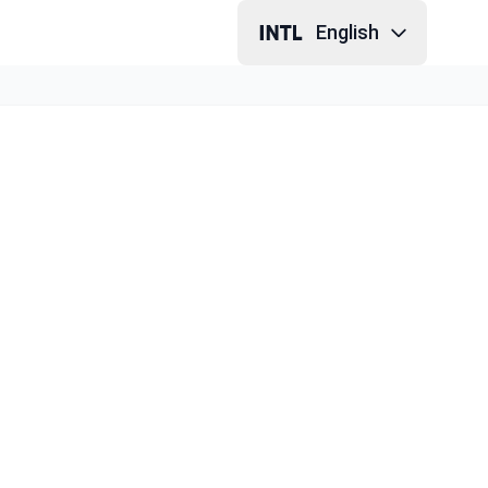
English