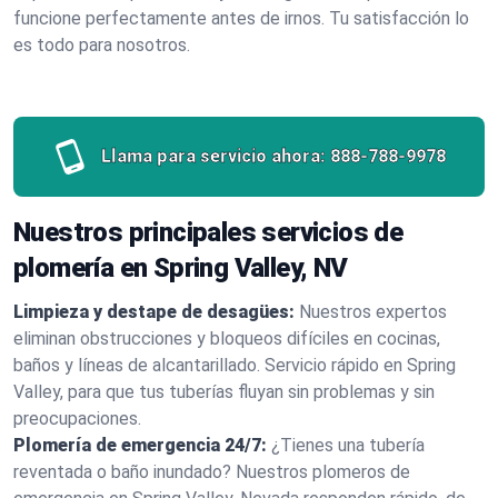
funcione perfectamente antes de irnos. Tu satisfacción lo
es todo para nosotros.
Llama para servicio ahora:
888-788-9978
Nuestros principales servicios de
plomería en Spring Valley, NV
Limpieza y destape de desagües:
Nuestros expertos
eliminan obstrucciones y bloqueos difíciles en cocinas,
baños y líneas de alcantarillado. Servicio rápido en Spring
Valley, para que tus tuberías fluyan sin problemas y sin
preocupaciones.
Plomería de emergencia 24/7:
¿Tienes una tubería
reventada o baño inundado? Nuestros plomeros de