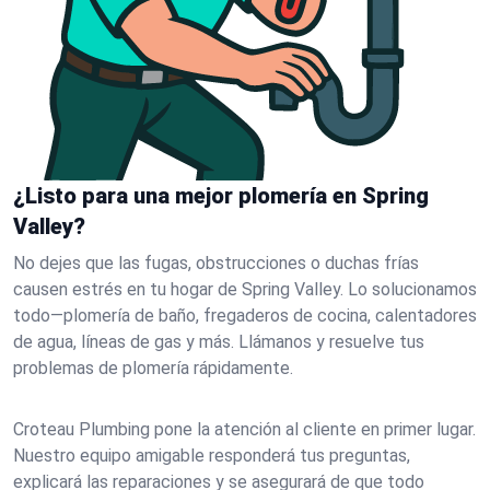
¿Listo para una mejor plomería en Spring
Valley?
No dejes que las fugas, obstrucciones o duchas frías
causen estrés en tu hogar de Spring Valley. Lo solucionamos
todo—plomería de baño, fregaderos de cocina, calentadores
de agua, líneas de gas y más. Llámanos y resuelve tus
problemas de plomería rápidamente.
Croteau Plumbing pone la atención al cliente en primer lugar.
Nuestro equipo amigable responderá tus preguntas,
explicará las reparaciones y se asegurará de que todo