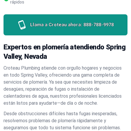
rápidos
Llama a Croteau ahora:
888-788-9978
Expertos en plomería atendiendo Spring
Valley, Nevada
Croteau Plumbing atiende con orgullo hogares y negocios
en todo Spring Valley, ofreciendo una gama completa de
servicios de plomería. Ya sea que necesites limpieza de
desagües, reparación de fugas o instalación de
calentadores de agua, nuestros profesionales licenciados
están listos para ayudarte—de día o de noche.
Desde obstrucciones difíciles hasta fugas inesperadas,
resolvemos problemas de plomería rápidamente y
aseguramos que todo tu sistema funcione sin problemas.