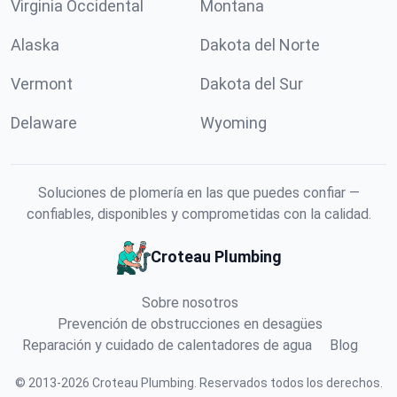
Virginia Occidental
Montana
Alaska
Dakota del Norte
Vermont
Dakota del Sur
Delaware
Wyoming
Soluciones de plomería en las que puedes confiar —
confiables, disponibles y comprometidas con la calidad.
Croteau Plumbing
Sobre nosotros
Prevención de obstrucciones en desagües
Reparación y cuidado de calentadores de agua
Blog
©
2013
-
2026
Croteau Plumbing
.
Reservados todos los derechos.