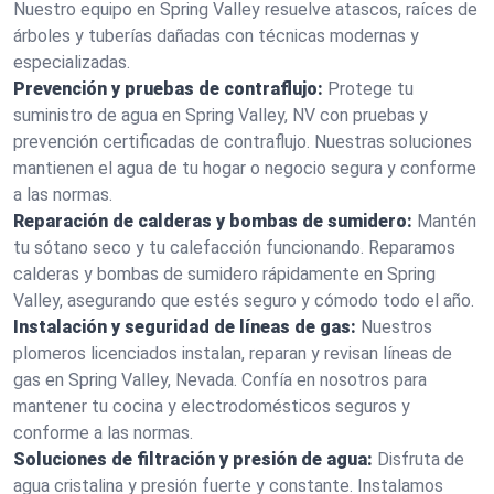
Nuestro equipo en Spring Valley resuelve atascos, raíces de
árboles y tuberías dañadas con técnicas modernas y
especializadas.
Prevención y pruebas de contraflujo:
Protege tu
suministro de agua en Spring Valley, NV con pruebas y
prevención certificadas de contraflujo. Nuestras soluciones
mantienen el agua de tu hogar o negocio segura y conforme
a las normas.
Reparación de calderas y bombas de sumidero:
Mantén
tu sótano seco y tu calefacción funcionando. Reparamos
calderas y bombas de sumidero rápidamente en Spring
Valley, asegurando que estés seguro y cómodo todo el año.
Instalación y seguridad de líneas de gas:
Nuestros
plomeros licenciados instalan, reparan y revisan líneas de
gas en Spring Valley, Nevada. Confía en nosotros para
mantener tu cocina y electrodomésticos seguros y
conforme a las normas.
Soluciones de filtración y presión de agua:
Disfruta de
agua cristalina y presión fuerte y constante. Instalamos