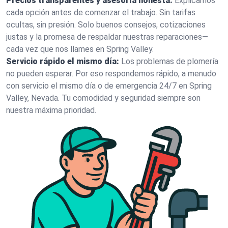
Precios transparentes y asesoría honesta:
Explicamos
cada opción antes de comenzar el trabajo. Sin tarifas
ocultas, sin presión. Solo buenos consejos, cotizaciones
justas y la promesa de respaldar nuestras reparaciones—
cada vez que nos llames en Spring Valley.
Servicio rápido el mismo día:
Los problemas de plomería
no pueden esperar. Por eso respondemos rápido, a menudo
con servicio el mismo día o de emergencia 24/7 en Spring
Valley, Nevada. Tu comodidad y seguridad siempre son
nuestra máxima prioridad.