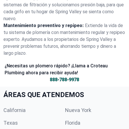
sistemas de filtración y solucionamos presión baja, para que
cada grifo en tu hogar de Spring Valley se sienta como
nuevo.
Mantenimiento preventivo y repipeo:
Extiende la vida de
tu sistema de plomería con mantenimiento regular y repipeo
experto. Ayudamos a los propietarios de Spring Valley a
prevenir problemas futuros, ahorrando tiempo y dinero a
largo plazo.
¿Necesitas un plomero rápido? ¡Llama a Croteau
Plumbing ahora para recibir ayuda!
888-788-9978
ÁREAS QUE ATENDEMOS
California
Nueva York
Texas
Florida