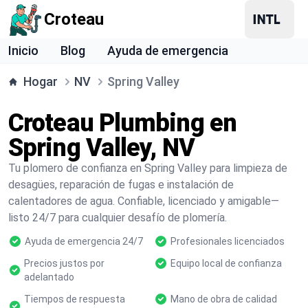
Croteau
Inicio
Blog
Ayuda de emergencia
Hogar
NV
Spring Valley
Croteau Plumbing en
Spring Valley, NV
Tu plomero de confianza en Spring Valley para limpieza de
desagües, reparación de fugas e instalación de
calentadores de agua. Confiable, licenciado y amigable—
listo 24/7 para cualquier desafío de plomería.
Ayuda de emergencia 24/7
Profesionales licenciados
Precios justos por
Equipo local de confianza
adelantado
Tiempos de respuesta
Mano de obra de calidad