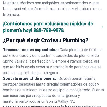
Nuestros técnicos son amigables, experimentados y usan
las herramientas más modernas para hacer el trabajo bien a
la primera.
¡Contáctanos para soluciones rápidas de
plomería hoy!
888-788-9978
¿Por qué elegir Croteau Plumbing?
Técnicos locales capacitados:
Cada plomero de Croteau
está licenciado y conoce las necesidades de plomería de
Spring Valley a la perfección. Siempre estamos cerca, así
que recibirás ayuda experta y amigable de personas que se
preocupan por tu hogar o negocio.
Soporte integral de plomería:
Desde reparar fugas y
destapar desagües hasta arreglar calentadores de agua y
bombas de sumidero, nuestro equipo lo maneja todo. Cuenta
con nosotros para respuesta de emergencia y
mantenimiento regular en Spring Valley, NV.