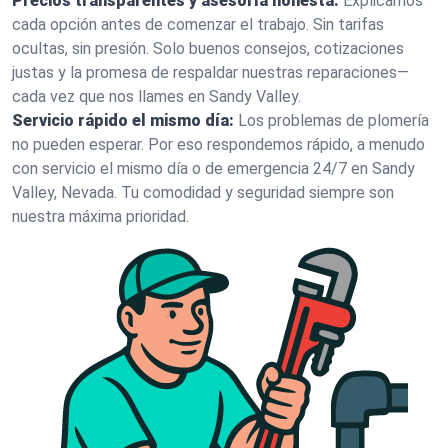
Precios transparentes y asesoría honesta:
Explicamos
cada opción antes de comenzar el trabajo. Sin tarifas
ocultas, sin presión. Solo buenos consejos, cotizaciones
justas y la promesa de respaldar nuestras reparaciones—
cada vez que nos llames en Sandy Valley.
Servicio rápido el mismo día:
Los problemas de plomería
no pueden esperar. Por eso respondemos rápido, a menudo
con servicio el mismo día o de emergencia 24/7 en Sandy
Valley, Nevada. Tu comodidad y seguridad siempre son
nuestra máxima prioridad.