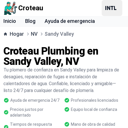
Croteau
Inicio
Blog
Ayuda de emergencia
Hogar
NV
Sandy Valley
Croteau Plumbing en
Sandy Valley, NV
Tu plomero de confianza en Sandy Valley para limpieza de
desagües, reparación de fugas e instalación de
calentadores de agua. Confiable, licenciado y amigable—
listo 24/7 para cualquier desafío de plomería.
Ayuda de emergencia 24/7
Profesionales licenciados
Precios justos por
Equipo local de confianza
adelantado
Tiempos de respuesta
Mano de obra de calidad