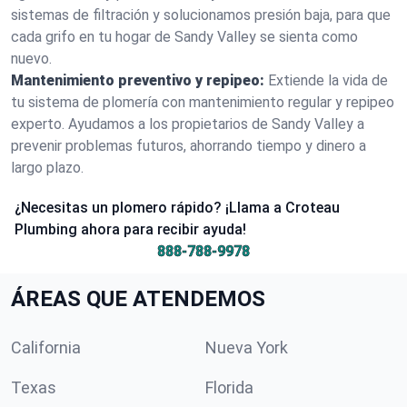
sistemas de filtración y solucionamos presión baja, para que
cada grifo en tu hogar de Sandy Valley se sienta como
nuevo.
Mantenimiento preventivo y repipeo:
Extiende la vida de
tu sistema de plomería con mantenimiento regular y repipeo
experto. Ayudamos a los propietarios de Sandy Valley a
prevenir problemas futuros, ahorrando tiempo y dinero a
largo plazo.
¿Necesitas un plomero rápido? ¡Llama a Croteau
Plumbing ahora para recibir ayuda!
888-788-9978
ÁREAS QUE ATENDEMOS
California
Nueva York
Texas
Florida