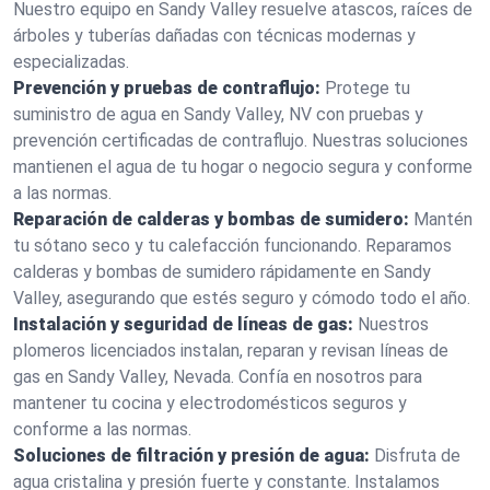
Nuestro equipo en Sandy Valley resuelve atascos, raíces de
árboles y tuberías dañadas con técnicas modernas y
especializadas.
Prevención y pruebas de contraflujo:
Protege tu
suministro de agua en Sandy Valley, NV con pruebas y
prevención certificadas de contraflujo. Nuestras soluciones
mantienen el agua de tu hogar o negocio segura y conforme
a las normas.
Reparación de calderas y bombas de sumidero:
Mantén
tu sótano seco y tu calefacción funcionando. Reparamos
calderas y bombas de sumidero rápidamente en Sandy
Valley, asegurando que estés seguro y cómodo todo el año.
Instalación y seguridad de líneas de gas:
Nuestros
plomeros licenciados instalan, reparan y revisan líneas de
gas en Sandy Valley, Nevada. Confía en nosotros para
mantener tu cocina y electrodomésticos seguros y
conforme a las normas.
Soluciones de filtración y presión de agua:
Disfruta de
agua cristalina y presión fuerte y constante. Instalamos