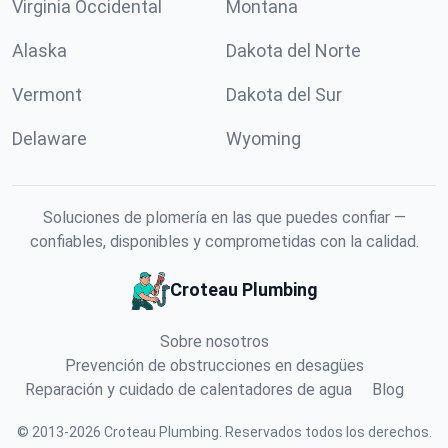
Virginia Occidental
Montana
Alaska
Dakota del Norte
Vermont
Dakota del Sur
Delaware
Wyoming
Soluciones de plomería en las que puedes confiar —
confiables, disponibles y comprometidas con la calidad.
Croteau Plumbing
Sobre nosotros
Prevención de obstrucciones en desagües
Reparación y cuidado de calentadores de agua
Blog
©
2013
-
2026
Croteau Plumbing
.
Reservados todos los derechos.