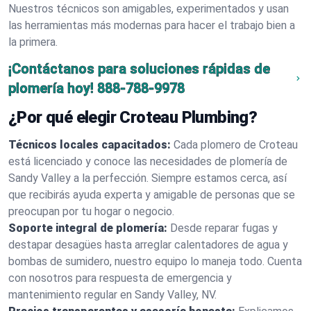
Nuestros técnicos son amigables, experimentados y usan
las herramientas más modernas para hacer el trabajo bien a
la primera.
¡Contáctanos para soluciones rápidas de
plomería hoy!
888-788-9978
¿Por qué elegir Croteau Plumbing?
Técnicos locales capacitados:
Cada plomero de Croteau
está licenciado y conoce las necesidades de plomería de
Sandy Valley a la perfección. Siempre estamos cerca, así
que recibirás ayuda experta y amigable de personas que se
preocupan por tu hogar o negocio.
Soporte integral de plomería:
Desde reparar fugas y
destapar desagües hasta arreglar calentadores de agua y
bombas de sumidero, nuestro equipo lo maneja todo. Cuenta
con nosotros para respuesta de emergencia y
mantenimiento regular en Sandy Valley, NV.