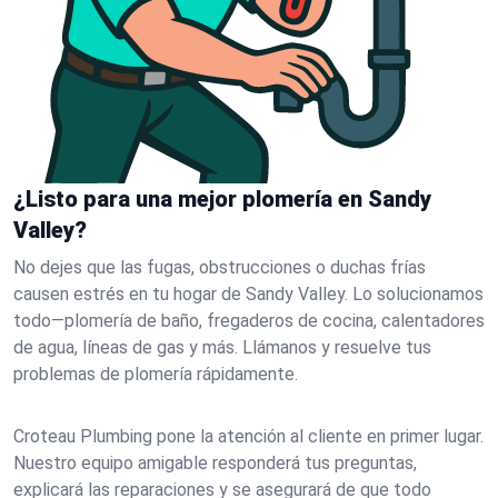
¿Listo para una mejor plomería en Sandy
Valley?
No dejes que las fugas, obstrucciones o duchas frías
causen estrés en tu hogar de Sandy Valley. Lo solucionamos
todo—plomería de baño, fregaderos de cocina, calentadores
de agua, líneas de gas y más. Llámanos y resuelve tus
problemas de plomería rápidamente.
Croteau Plumbing pone la atención al cliente en primer lugar.
Nuestro equipo amigable responderá tus preguntas,
explicará las reparaciones y se asegurará de que todo