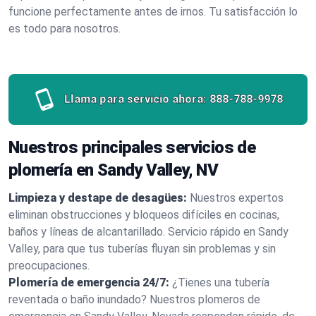
funcione perfectamente antes de irnos. Tu satisfacción lo
es todo para nosotros.
Llama para servicio ahora:
888-788-9978
Nuestros principales servicios de
plomería en Sandy Valley, NV
Limpieza y destape de desagües:
Nuestros expertos
eliminan obstrucciones y bloqueos difíciles en cocinas,
baños y líneas de alcantarillado. Servicio rápido en Sandy
Valley, para que tus tuberías fluyan sin problemas y sin
preocupaciones.
Plomería de emergencia 24/7:
¿Tienes una tubería
reventada o baño inundado? Nuestros plomeros de