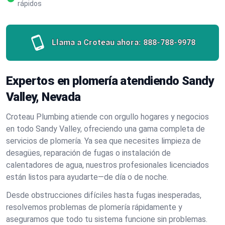
rápidos
Llama a Croteau ahora:
888-788-9978
Expertos en plomería atendiendo Sandy
Valley, Nevada
Croteau Plumbing atiende con orgullo hogares y negocios
en todo Sandy Valley, ofreciendo una gama completa de
servicios de plomería. Ya sea que necesites limpieza de
desagües, reparación de fugas o instalación de
calentadores de agua, nuestros profesionales licenciados
están listos para ayudarte—de día o de noche.
Desde obstrucciones difíciles hasta fugas inesperadas,
resolvemos problemas de plomería rápidamente y
aseguramos que todo tu sistema funcione sin problemas.