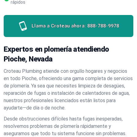
rápidos
Llama a Croteau ahora:
888-788-9978
Expertos en plomería atendiendo
Pioche, Nevada
Croteau Plumbing atiende con orgullo hogares y negocios
en todo Pioche, ofreciendo una gama completa de servicios
de plomería. Ya sea que necesites limpieza de desagües,
reparación de fugas o instalación de calentadores de agua,
nuestros profesionales licenciados están listos para
ayudarte—de día o de noche.
Desde obstrucciones difíciles hasta fugas inesperadas,
resolvemos problemas de plomería rápidamente y
aseguramos que todo tu sistema funcione sin problemas.