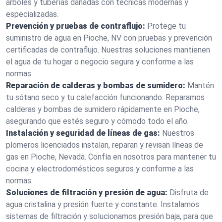
árboles y tuberías dañadas con técnicas modernas y
especializadas.
Prevención y pruebas de contraflujo:
Protege tu
suministro de agua en Pioche, NV con pruebas y prevención
certificadas de contraflujo. Nuestras soluciones mantienen
el agua de tu hogar o negocio segura y conforme a las
normas.
Reparación de calderas y bombas de sumidero:
Mantén
tu sótano seco y tu calefacción funcionando. Reparamos
calderas y bombas de sumidero rápidamente en Pioche,
asegurando que estés seguro y cómodo todo el año.
Instalación y seguridad de líneas de gas:
Nuestros
plomeros licenciados instalan, reparan y revisan líneas de
gas en Pioche, Nevada. Confía en nosotros para mantener tu
cocina y electrodomésticos seguros y conforme a las
normas.
Soluciones de filtración y presión de agua:
Disfruta de
agua cristalina y presión fuerte y constante. Instalamos
sistemas de filtración y solucionamos presión baja, para que