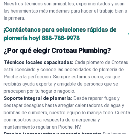
Nuestros técnicos son amigables, experimentados y usan
las herramientas más modernas para hacer el trabajo bien a
la primera.
¡Contáctanos para soluciones rápidas de
plomería hoy!
888-788-9978
¿Por qué elegir Croteau Plumbing?
Técnicos locales capacitados:
Cada plomero de Croteau
está licenciado y conoce las necesidades de plomería de
Pioche a la perfección. Siempre estamos cerca, así que
recibirás ayuda experta y amigable de personas que se
preocupan por tu hogar o negocio.
Soporte integral de plomería:
Desde reparar fugas y
destapar desagües hasta arreglar calentadores de agua y
bombas de sumidero, nuestro equipo lo maneja todo. Cuenta
con nosotros para respuesta de emergencia y
mantenimiento regular en Pioche, NV.