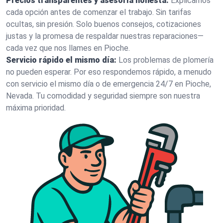
Precios transparentes y asesoría honesta:
Explicamos
cada opción antes de comenzar el trabajo. Sin tarifas
ocultas, sin presión. Solo buenos consejos, cotizaciones
justas y la promesa de respaldar nuestras reparaciones—
cada vez que nos llames en Pioche.
Servicio rápido el mismo día:
Los problemas de plomería
no pueden esperar. Por eso respondemos rápido, a menudo
con servicio el mismo día o de emergencia 24/7 en Pioche,
Nevada. Tu comodidad y seguridad siempre son nuestra
máxima prioridad.