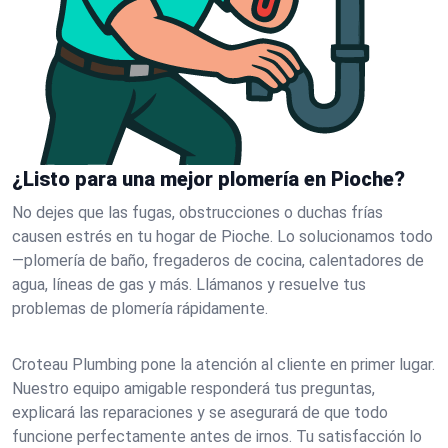
¿Listo para una mejor plomería en Pioche?
No dejes que las fugas, obstrucciones o duchas frías
causen estrés en tu hogar de Pioche. Lo solucionamos todo
—plomería de baño, fregaderos de cocina, calentadores de
agua, líneas de gas y más. Llámanos y resuelve tus
problemas de plomería rápidamente.
Croteau Plumbing pone la atención al cliente en primer lugar.
Nuestro equipo amigable responderá tus preguntas,
explicará las reparaciones y se asegurará de que todo
funcione perfectamente antes de irnos. Tu satisfacción lo