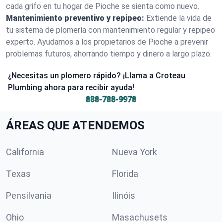
cada grifo en tu hogar de Pioche se sienta como nuevo.
Mantenimiento preventivo y repipeo:
Extiende la vida de
tu sistema de plomería con mantenimiento regular y repipeo
experto. Ayudamos a los propietarios de Pioche a prevenir
problemas futuros, ahorrando tiempo y dinero a largo plazo.
¿Necesitas un plomero rápido? ¡Llama a Croteau
Plumbing ahora para recibir ayuda!
888-788-9978
ÁREAS QUE ATENDEMOS
California
Nueva York
Texas
Florida
Pensilvania
Ilinóis
Ohio
Masachusets