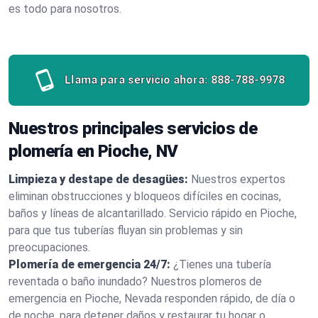
es todo para nosotros.
Llama para servicio ahora:
888-788-9978
Nuestros principales servicios de
plomería en Pioche, NV
Limpieza y destape de desagües:
Nuestros expertos
eliminan obstrucciones y bloqueos difíciles en cocinas,
baños y líneas de alcantarillado. Servicio rápido en Pioche,
para que tus tuberías fluyan sin problemas y sin
preocupaciones.
Plomería de emergencia 24/7:
¿Tienes una tubería
reventada o baño inundado? Nuestros plomeros de
emergencia en Pioche, Nevada responden rápido, de día o
de noche, para detener daños y restaurar tu hogar o