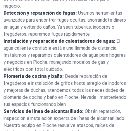
negocio.
Detección y reparación de fugas:
Usamos herramientas
avanzadas para encontrar fugas ocultas, ahorrándote dinero
en agua y evitando daños. Ya sean tuberías, inodoros o
fregaderos, reparamos fugas rápidamente.
Instalación y reparación de calentadores de agua:
El
agua caliente confiable está a una llamada de distancia.
Instalamos y reparamos calentadores de agua para hogares
y negocios en Pioche, manejando modelos de gas y
eléctricos con total cuidado.
Plomería de cocina y baño:
Desde reparación de
fregaderos e instalación de grifos hasta arreglo de inodoros
y mejoras de duchas, atendemos todas las necesidades de
plomería de cocina y baño en Pioche, Nevada—manteniendo
tus espacios funcionando bien.
Servicios de línea de alcantarillado:
Obtén reparación,
inspección e instalación experta de líneas de alcantarillado.
Nuestro equipo en Pioche resuelve atascos, raíces de