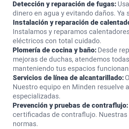
Detección y reparación de fugas:
Usa
dinero en agua y evitando daños. Ya 
Instalación y reparación de calentad
Instalamos y reparamos calentadore
eléctricos con total cuidado.
Plomería de cocina y baño:
Desde rep
mejoras de duchas, atendemos todas
manteniendo tus espacios funcionan
Servicios de línea de alcantarillado:
O
Nuestro equipo en Minden resuelve a
especializadas.
Prevención y pruebas de contraflujo:
certificadas de contraflujo. Nuestra
normas.