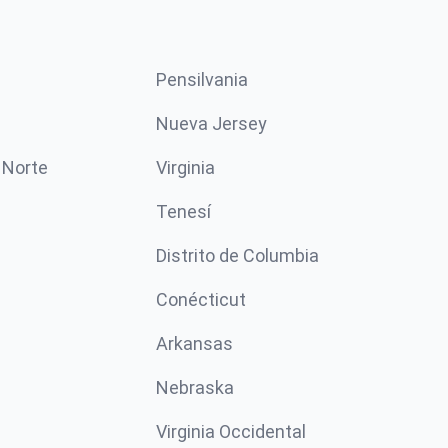
Pensilvania
Nueva Jersey
 Norte
Virginia
Tenesí
Distrito de Columbia
Conécticut
Arkansas
Nebraska
Virginia Occidental