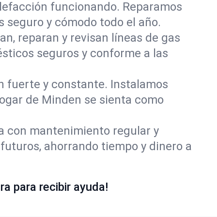
alefacción funcionando. Reparamos
 seguro y cómodo todo el año.
an, reparan y revisan líneas de gas
sticos seguros y conforme a las
ón fuerte y constante. Instalamos
 hogar de Minden se sienta como
ía con mantenimiento regular y
futuros, ahorrando tiempo y dinero a
a para recibir ayuda!