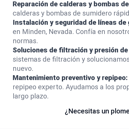
Reparación de calderas y bombas de
calderas y bombas de sumidero rápi
Instalación y seguridad de líneas de 
en Minden, Nevada. Confía en nosotr
normas.
Soluciones de filtración y presión de
sistemas de filtración y solucionamo
nuevo.
Mantenimiento preventivo y repipeo:
repipeo experto. Ayudamos a los prop
largo plazo.
¿Necesitas un plomer