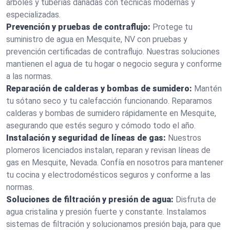
árboles y tuberías dañadas con técnicas modernas y
especializadas.
Prevención y pruebas de contraflujo:
Protege tu
suministro de agua en Mesquite, NV con pruebas y
prevención certificadas de contraflujo. Nuestras soluciones
mantienen el agua de tu hogar o negocio segura y conforme
a las normas.
Reparación de calderas y bombas de sumidero:
Mantén
tu sótano seco y tu calefacción funcionando. Reparamos
calderas y bombas de sumidero rápidamente en Mesquite,
asegurando que estés seguro y cómodo todo el año.
Instalación y seguridad de líneas de gas:
Nuestros
plomeros licenciados instalan, reparan y revisan líneas de
gas en Mesquite, Nevada. Confía en nosotros para mantener
tu cocina y electrodomésticos seguros y conforme a las
normas.
Soluciones de filtración y presión de agua:
Disfruta de
agua cristalina y presión fuerte y constante. Instalamos
sistemas de filtración y solucionamos presión baja, para que