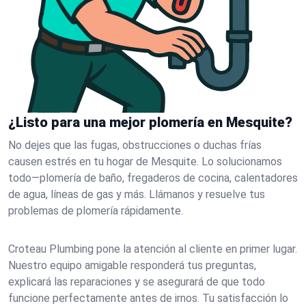
¿Listo para una mejor plomería en Mesquite?
No dejes que las fugas, obstrucciones o duchas frías
causen estrés en tu hogar de Mesquite. Lo solucionamos
todo—plomería de baño, fregaderos de cocina, calentadores
de agua, líneas de gas y más. Llámanos y resuelve tus
problemas de plomería rápidamente.
Croteau Plumbing pone la atención al cliente en primer lugar.
Nuestro equipo amigable responderá tus preguntas,
explicará las reparaciones y se asegurará de que todo
funcione perfectamente antes de irnos. Tu satisfacción lo