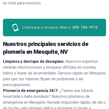
es todo para nosotros.
Llama para servicio ahora:
888-788-9978
Nuestros principales servicios de
plomería en Mesquite, NV
Limpieza y destape de desagües:
Nuestros expertos
eliminan obstrucciones y bloqueos difíciles en cocinas,
baños y líneas de alcantarillado. Servicio rápido en Mesquite,
para que tus tuberías fluyan sin problemas y sin
preocupaciones.
Plomería de emergencia 24/7:
¿Tienes una tubería
reventada o baño inundado? Nuestros plomeros de
emergencia en Mesquite, Nevada responden rápido, de día o
de noche, para detener daños y restaurar tu hogar o