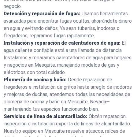
negocio.
Detección y reparación de fugas:
Usamos herramientas
avanzadas para encontrar fugas ocultas, ahorrándote dinero
en agua y evitando daños. Ya sean tuberías, inodoros o
fregaderos, reparamos fugas rápidamente.
Instalación y reparación de calentadores de agua:
El
agua caliente confiable está a una llamada de distancia.
Instalamos y reparamos calentadores de agua para hogares
y negocios en Mesquite, manejando modelos de gas y
eléctricos con total cuidado.
Plomería de cocina y baño:
Desde reparación de
fregaderos e instalación de grifos hasta arreglo de inodoros
y mejoras de duchas, atendemos todas las necesidades de
plomería de cocina y baño en Mesquite, Nevada—
manteniendo tus espacios funcionando bien.
Servicios de línea de alcantarillado:
Obtén reparación,
inspección e instalación experta de líneas de alcantarillado.
Nuestro equipo en Mesquite resuelve atascos, raíces de