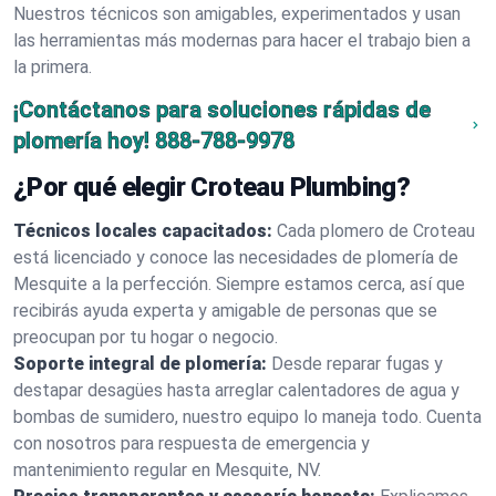
Nuestros técnicos son amigables, experimentados y usan
las herramientas más modernas para hacer el trabajo bien a
la primera.
¡Contáctanos para soluciones rápidas de
plomería hoy!
888-788-9978
¿Por qué elegir Croteau Plumbing?
Técnicos locales capacitados:
Cada plomero de Croteau
está licenciado y conoce las necesidades de plomería de
Mesquite a la perfección. Siempre estamos cerca, así que
recibirás ayuda experta y amigable de personas que se
preocupan por tu hogar o negocio.
Soporte integral de plomería:
Desde reparar fugas y
destapar desagües hasta arreglar calentadores de agua y
bombas de sumidero, nuestro equipo lo maneja todo. Cuenta
con nosotros para respuesta de emergencia y
mantenimiento regular en Mesquite, NV.