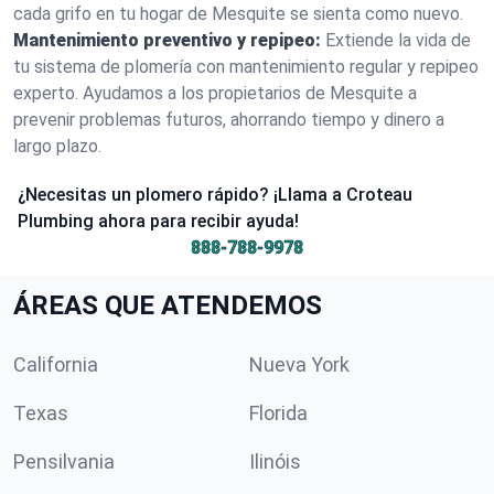
cada grifo en tu hogar de Mesquite se sienta como nuevo.
Mantenimiento preventivo y repipeo:
Extiende la vida de
tu sistema de plomería con mantenimiento regular y repipeo
experto. Ayudamos a los propietarios de Mesquite a
prevenir problemas futuros, ahorrando tiempo y dinero a
largo plazo.
¿Necesitas un plomero rápido? ¡Llama a Croteau
Plumbing ahora para recibir ayuda!
888-788-9978
ÁREAS QUE ATENDEMOS
California
Nueva York
Texas
Florida
Pensilvania
Ilinóis