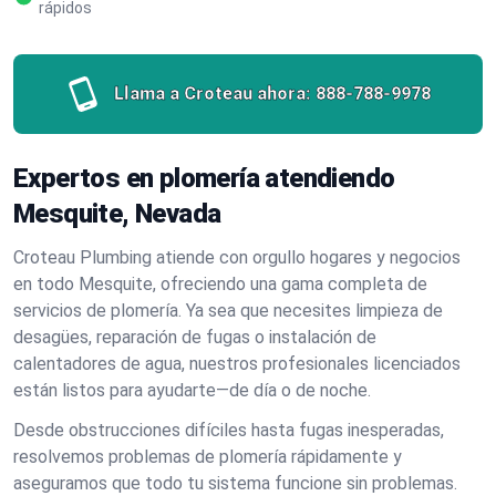
rápidos
Llama a Croteau ahora:
888-788-9978
Expertos en plomería atendiendo
Mesquite, Nevada
Croteau Plumbing atiende con orgullo hogares y negocios
en todo Mesquite, ofreciendo una gama completa de
servicios de plomería. Ya sea que necesites limpieza de
desagües, reparación de fugas o instalación de
calentadores de agua, nuestros profesionales licenciados
están listos para ayudarte—de día o de noche.
Desde obstrucciones difíciles hasta fugas inesperadas,
resolvemos problemas de plomería rápidamente y
aseguramos que todo tu sistema funcione sin problemas.