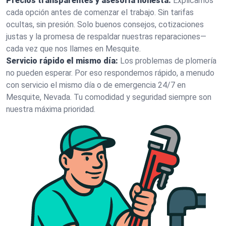
Precios transparentes y asesoría honesta:
Explicamos
cada opción antes de comenzar el trabajo. Sin tarifas
ocultas, sin presión. Solo buenos consejos, cotizaciones
justas y la promesa de respaldar nuestras reparaciones—
cada vez que nos llames en Mesquite.
Servicio rápido el mismo día:
Los problemas de plomería
no pueden esperar. Por eso respondemos rápido, a menudo
con servicio el mismo día o de emergencia 24/7 en
Mesquite, Nevada. Tu comodidad y seguridad siempre son
nuestra máxima prioridad.