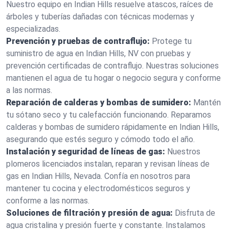
Nuestro equipo en Indian Hills resuelve atascos, raíces de
árboles y tuberías dañadas con técnicas modernas y
especializadas.
Prevención y pruebas de contraflujo:
Protege tu
suministro de agua en Indian Hills, NV con pruebas y
prevención certificadas de contraflujo. Nuestras soluciones
mantienen el agua de tu hogar o negocio segura y conforme
a las normas.
Reparación de calderas y bombas de sumidero:
Mantén
tu sótano seco y tu calefacción funcionando. Reparamos
calderas y bombas de sumidero rápidamente en Indian Hills,
asegurando que estés seguro y cómodo todo el año.
Instalación y seguridad de líneas de gas:
Nuestros
plomeros licenciados instalan, reparan y revisan líneas de
gas en Indian Hills, Nevada. Confía en nosotros para
mantener tu cocina y electrodomésticos seguros y
conforme a las normas.
Soluciones de filtración y presión de agua:
Disfruta de
agua cristalina y presión fuerte y constante. Instalamos