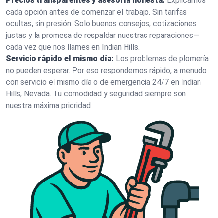
Precios transparentes y asesoría honesta:
Explicamos
cada opción antes de comenzar el trabajo. Sin tarifas
ocultas, sin presión. Solo buenos consejos, cotizaciones
justas y la promesa de respaldar nuestras reparaciones—
cada vez que nos llames en Indian Hills.
Servicio rápido el mismo día:
Los problemas de plomería
no pueden esperar. Por eso respondemos rápido, a menudo
con servicio el mismo día o de emergencia 24/7 en Indian
Hills, Nevada. Tu comodidad y seguridad siempre son
nuestra máxima prioridad.