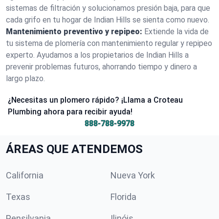
sistemas de filtración y solucionamos presión baja, para que
cada grifo en tu hogar de Indian Hills se sienta como nuevo.
Mantenimiento preventivo y repipeo:
Extiende la vida de
tu sistema de plomería con mantenimiento regular y repipeo
experto. Ayudamos a los propietarios de Indian Hills a
prevenir problemas futuros, ahorrando tiempo y dinero a
largo plazo.
¿Necesitas un plomero rápido? ¡Llama a Croteau
Plumbing ahora para recibir ayuda!
888-788-9978
ÁREAS QUE ATENDEMOS
California
Nueva York
Texas
Florida
Pensilvania
Ilinóis