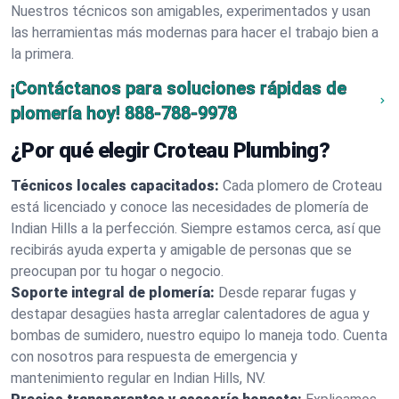
Nuestros técnicos son amigables, experimentados y usan
las herramientas más modernas para hacer el trabajo bien a
la primera.
¡Contáctanos para soluciones rápidas de
plomería hoy!
888-788-9978
¿Por qué elegir Croteau Plumbing?
Técnicos locales capacitados:
Cada plomero de Croteau
está licenciado y conoce las necesidades de plomería de
Indian Hills a la perfección. Siempre estamos cerca, así que
recibirás ayuda experta y amigable de personas que se
preocupan por tu hogar o negocio.
Soporte integral de plomería:
Desde reparar fugas y
destapar desagües hasta arreglar calentadores de agua y
bombas de sumidero, nuestro equipo lo maneja todo. Cuenta
con nosotros para respuesta de emergencia y
mantenimiento regular en Indian Hills, NV.