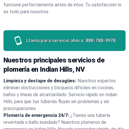
funcione perfectamente antes de irnos. Tu satisfacción lo
es todo para nosotros.
Llama para servicio ahora:
888-788-9978
Nuestros principales servicios de
plomería en Indian Hills, NV
Limpieza y destape de desagües:
Nuestros expertos
eliminan obstrucciones y bloqueos difíciles en cocinas,
baños y líneas de alcantarillado. Servicio rápido en Indian
Hills, para que tus tuberías fluyan sin problemas y sin
preocupaciones.
Plomería de emergencia 24/7:
¿Tienes una tubería
reventada o baño inundado? Nuestros plomeros de