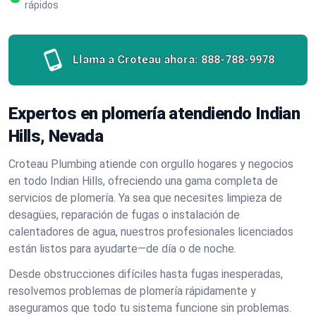
rápidos
Llama a Croteau ahora:
888-788-9978
Expertos en plomería atendiendo Indian
Hills, Nevada
Croteau Plumbing atiende con orgullo hogares y negocios
en todo Indian Hills, ofreciendo una gama completa de
servicios de plomería. Ya sea que necesites limpieza de
desagües, reparación de fugas o instalación de
calentadores de agua, nuestros profesionales licenciados
están listos para ayudarte—de día o de noche.
Desde obstrucciones difíciles hasta fugas inesperadas,
resolvemos problemas de plomería rápidamente y
aseguramos que todo tu sistema funcione sin problemas.