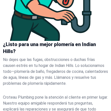
¿Listo para una mejor plomería en Indian
Hills?
No dejes que las fugas, obstrucciones o duchas frías
causen estrés en tu hogar de Indian Hills. Lo solucionamos
todo—plomería de baño, fregaderos de cocina, calentadores
de agua, líneas de gas y más. Llámanos y resuelve tus
problemas de plomería rápidamente.
Croteau Plumbing pone la atención al cliente en primer lugar.
Nuestro equipo amigable responderá tus preguntas,
explicará las reparaciones y se asegurará de que todo