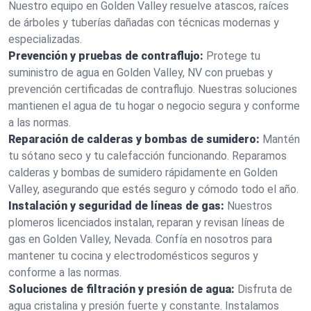
Nuestro equipo en Golden Valley resuelve atascos, raíces
de árboles y tuberías dañadas con técnicas modernas y
especializadas.
Prevención y pruebas de contraflujo:
Protege tu
suministro de agua en Golden Valley, NV con pruebas y
prevención certificadas de contraflujo. Nuestras soluciones
mantienen el agua de tu hogar o negocio segura y conforme
a las normas.
Reparación de calderas y bombas de sumidero:
Mantén
tu sótano seco y tu calefacción funcionando. Reparamos
calderas y bombas de sumidero rápidamente en Golden
Valley, asegurando que estés seguro y cómodo todo el año.
Instalación y seguridad de líneas de gas:
Nuestros
plomeros licenciados instalan, reparan y revisan líneas de
gas en Golden Valley, Nevada. Confía en nosotros para
mantener tu cocina y electrodomésticos seguros y
conforme a las normas.
Soluciones de filtración y presión de agua:
Disfruta de
agua cristalina y presión fuerte y constante. Instalamos