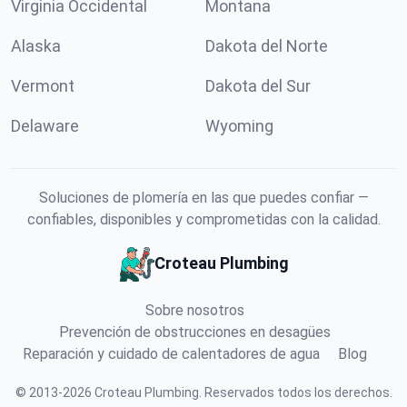
Virginia Occidental
Montana
Alaska
Dakota del Norte
Vermont
Dakota del Sur
Delaware
Wyoming
Soluciones de plomería en las que puedes confiar —
confiables, disponibles y comprometidas con la calidad.
Croteau Plumbing
Sobre nosotros
Prevención de obstrucciones en desagües
Reparación y cuidado de calentadores de agua
Blog
©
2013
-
2026
Croteau Plumbing
.
Reservados todos los derechos.