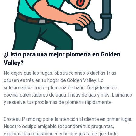
¿Listo para una mejor plomería en Golden
Valley?
No dejes que las fugas, obstrucciones o duchas frías
causen estrés en tu hogar de Golden Valley. Lo
solucionamos todo—plomería de baño, fregaderos de
cocina, calentadores de agua, líneas de gas y más. Llámanos
y resuelve tus problemas de plomería rápidamente.
Croteau Plumbing pone la atención al cliente en primer lugar.
Nuestro equipo amigable responderá tus preguntas,
explicará las reparaciones y se asegurará de que todo