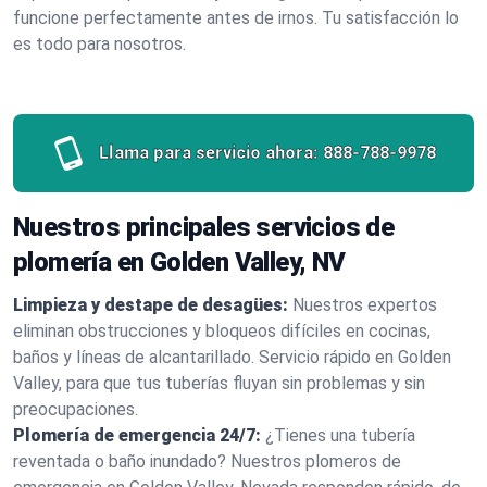
funcione perfectamente antes de irnos. Tu satisfacción lo
es todo para nosotros.
Llama para servicio ahora:
888-788-9978
Nuestros principales servicios de
plomería en Golden Valley, NV
Limpieza y destape de desagües:
Nuestros expertos
eliminan obstrucciones y bloqueos difíciles en cocinas,
baños y líneas de alcantarillado. Servicio rápido en Golden
Valley, para que tus tuberías fluyan sin problemas y sin
preocupaciones.
Plomería de emergencia 24/7:
¿Tienes una tubería
reventada o baño inundado? Nuestros plomeros de