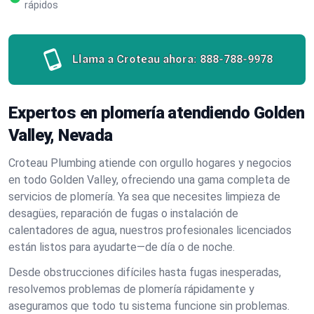
rápidos
Llama a Croteau ahora:
888-788-9978
Expertos en plomería atendiendo Golden
Valley, Nevada
Croteau Plumbing atiende con orgullo hogares y negocios
en todo Golden Valley, ofreciendo una gama completa de
servicios de plomería. Ya sea que necesites limpieza de
desagües, reparación de fugas o instalación de
calentadores de agua, nuestros profesionales licenciados
están listos para ayudarte—de día o de noche.
Desde obstrucciones difíciles hasta fugas inesperadas,
resolvemos problemas de plomería rápidamente y
aseguramos que todo tu sistema funcione sin problemas.