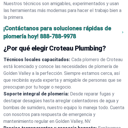
Nuestros técnicos son amigables, experimentados y usan
las herramientas más modernas para hacer el trabajo bien a
la primera.
¡Contáctanos para soluciones rápidas de
plomería hoy!
888-788-9978
¿Por qué elegir Croteau Plumbing?
Técnicos locales capacitados:
Cada plomero de Croteau
está licenciado y conoce las necesidades de plomería de
Golden Valley a la perfección. Siempre estamos cerca, así
que recibirás ayuda experta y amigable de personas que se
preocupan por tu hogar o negocio.
Soporte integral de plomería:
Desde reparar fugas y
destapar desagües hasta arreglar calentadores de agua y
bombas de sumidero, nuestro equipo lo maneja todo. Cuenta
con nosotros para respuesta de emergencia y
mantenimiento regular en Golden Valley, NV.