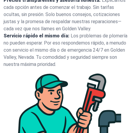
Precios transparentes y asesoría honesta:
Explicamos
cada opción antes de comenzar el trabajo. Sin tarifas
ocultas, sin presión. Solo buenos consejos, cotizaciones
justas y la promesa de respaldar nuestras reparaciones—
cada vez que nos llames en Golden Valley.
Servicio rápido el mismo día:
Los problemas de plomería
no pueden esperar. Por eso respondemos rápido, a menudo
con servicio el mismo día o de emergencia 24/7 en Golden
Valley, Nevada. Tu comodidad y seguridad siempre son
nuestra máxima prioridad.