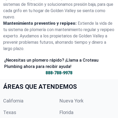
sistemas de filtración y solucionamos presión baja, para que
cada grifo en tu hogar de Golden Valley se sienta como
nuevo.
Mantenimiento preventivo y repipeo:
Extiende la vida de
tu sistema de plomería con mantenimiento regular y repipeo
experto. Ayudamos a los propietarios de Golden Valley a
prevenir problemas futuros, ahorrando tiempo y dinero a
largo plazo.
¿Necesitas un plomero rápido? ¡Llama a Croteau
Plumbing ahora para recibir ayuda!
888-788-9978
ÁREAS QUE ATENDEMOS
California
Nueva York
Texas
Florida