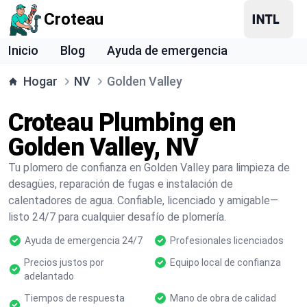
Croteau
Inicio
Blog
Ayuda de emergencia
Hogar
NV
Golden Valley
Croteau Plumbing en
Golden Valley, NV
Tu plomero de confianza en Golden Valley para limpieza de
desagües, reparación de fugas e instalación de
calentadores de agua. Confiable, licenciado y amigable—
listo 24/7 para cualquier desafío de plomería.
Ayuda de emergencia 24/7
Profesionales licenciados
Precios justos por
Equipo local de confianza
adelantado
Tiempos de respuesta
Mano de obra de calidad