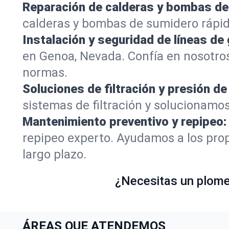
Reparación de calderas y bombas de
calderas y bombas de sumidero rápi
Instalación y seguridad de líneas de 
en Genoa, Nevada. Confía en nosotro
normas.
Soluciones de filtración y presión de
sistemas de filtración y solucionamo
Mantenimiento preventivo y repipeo:
repipeo experto. Ayudamos a los prop
largo plazo.
¿Necesitas un plomer
ÁREAS QUE ATENDEMOS