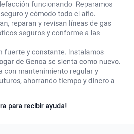
alefacción funcionando. Reparamos
seguro y cómodo todo el año.
an, reparan y revisan líneas de gas
ticos seguros y conforme a las
ón fuerte y constante. Instalamos
 hogar de Genoa se sienta como nuevo.
ía con mantenimiento regular y
uturos, ahorrando tiempo y dinero a
a para recibir ayuda!