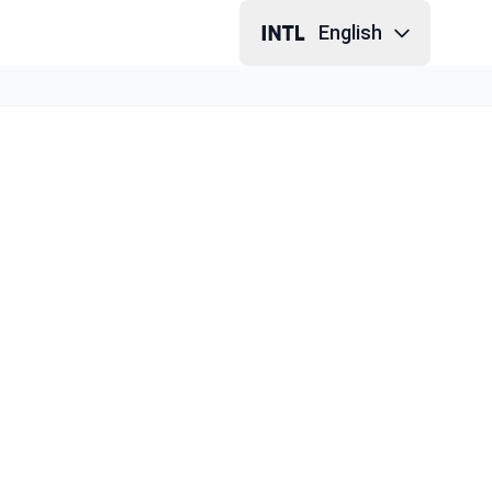
English