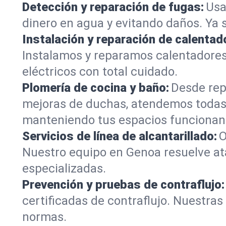
Detección y reparación de fugas:
Usa
dinero en agua y evitando daños. Ya 
Instalación y reparación de calentad
Instalamos y reparamos calentadore
eléctricos con total cuidado.
Plomería de cocina y baño:
Desde rep
mejoras de duchas, atendemos todas
manteniendo tus espacios funcionan
Servicios de línea de alcantarillado:
O
Nuestro equipo en Genoa resuelve at
especializadas.
Prevención y pruebas de contraflujo:
certificadas de contraflujo. Nuestra
normas.