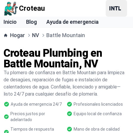
Croteau
Inicio
Blog
Ayuda de emergencia
Hogar
NV
Battle Mountain
Croteau Plumbing en
Battle Mountain, NV
Tu plomero de confianza en Battle Mountain para limpieza
de desagües, reparación de fugas e instalación de
calentadores de agua. Confiable, licenciado y amigable—
listo 24/7 para cualquier desafío de plomería.
Ayuda de emergencia 24/7
Profesionales licenciados
Precios justos por
Equipo local de confianza
adelantado
Tiempos de respuesta
Mano de obra de calidad