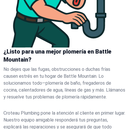
¿Listo para una mejor plomería en Battle
Mountain?
No dejes que las fugas, obstrucciones o duchas frías
causen estrés en tu hogar de Battle Mountain. Lo
solucionamos todo—plomería de baño, fregaderos de
cocina, calentadores de agua, líneas de gas y más. Llámanos
y resuelve tus problemas de plomería rápidamente.
Croteau Plumbing pone la atención al cliente en primer lugar.
Nuestro equipo amigable responderá tus preguntas,
explicará las reparaciones y se asegurará de que todo