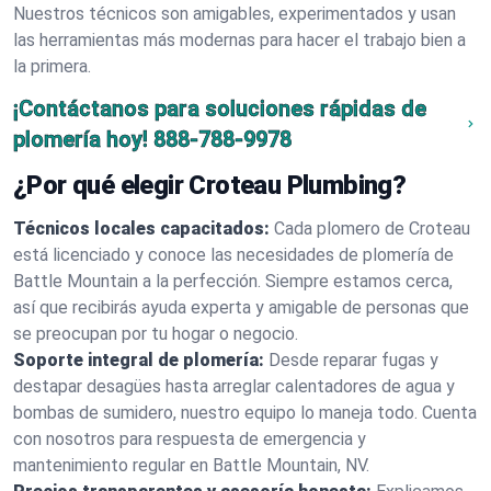
Nuestros técnicos son amigables, experimentados y usan
las herramientas más modernas para hacer el trabajo bien a
la primera.
¡Contáctanos para soluciones rápidas de
plomería hoy!
888-788-9978
¿Por qué elegir Croteau Plumbing?
Técnicos locales capacitados:
Cada plomero de Croteau
está licenciado y conoce las necesidades de plomería de
Battle Mountain a la perfección. Siempre estamos cerca,
así que recibirás ayuda experta y amigable de personas que
se preocupan por tu hogar o negocio.
Soporte integral de plomería:
Desde reparar fugas y
destapar desagües hasta arreglar calentadores de agua y
bombas de sumidero, nuestro equipo lo maneja todo. Cuenta
con nosotros para respuesta de emergencia y
mantenimiento regular en Battle Mountain, NV.