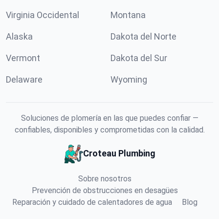
Virginia Occidental
Montana
Alaska
Dakota del Norte
Vermont
Dakota del Sur
Delaware
Wyoming
Soluciones de plomería en las que puedes confiar —
confiables, disponibles y comprometidas con la calidad.
Croteau Plumbing
Sobre nosotros
Prevención de obstrucciones en desagües
Reparación y cuidado de calentadores de agua
Blog