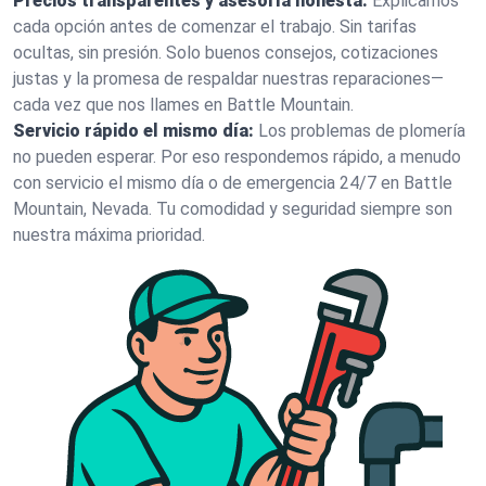
Precios transparentes y asesoría honesta:
Explicamos
cada opción antes de comenzar el trabajo. Sin tarifas
ocultas, sin presión. Solo buenos consejos, cotizaciones
justas y la promesa de respaldar nuestras reparaciones—
cada vez que nos llames en Battle Mountain.
Servicio rápido el mismo día:
Los problemas de plomería
no pueden esperar. Por eso respondemos rápido, a menudo
con servicio el mismo día o de emergencia 24/7 en Battle
Mountain, Nevada. Tu comodidad y seguridad siempre son
nuestra máxima prioridad.