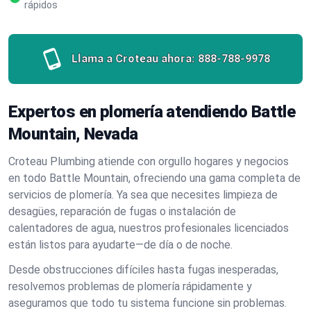
rápidos
Llama a Croteau ahora:
888-788-9978
Expertos en plomería atendiendo Battle
Mountain, Nevada
Croteau Plumbing atiende con orgullo hogares y negocios
en todo Battle Mountain, ofreciendo una gama completa de
servicios de plomería. Ya sea que necesites limpieza de
desagües, reparación de fugas o instalación de
calentadores de agua, nuestros profesionales licenciados
están listos para ayudarte—de día o de noche.
Desde obstrucciones difíciles hasta fugas inesperadas,
resolvemos problemas de plomería rápidamente y
aseguramos que todo tu sistema funcione sin problemas.