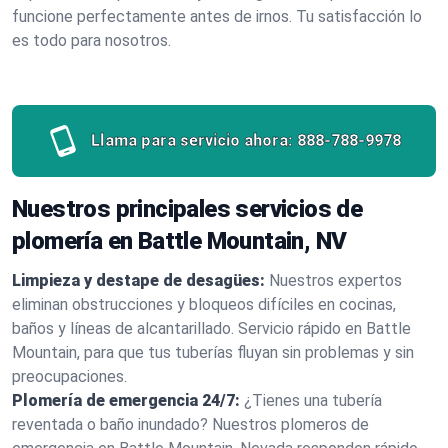
funcione perfectamente antes de irnos. Tu satisfacción lo
es todo para nosotros.
Llama para servicio ahora:
888-788-9978
Nuestros principales servicios de
plomería en Battle Mountain, NV
Limpieza y destape de desagües:
Nuestros expertos
eliminan obstrucciones y bloqueos difíciles en cocinas,
baños y líneas de alcantarillado. Servicio rápido en Battle
Mountain, para que tus tuberías fluyan sin problemas y sin
preocupaciones.
Plomería de emergencia 24/7:
¿Tienes una tubería
reventada o baño inundado? Nuestros plomeros de