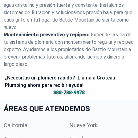
agua cristalina y presión fuerte y constante. Instalamos
sistemas de filtración y solucionamos presión baja, para que
cada grifo en tu hogar de Battle Mountain se sienta como
nuevo.
Mantenimiento preventivo y repipeo:
Extiende la vida de
tu sistema de plomería con mantenimiento regular y repipeo
experto. Ayudamos a los propietarios de Battle Mountain a
prevenir problemas futuros, ahorrando tiempo y dinero a
largo plazo.
¿Necesitas un plomero rápido? ¡Llama a Croteau
Plumbing ahora para recibir ayuda!
888-788-9978
ÁREAS QUE ATENDEMOS
California
Nueva York