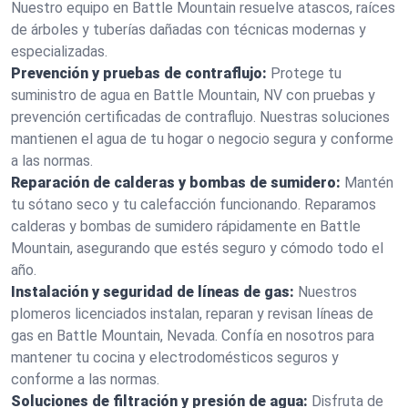
Nuestro equipo en Battle Mountain resuelve atascos, raíces
de árboles y tuberías dañadas con técnicas modernas y
especializadas.
Prevención y pruebas de contraflujo:
Protege tu
suministro de agua en Battle Mountain, NV con pruebas y
prevención certificadas de contraflujo. Nuestras soluciones
mantienen el agua de tu hogar o negocio segura y conforme
a las normas.
Reparación de calderas y bombas de sumidero:
Mantén
tu sótano seco y tu calefacción funcionando. Reparamos
calderas y bombas de sumidero rápidamente en Battle
Mountain, asegurando que estés seguro y cómodo todo el
año.
Instalación y seguridad de líneas de gas:
Nuestros
plomeros licenciados instalan, reparan y revisan líneas de
gas en Battle Mountain, Nevada. Confía en nosotros para
mantener tu cocina y electrodomésticos seguros y
conforme a las normas.
Soluciones de filtración y presión de agua:
Disfruta de