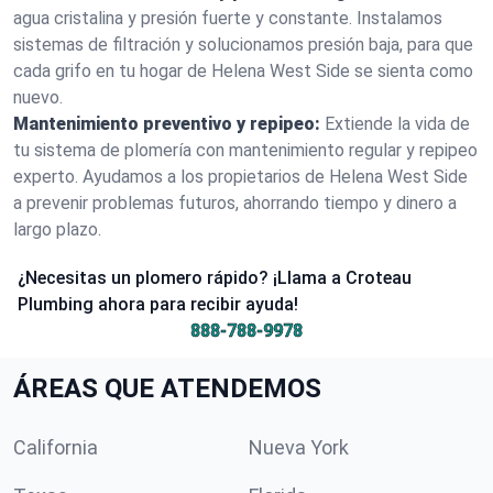
agua cristalina y presión fuerte y constante. Instalamos
sistemas de filtración y solucionamos presión baja, para que
cada grifo en tu hogar de Helena West Side se sienta como
nuevo.
Mantenimiento preventivo y repipeo:
Extiende la vida de
tu sistema de plomería con mantenimiento regular y repipeo
experto. Ayudamos a los propietarios de Helena West Side
a prevenir problemas futuros, ahorrando tiempo y dinero a
largo plazo.
¿Necesitas un plomero rápido? ¡Llama a Croteau
Plumbing ahora para recibir ayuda!
888-788-9978
ÁREAS QUE ATENDEMOS
California
Nueva York