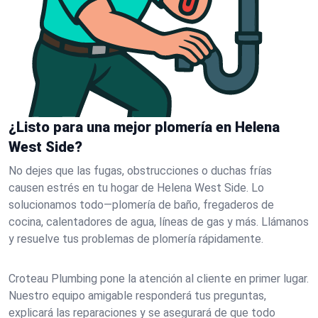
¿Listo para una mejor plomería en Helena
West Side?
No dejes que las fugas, obstrucciones o duchas frías
causen estrés en tu hogar de Helena West Side. Lo
solucionamos todo—plomería de baño, fregaderos de
cocina, calentadores de agua, líneas de gas y más. Llámanos
y resuelve tus problemas de plomería rápidamente.
Croteau Plumbing pone la atención al cliente en primer lugar.
Nuestro equipo amigable responderá tus preguntas,
explicará las reparaciones y se asegurará de que todo