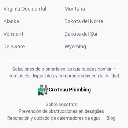
Virginia Occidental
Montana
Alaska
Dakota del Norte
Vermont
Dakota del Sur
Delaware
Wyoming
Soluciones de plomería en las que puedes confiar —
confiables, disponibles y comprometidas con la calidad.
Croteau Plumbing
Sobre nosotros
Prevención de obstrucciones en desagües
Reparación y cuidado de calentadores de agua
Blog