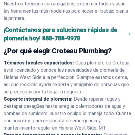
Nuestros técnicos son amigables, experimentados y usan
las herramientas más modernas para hacer el trabajo bien a
la primera.
¡Contáctanos para soluciones rápidas de
plomería hoy!
888-788-9978
¿Por qué elegir Croteau Plumbing?
Técnicos locales capacitados:
Cada plomero de Croteau
está licenciado y conoce las necesidades de plomería de
Helena West Side a la perfección. Siempre estamos cerca,
así que recibirás ayuda experta y amigable de personas que
se preocupan por tu hogar o negocio.
Soporte integral de plomería:
Desde reparar fugas y
destapar desagües hasta arreglar calentadores de agua y
bombas de sumidero, nuestro equipo lo maneja todo. Cuenta
con nosotros para respuesta de emergencia y
mantenimiento regular en Helena West Side, MT.