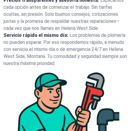
Precios transparentes y asesoría honesta:
Explicamos
cada opción antes de comenzar el trabajo. Sin tarifas
ocultas, sin presión. Solo buenos consejos, cotizaciones
justas y la promesa de respaldar nuestras reparaciones—
cada vez que nos llames en Helena West Side.
Servicio rápido el mismo día:
Los problemas de plomería
no pueden esperar. Por eso respondemos rápido, a menudo
con servicio el mismo día o de emergencia 24/7 en Helena
West Side, Montana. Tu comodidad y seguridad siempre son
nuestra máxima prioridad.