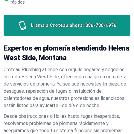
rápidos
Llama a Croteau ahora:
888-788-9978
Expertos en plomería atendiendo Helena
West Side, Montana
Croteau Plumbing atiende con orgullo hogares y negocios
en todo Helena West Side, ofreciendo una gama completa
de servicios de plomería. Ya sea que necesites limpieza de
desagües, reparación de fugas o instalación de
calentadores de agua, nuestros profesionales licenciados
están listos para ayudarte—de día o de noche.
Desde obstrucciones difíciles hasta fugas inesperadas,
resolvemos problemas de plomería rápidamente y
aseguramos que todo tu sistema funcione sin problemas.