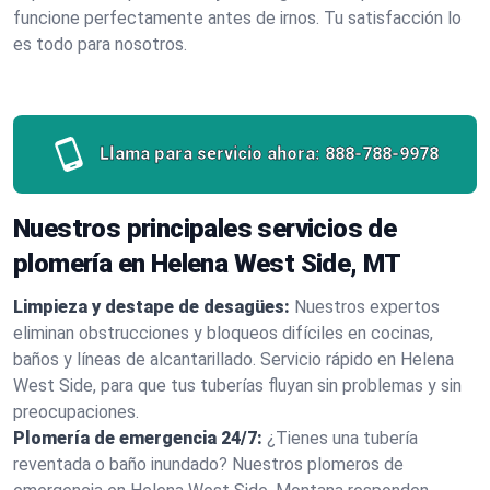
funcione perfectamente antes de irnos. Tu satisfacción lo
es todo para nosotros.
Llama para servicio ahora:
888-788-9978
Nuestros principales servicios de
plomería en Helena West Side, MT
Limpieza y destape de desagües:
Nuestros expertos
eliminan obstrucciones y bloqueos difíciles en cocinas,
baños y líneas de alcantarillado. Servicio rápido en Helena
West Side, para que tus tuberías fluyan sin problemas y sin
preocupaciones.
Plomería de emergencia 24/7:
¿Tienes una tubería
reventada o baño inundado? Nuestros plomeros de