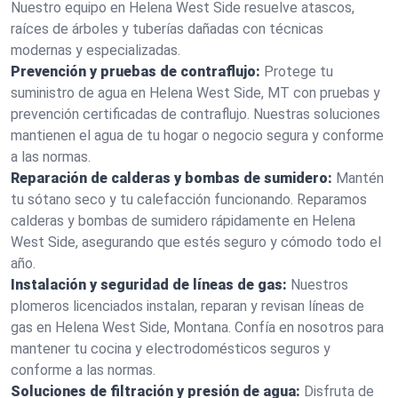
Nuestro equipo en Helena West Side resuelve atascos,
raíces de árboles y tuberías dañadas con técnicas
modernas y especializadas.
Prevención y pruebas de contraflujo:
Protege tu
suministro de agua en Helena West Side, MT con pruebas y
prevención certificadas de contraflujo. Nuestras soluciones
mantienen el agua de tu hogar o negocio segura y conforme
a las normas.
Reparación de calderas y bombas de sumidero:
Mantén
tu sótano seco y tu calefacción funcionando. Reparamos
calderas y bombas de sumidero rápidamente en Helena
West Side, asegurando que estés seguro y cómodo todo el
año.
Instalación y seguridad de líneas de gas:
Nuestros
plomeros licenciados instalan, reparan y revisan líneas de
gas en Helena West Side, Montana. Confía en nosotros para
mantener tu cocina y electrodomésticos seguros y
conforme a las normas.
Soluciones de filtración y presión de agua:
Disfruta de