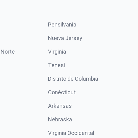
Pensilvania
Nueva Jersey
 Norte
Virginia
Tenesí
Distrito de Columbia
Conécticut
Arkansas
Nebraska
Virginia Occidental