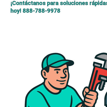
¡Contáctanos para soluciones rápida
hoy!
888-788-9978