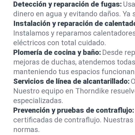
Detección y reparación de fugas:
Usa
dinero en agua y evitando daños. Ya 
Instalación y reparación de calentad
Instalamos y reparamos calentadores
eléctricos con total cuidado.
Plomería de cocina y baño:
Desde rep
mejoras de duchas, atendemos todas 
manteniendo tus espacios funcionan
Servicios de línea de alcantarillado:
O
Nuestro equipo en Thorndike resuelv
especializadas.
Prevención y pruebas de contraflujo:
certificadas de contraflujo. Nuestra
normas.