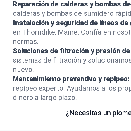
Reparación de calderas y bombas de
calderas y bombas de sumidero rápi
Instalación y seguridad de líneas de 
en Thorndike, Maine. Confía en noso
normas.
Soluciones de filtración y presión de
sistemas de filtración y solucionamo
nuevo.
Mantenimiento preventivo y repipeo:
repipeo experto. Ayudamos a los prop
dinero a largo plazo.
¿Necesitas un plomer