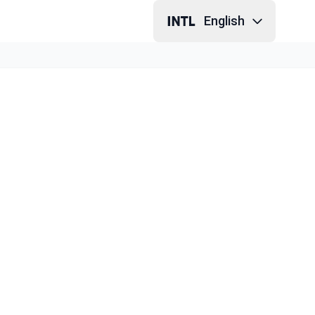
English