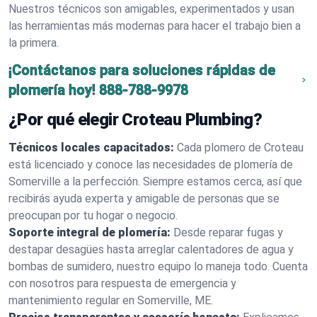
Nuestros técnicos son amigables, experimentados y usan
las herramientas más modernas para hacer el trabajo bien a
la primera.
¡Contáctanos para soluciones rápidas de
plomería hoy!
888-788-9978
¿Por qué elegir Croteau Plumbing?
Técnicos locales capacitados:
Cada plomero de Croteau
está licenciado y conoce las necesidades de plomería de
Somerville a la perfección. Siempre estamos cerca, así que
recibirás ayuda experta y amigable de personas que se
preocupan por tu hogar o negocio.
Soporte integral de plomería:
Desde reparar fugas y
destapar desagües hasta arreglar calentadores de agua y
bombas de sumidero, nuestro equipo lo maneja todo. Cuenta
con nosotros para respuesta de emergencia y
mantenimiento regular en Somerville, ME.