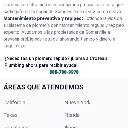
sistemas de filtración y solucionamos presión baja, para que
cada grifo en tu hogar de Somerville se sienta como nuevo.
Mantenimiento preventivo y repipeo:
Extiende la vida de
tu sistema de plomería con mantenimiento regular y repipeo
experto. Ayudamos a los propietarios de Somerville a
prevenir problemas futuros, ahorrando tiempo y dinero a
largo plazo.
¿Necesitas un plomero rápido? ¡Llama a Croteau
Plumbing ahora para recibir ayuda!
888-788-9978
ÁREAS QUE ATENDEMOS
California
Nueva York
Texas
Florida
Pensilvania
Ilinóis