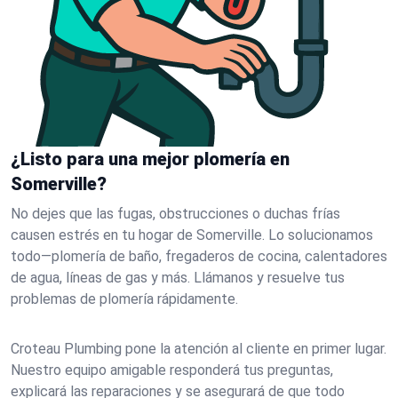
¿Listo para una mejor plomería en
Somerville?
No dejes que las fugas, obstrucciones o duchas frías
causen estrés en tu hogar de Somerville. Lo solucionamos
todo—plomería de baño, fregaderos de cocina, calentadores
de agua, líneas de gas y más. Llámanos y resuelve tus
problemas de plomería rápidamente.
Croteau Plumbing pone la atención al cliente en primer lugar.
Nuestro equipo amigable responderá tus preguntas,
explicará las reparaciones y se asegurará de que todo