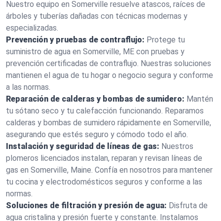
Nuestro equipo en Somerville resuelve atascos, raíces de
árboles y tuberías dañadas con técnicas modernas y
especializadas.
Prevención y pruebas de contraflujo:
Protege tu
suministro de agua en Somerville, ME con pruebas y
prevención certificadas de contraflujo. Nuestras soluciones
mantienen el agua de tu hogar o negocio segura y conforme
a las normas.
Reparación de calderas y bombas de sumidero:
Mantén
tu sótano seco y tu calefacción funcionando. Reparamos
calderas y bombas de sumidero rápidamente en Somerville,
asegurando que estés seguro y cómodo todo el año.
Instalación y seguridad de líneas de gas:
Nuestros
plomeros licenciados instalan, reparan y revisan líneas de
gas en Somerville, Maine. Confía en nosotros para mantener
tu cocina y electrodomésticos seguros y conforme a las
normas.
Soluciones de filtración y presión de agua:
Disfruta de
agua cristalina y presión fuerte y constante. Instalamos