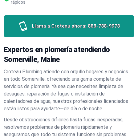
rápidos
Llama a Croteau ahora:
888-788-9978
Expertos en plomería atendiendo
Somerville, Maine
Croteau Plumbing atiende con orgullo hogares y negocios
en todo Somerville, ofreciendo una gama completa de
servicios de plomería. Ya sea que necesites limpieza de
desagües, reparación de fugas o instalación de
calentadores de agua, nuestros profesionales licenciados
están listos para ayudarte—de día o de noche.
Desde obstrucciones difíciles hasta fugas inesperadas,
resolvemos problemas de plomería rápidamente y
aseguramos que todo tu sistema funcione sin problemas.