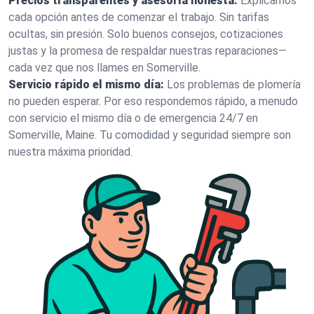
Precios transparentes y asesoría honesta:
Explicamos
cada opción antes de comenzar el trabajo. Sin tarifas
ocultas, sin presión. Solo buenos consejos, cotizaciones
justas y la promesa de respaldar nuestras reparaciones—
cada vez que nos llames en Somerville.
Servicio rápido el mismo día:
Los problemas de plomería
no pueden esperar. Por eso respondemos rápido, a menudo
con servicio el mismo día o de emergencia 24/7 en
Somerville, Maine. Tu comodidad y seguridad siempre son
nuestra máxima prioridad.