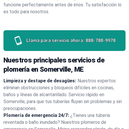
funcione perfectamente antes de irnos. Tu satisfacción lo
es todo para nosotros.
Llama para servicio ahora:
888-788-9978
Nuestros principales servicios de
plomería en Somerville, ME
Limpieza y destape de desagües:
Nuestros expertos
eliminan obstrucciones y bloqueos difíciles en cocinas,
baños y líneas de alcantarillado. Servicio rápido en
Somerville, para que tus tuberías fluyan sin problemas y sin
preocupaciones.
Plomería de emergencia 24/7:
¿Tienes una tubería
reventada o baño inundado? Nuestros plomeros de