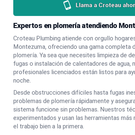
Llama a Croteau ahor
Expertos en plomería atendiendo Mont
Croteau Plumbing atiende con orgullo hogare
Montezuma, ofreciendo una gama completa de
plomería. Ya sea que necesites limpieza de d
fugas o instalación de calentadores de agua, 
profesionales licenciados están listos para a
noche.
Desde obstrucciones difíciles hasta fugas in
problemas de plomería rápidamente y asegur
sistema funcione sin problemas. Nuestros té
experimentados y usan las herramientas más
el trabajo bien a la primera.