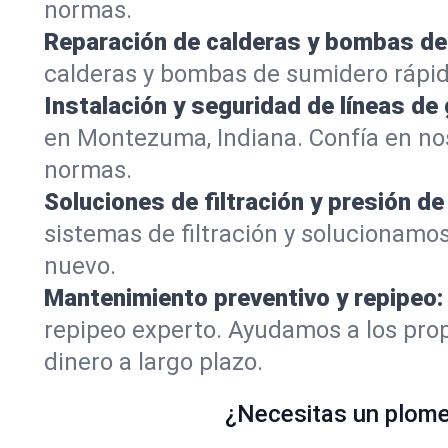
normas.
Reparación de calderas y bombas de
calderas y bombas de sumidero rápi
Instalación y seguridad de líneas de 
en Montezuma, Indiana. Confía en no
normas.
Soluciones de filtración y presión de
sistemas de filtración y solucionamo
nuevo.
Mantenimiento preventivo y repipeo:
repipeo experto. Ayudamos a los pro
dinero a largo plazo.
¿Necesitas un plomer