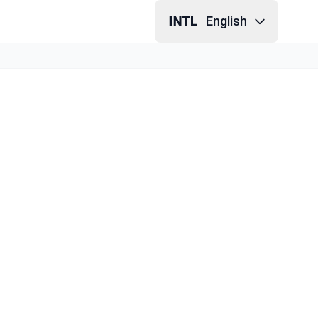
English