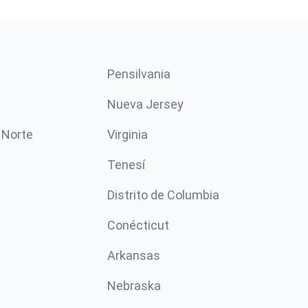
Pensilvania
Nueva Jersey
 Norte
Virginia
Tenesí
Distrito de Columbia
Conécticut
Arkansas
Nebraska