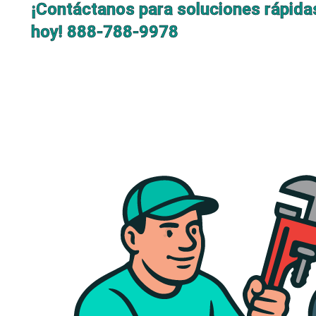
¡Contáctanos para soluciones rápida
hoy!
888-788-9978