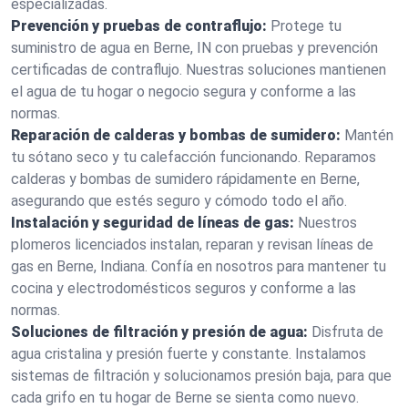
especializadas.
Prevención y pruebas de contraflujo:
Protege tu
suministro de agua en Berne, IN con pruebas y prevención
certificadas de contraflujo. Nuestras soluciones mantienen
el agua de tu hogar o negocio segura y conforme a las
normas.
Reparación de calderas y bombas de sumidero:
Mantén
tu sótano seco y tu calefacción funcionando. Reparamos
calderas y bombas de sumidero rápidamente en Berne,
asegurando que estés seguro y cómodo todo el año.
Instalación y seguridad de líneas de gas:
Nuestros
plomeros licenciados instalan, reparan y revisan líneas de
gas en Berne, Indiana. Confía en nosotros para mantener tu
cocina y electrodomésticos seguros y conforme a las
normas.
Soluciones de filtración y presión de agua:
Disfruta de
agua cristalina y presión fuerte y constante. Instalamos
sistemas de filtración y solucionamos presión baja, para que
cada grifo en tu hogar de Berne se sienta como nuevo.