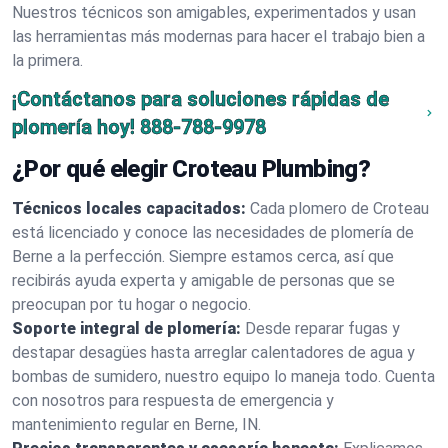
Nuestros técnicos son amigables, experimentados y usan
las herramientas más modernas para hacer el trabajo bien a
la primera.
¡Contáctanos para soluciones rápidas de
plomería hoy!
888-788-9978
¿Por qué elegir Croteau Plumbing?
Técnicos locales capacitados:
Cada plomero de Croteau
está licenciado y conoce las necesidades de plomería de
Berne a la perfección. Siempre estamos cerca, así que
recibirás ayuda experta y amigable de personas que se
preocupan por tu hogar o negocio.
Soporte integral de plomería:
Desde reparar fugas y
destapar desagües hasta arreglar calentadores de agua y
bombas de sumidero, nuestro equipo lo maneja todo. Cuenta
con nosotros para respuesta de emergencia y
mantenimiento regular en Berne, IN.