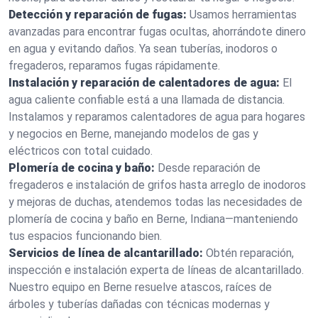
Detección y reparación de fugas:
Usamos herramientas
avanzadas para encontrar fugas ocultas, ahorrándote dinero
en agua y evitando daños. Ya sean tuberías, inodoros o
fregaderos, reparamos fugas rápidamente.
Instalación y reparación de calentadores de agua:
El
agua caliente confiable está a una llamada de distancia.
Instalamos y reparamos calentadores de agua para hogares
y negocios en Berne, manejando modelos de gas y
eléctricos con total cuidado.
Plomería de cocina y baño:
Desde reparación de
fregaderos e instalación de grifos hasta arreglo de inodoros
y mejoras de duchas, atendemos todas las necesidades de
plomería de cocina y baño en Berne, Indiana—manteniendo
tus espacios funcionando bien.
Servicios de línea de alcantarillado:
Obtén reparación,
inspección e instalación experta de líneas de alcantarillado.
Nuestro equipo en Berne resuelve atascos, raíces de
árboles y tuberías dañadas con técnicas modernas y