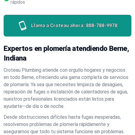
rápidos
Llama a Croteau ahora:
888-788-9978
Expertos en plomería atendiendo Berne,
Indiana
Croteau Plumbing atiende con orgullo hogares y negocios
en todo Berne, ofreciendo una gama completa de servicios
de plomería. Ya sea que necesites limpieza de desagües,
reparación de fugas o instalación de calentadores de agua,
nuestros profesionales licenciados están listos para
ayudarte—de día o de noche.
Desde obstrucciones difíciles hasta fugas inesperadas,
resolvemos problemas de plomería rápidamente y
aseguramos que todo tu sistema funcione sin problemas.