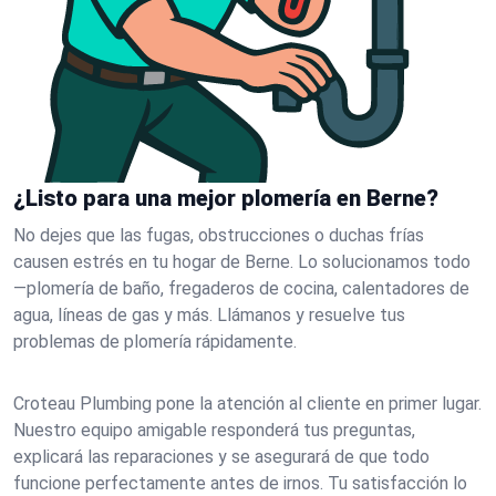
¿Listo para una mejor plomería en Berne?
No dejes que las fugas, obstrucciones o duchas frías
causen estrés en tu hogar de Berne. Lo solucionamos todo
—plomería de baño, fregaderos de cocina, calentadores de
agua, líneas de gas y más. Llámanos y resuelve tus
problemas de plomería rápidamente.
Croteau Plumbing pone la atención al cliente en primer lugar.
Nuestro equipo amigable responderá tus preguntas,
explicará las reparaciones y se asegurará de que todo
funcione perfectamente antes de irnos. Tu satisfacción lo