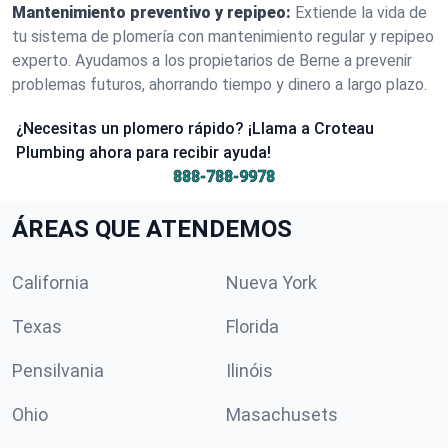
Mantenimiento preventivo y repipeo:
Extiende la vida de
tu sistema de plomería con mantenimiento regular y repipeo
experto. Ayudamos a los propietarios de Berne a prevenir
problemas futuros, ahorrando tiempo y dinero a largo plazo.
¿Necesitas un plomero rápido? ¡Llama a Croteau
Plumbing ahora para recibir ayuda!
888-788-9978
ÁREAS QUE ATENDEMOS
California
Nueva York
Texas
Florida
Pensilvania
Ilinóis
Ohio
Masachusets