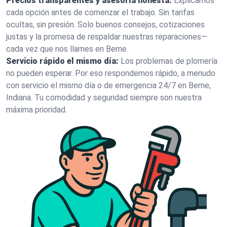
Precios transparentes y asesoría honesta:
Explicamos
cada opción antes de comenzar el trabajo. Sin tarifas
ocultas, sin presión. Solo buenos consejos, cotizaciones
justas y la promesa de respaldar nuestras reparaciones—
cada vez que nos llames en Berne.
Servicio rápido el mismo día:
Los problemas de plomería
no pueden esperar. Por eso respondemos rápido, a menudo
con servicio el mismo día o de emergencia 24/7 en Berne,
Indiana. Tu comodidad y seguridad siempre son nuestra
máxima prioridad.