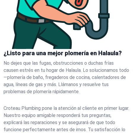
¿Listo para una mejor plomería en Halaula?
No dejes que las fugas, obstrucciones o duchas frías
causen estrés en tu hogar de Halaula. Lo solucionamos todo
—plomería de baño, fregaderos de cocina, calentadores de
agua, líneas de gas y más. Llámanos y resuelve tus
problemas de plomería rápidamente.
Croteau Plumbing pone la atención al cliente en primer lugar.
Nuestro equipo amigable responderá tus preguntas,
explicará las reparaciones y se asegurará de que todo
funcione perfectamente antes de irnos. Tu satisfacción lo