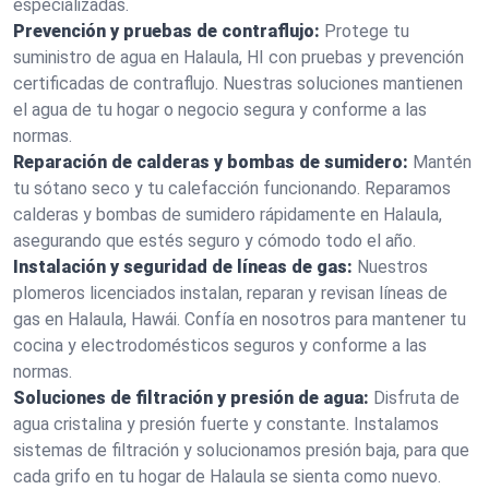
especializadas.
Prevención y pruebas de contraflujo:
Protege tu
suministro de agua en Halaula, HI con pruebas y prevención
certificadas de contraflujo. Nuestras soluciones mantienen
el agua de tu hogar o negocio segura y conforme a las
normas.
Reparación de calderas y bombas de sumidero:
Mantén
tu sótano seco y tu calefacción funcionando. Reparamos
calderas y bombas de sumidero rápidamente en Halaula,
asegurando que estés seguro y cómodo todo el año.
Instalación y seguridad de líneas de gas:
Nuestros
plomeros licenciados instalan, reparan y revisan líneas de
gas en Halaula, Hawái. Confía en nosotros para mantener tu
cocina y electrodomésticos seguros y conforme a las
normas.
Soluciones de filtración y presión de agua:
Disfruta de
agua cristalina y presión fuerte y constante. Instalamos
sistemas de filtración y solucionamos presión baja, para que
cada grifo en tu hogar de Halaula se sienta como nuevo.