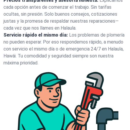
Precios transparentes y asesoría honesta:
Explicamos
cada opción antes de comenzar el trabajo. Sin tarifas
ocultas, sin presión. Solo buenos consejos, cotizaciones
justas y la promesa de respaldar nuestras reparaciones—
cada vez que nos llames en Halaula.
Servicio rápido el mismo día:
Los problemas de plomería
no pueden esperar. Por eso respondemos rápido, a menudo
con servicio el mismo día o de emergencia 24/7 en Halaula,
Hawái. Tu comodidad y seguridad siempre son nuestra
máxima prioridad.