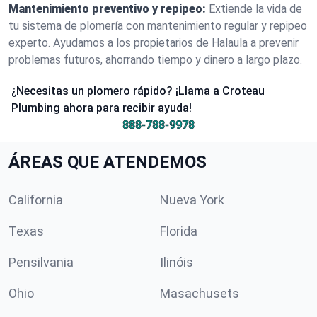
Mantenimiento preventivo y repipeo:
Extiende la vida de
tu sistema de plomería con mantenimiento regular y repipeo
experto. Ayudamos a los propietarios de Halaula a prevenir
problemas futuros, ahorrando tiempo y dinero a largo plazo.
¿Necesitas un plomero rápido? ¡Llama a Croteau
Plumbing ahora para recibir ayuda!
888-788-9978
ÁREAS QUE ATENDEMOS
California
Nueva York
Texas
Florida
Pensilvania
Ilinóis
Ohio
Masachusets