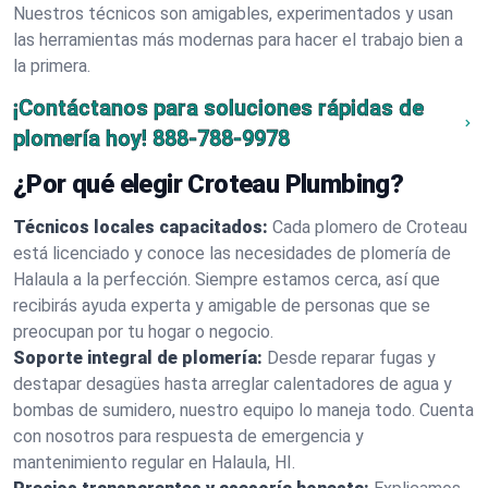
Nuestros técnicos son amigables, experimentados y usan
las herramientas más modernas para hacer el trabajo bien a
la primera.
¡Contáctanos para soluciones rápidas de
plomería hoy!
888-788-9978
¿Por qué elegir Croteau Plumbing?
Técnicos locales capacitados:
Cada plomero de Croteau
está licenciado y conoce las necesidades de plomería de
Halaula a la perfección. Siempre estamos cerca, así que
recibirás ayuda experta y amigable de personas que se
preocupan por tu hogar o negocio.
Soporte integral de plomería:
Desde reparar fugas y
destapar desagües hasta arreglar calentadores de agua y
bombas de sumidero, nuestro equipo lo maneja todo. Cuenta
con nosotros para respuesta de emergencia y
mantenimiento regular en Halaula, HI.