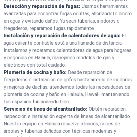
Detección y reparación de fugas:
Usamos herramientas
avanzadas para encontrar fugas ocultas, ahorrándote dinero
en agua y evitando daños. Ya sean tuberías, inodoros o
fregaderos, reparamos fugas rápidamente.
Instalación y reparación de calentadores de agua:
El
agua caliente confiable está a una llamada de distancia.
Instalamos y reparamos calentadores de agua para hogares
y negocios en Halaula, manejando modelos de gas y
eléctricos con total cuidado.
Plomería de cocina y baño:
Desde reparación de
fregaderos e instalación de grifos hasta arreglo de inodoros
y mejoras de duchas, atendemos todas las necesidades de
plomería de cocina y baño en Halaula, Hawái—manteniendo
tus espacios funcionando bien.
Servicios de línea de alcantarillado:
Obtén reparación,
inspección e instalación experta de líneas de alcantarillado.
Nuestro equipo en Halaula resuelve atascos, raíces de
árboles y tuberías dañadas con técnicas modernas y