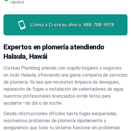
rápidos
Llama a Croteau ahora:
888-788-9978
Expertos en plomería atendiendo
Halaula, Hawái
Croteau Plumbing atiende con orgullo hogares y negocios
en todo Halaula, ofreciendo una gama completa de servicios
de plomería. Ya sea que necesites limpieza de desagües,
reparación de fugas o instalación de calentadores de agua,
nuestros profesionales licenciados están listos para
ayudarte—de día o de noche.
Desde obstrucciones difíciles hasta fugas inesperadas,
resolvemos problemas de plomería rápidamente y
aseguramos que todo tu sistema funcione sin problemas.