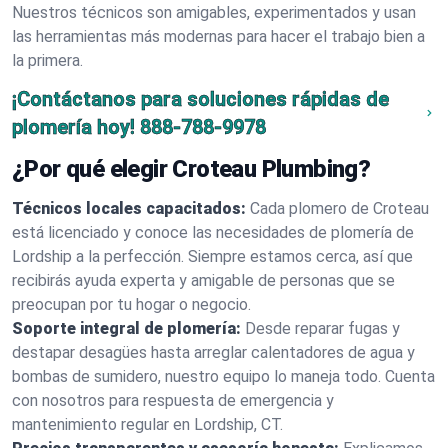
Nuestros técnicos son amigables, experimentados y usan
las herramientas más modernas para hacer el trabajo bien a
la primera.
¡Contáctanos para soluciones rápidas de
plomería hoy!
888-788-9978
¿Por qué elegir Croteau Plumbing?
Técnicos locales capacitados:
Cada plomero de Croteau
está licenciado y conoce las necesidades de plomería de
Lordship a la perfección. Siempre estamos cerca, así que
recibirás ayuda experta y amigable de personas que se
preocupan por tu hogar o negocio.
Soporte integral de plomería:
Desde reparar fugas y
destapar desagües hasta arreglar calentadores de agua y
bombas de sumidero, nuestro equipo lo maneja todo. Cuenta
con nosotros para respuesta de emergencia y
mantenimiento regular en Lordship, CT.