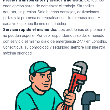
Precios transparentes y asesoría honesta:
Explicamos
cada opción antes de comenzar el trabajo. Sin tarifas
ocultas, sin presión. Solo buenos consejos, cotizaciones
justas y la promesa de respaldar nuestras reparaciones—
cada vez que nos llames en Lordship.
Servicio rápido el mismo día:
Los problemas de plomería
no pueden esperar. Por eso respondemos rápido, a menudo
con servicio el mismo día o de emergencia 24/7 en Lordship,
Conécticut. Tu comodidad y seguridad siempre son nuestra
máxima prioridad.