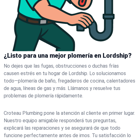
¿Listo para una mejor plomería en Lordship?
No dejes que las fugas, obstrucciones o duchas frías
causen estrés en tu hogar de Lordship. Lo solucionamos
todo—plomería de baño, fregaderos de cocina, calentadores
de agua, líneas de gas y más. Llámanos y resuelve tus
problemas de plomería rápidamente.
Croteau Plumbing pone la atención al cliente en primer lugar.
Nuestro equipo amigable responderá tus preguntas,
explicará las reparaciones y se asegurará de que todo
funcione perfectamente antes de irnos. Tu satisfacción lo