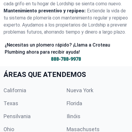
cada grifo en tu hogar de Lordship se sienta como nuevo.
Mantenimiento preventivo y repipeo:
Extiende la vida de
tu sistema de plomería con mantenimiento regular y repipeo
experto. Ayudamos a los propietarios de Lordship a prevenir
problemas futuros, ahorrando tiempo y dinero a largo plazo.
¿Necesitas un plomero rápido? ¡Llama a Croteau
Plumbing ahora para recibir ayuda!
888-788-9978
ÁREAS QUE ATENDEMOS
California
Nueva York
Texas
Florida
Pensilvania
Ilinóis
Ohio
Masachusets