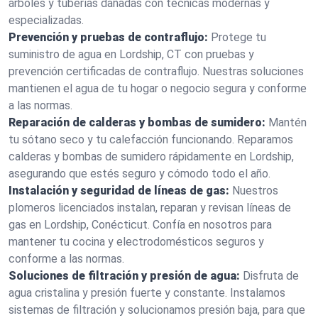
árboles y tuberías dañadas con técnicas modernas y
especializadas.
Prevención y pruebas de contraflujo:
Protege tu
suministro de agua en Lordship, CT con pruebas y
prevención certificadas de contraflujo. Nuestras soluciones
mantienen el agua de tu hogar o negocio segura y conforme
a las normas.
Reparación de calderas y bombas de sumidero:
Mantén
tu sótano seco y tu calefacción funcionando. Reparamos
calderas y bombas de sumidero rápidamente en Lordship,
asegurando que estés seguro y cómodo todo el año.
Instalación y seguridad de líneas de gas:
Nuestros
plomeros licenciados instalan, reparan y revisan líneas de
gas en Lordship, Conécticut. Confía en nosotros para
mantener tu cocina y electrodomésticos seguros y
conforme a las normas.
Soluciones de filtración y presión de agua:
Disfruta de
agua cristalina y presión fuerte y constante. Instalamos
sistemas de filtración y solucionamos presión baja, para que