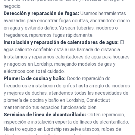
negocio.
Detección y reparación de fugas:
Usamos herramientas
avanzadas para encontrar fugas ocultas, ahorrándote dinero
en agua y evitando daños. Ya sean tuberías, inodoros o
fregaderos, reparamos fugas rápidamente.
Instalación y reparación de calentadores de agua:
El
agua caliente confiable está a una llamada de distancia.
Instalamos y reparamos calentadores de agua para hogares
y negocios en Lordship, manejando modelos de gas y
eléctricos con total cuidado.
Plomería de cocina y baño:
Desde reparación de
fregaderos e instalación de grifos hasta arreglo de inodoros
y mejoras de duchas, atendemos todas las necesidades de
plomería de cocina y baño en Lordship, Conécticut—
manteniendo tus espacios funcionando bien.
Servicios de línea de alcantarillado:
Obtén reparación,
inspección e instalación experta de líneas de alcantarillado.
Nuestro equipo en Lordship resuelve atascos, raíces de