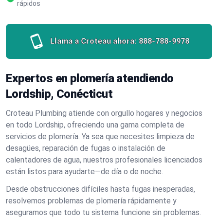
rápidos
Llama a Croteau ahora:
888-788-9978
Expertos en plomería atendiendo
Lordship, Conécticut
Croteau Plumbing atiende con orgullo hogares y negocios
en todo Lordship, ofreciendo una gama completa de
servicios de plomería. Ya sea que necesites limpieza de
desagües, reparación de fugas o instalación de
calentadores de agua, nuestros profesionales licenciados
están listos para ayudarte—de día o de noche.
Desde obstrucciones difíciles hasta fugas inesperadas,
resolvemos problemas de plomería rápidamente y
aseguramos que todo tu sistema funcione sin problemas.