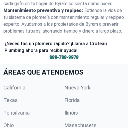
cada grifo en tu hogar de Byram se sienta como nuevo.
Mantenimiento preventivo y repipeo:
Extiende la vida de
tu sistema de plomería con mantenimiento regular y repipeo
experto. Ayudamos a los propietarios de Byram a prevenir
problemas futuros, ahorrando tiempo y dinero a largo plazo.
¿Necesitas un plomero rápido? ¡Llama a Croteau
Plumbing ahora para recibir ayuda!
888-788-9978
ÁREAS QUE ATENDEMOS
California
Nueva York
Texas
Florida
Pensilvania
Ilinóis
Ohio
Masachusets