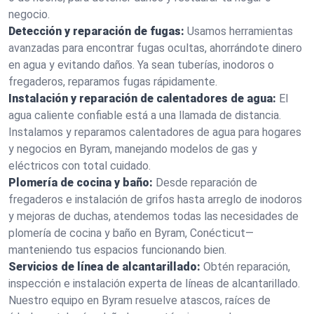
negocio.
Detección y reparación de fugas:
Usamos herramientas
avanzadas para encontrar fugas ocultas, ahorrándote dinero
en agua y evitando daños. Ya sean tuberías, inodoros o
fregaderos, reparamos fugas rápidamente.
Instalación y reparación de calentadores de agua:
El
agua caliente confiable está a una llamada de distancia.
Instalamos y reparamos calentadores de agua para hogares
y negocios en Byram, manejando modelos de gas y
eléctricos con total cuidado.
Plomería de cocina y baño:
Desde reparación de
fregaderos e instalación de grifos hasta arreglo de inodoros
y mejoras de duchas, atendemos todas las necesidades de
plomería de cocina y baño en Byram, Conécticut—
manteniendo tus espacios funcionando bien.
Servicios de línea de alcantarillado:
Obtén reparación,
inspección e instalación experta de líneas de alcantarillado.
Nuestro equipo en Byram resuelve atascos, raíces de