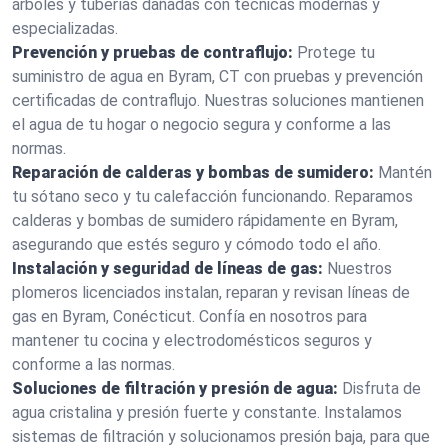
árboles y tuberías dañadas con técnicas modernas y
especializadas.
Prevención y pruebas de contraflujo:
Protege tu
suministro de agua en Byram, CT con pruebas y prevención
certificadas de contraflujo. Nuestras soluciones mantienen
el agua de tu hogar o negocio segura y conforme a las
normas.
Reparación de calderas y bombas de sumidero:
Mantén
tu sótano seco y tu calefacción funcionando. Reparamos
calderas y bombas de sumidero rápidamente en Byram,
asegurando que estés seguro y cómodo todo el año.
Instalación y seguridad de líneas de gas:
Nuestros
plomeros licenciados instalan, reparan y revisan líneas de
gas en Byram, Conécticut. Confía en nosotros para
mantener tu cocina y electrodomésticos seguros y
conforme a las normas.
Soluciones de filtración y presión de agua:
Disfruta de
agua cristalina y presión fuerte y constante. Instalamos
sistemas de filtración y solucionamos presión baja, para que