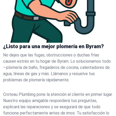
¿Listo para una mejor plomería en Byram?
No dejes que las fugas, obstrucciones o duchas frías
causen estrés en tu hogar de Byram. Lo solucionamos todo
—plomería de baño, fregaderos de cocina, calentadores de
agua, líneas de gas y más. Llámanos y resuelve tus
problemas de plomería rápidamente.
Croteau Plumbing pone la atención al cliente en primer lugar.
Nuestro equipo amigable responderá tus preguntas,
explicará las reparaciones y se asegurará de que todo
funcione perfectamente antes de irnos. Tu satisfacción lo