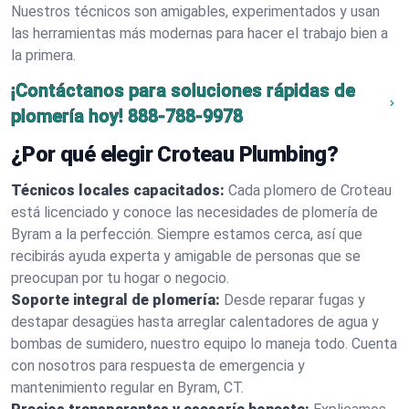
Nuestros técnicos son amigables, experimentados y usan
las herramientas más modernas para hacer el trabajo bien a
la primera.
¡Contáctanos para soluciones rápidas de
plomería hoy!
888-788-9978
¿Por qué elegir Croteau Plumbing?
Técnicos locales capacitados:
Cada plomero de Croteau
está licenciado y conoce las necesidades de plomería de
Byram a la perfección. Siempre estamos cerca, así que
recibirás ayuda experta y amigable de personas que se
preocupan por tu hogar o negocio.
Soporte integral de plomería:
Desde reparar fugas y
destapar desagües hasta arreglar calentadores de agua y
bombas de sumidero, nuestro equipo lo maneja todo. Cuenta
con nosotros para respuesta de emergencia y
mantenimiento regular en Byram, CT.