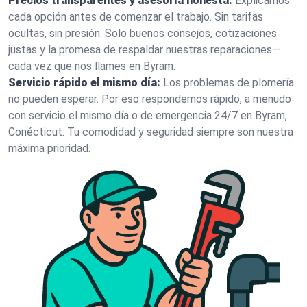
Precios transparentes y asesoría honesta:
Explicamos
cada opción antes de comenzar el trabajo. Sin tarifas
ocultas, sin presión. Solo buenos consejos, cotizaciones
justas y la promesa de respaldar nuestras reparaciones—
cada vez que nos llames en Byram.
Servicio rápido el mismo día:
Los problemas de plomería
no pueden esperar. Por eso respondemos rápido, a menudo
con servicio el mismo día o de emergencia 24/7 en Byram,
Conécticut. Tu comodidad y seguridad siempre son nuestra
máxima prioridad.