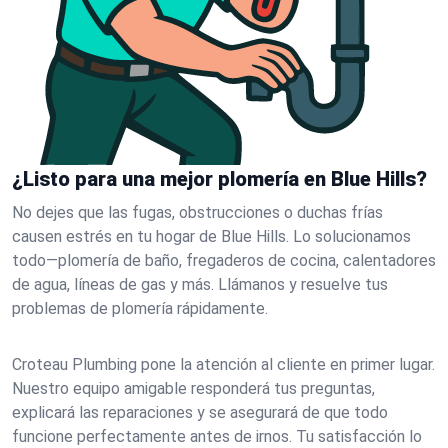
¿Listo para una mejor plomería en Blue Hills?
No dejes que las fugas, obstrucciones o duchas frías
causen estrés en tu hogar de Blue Hills. Lo solucionamos
todo—plomería de baño, fregaderos de cocina, calentadores
de agua, líneas de gas y más. Llámanos y resuelve tus
problemas de plomería rápidamente.
Croteau Plumbing pone la atención al cliente en primer lugar.
Nuestro equipo amigable responderá tus preguntas,
explicará las reparaciones y se asegurará de que todo
funcione perfectamente antes de irnos. Tu satisfacción lo