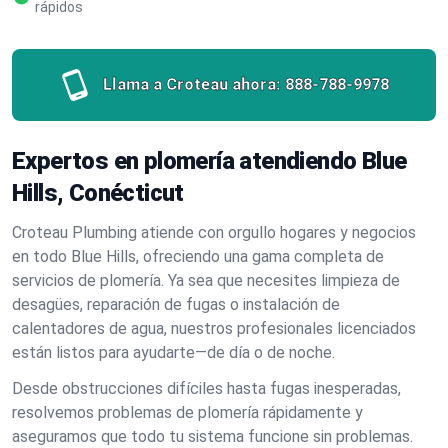
rápidos
Llama a Croteau ahora:
888-788-9978
Expertos en plomería atendiendo Blue
Hills, Conécticut
Croteau Plumbing atiende con orgullo hogares y negocios
en todo Blue Hills, ofreciendo una gama completa de
servicios de plomería. Ya sea que necesites limpieza de
desagües, reparación de fugas o instalación de
calentadores de agua, nuestros profesionales licenciados
están listos para ayudarte—de día o de noche.
Desde obstrucciones difíciles hasta fugas inesperadas,
resolvemos problemas de plomería rápidamente y
aseguramos que todo tu sistema funcione sin problemas.