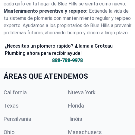
cada grifo en tu hogar de Blue Hills se sienta como nuevo.
Mantenimiento preventivo y repipeo:
Extiende la vida de
tu sistema de plomería con mantenimiento regular y repipeo
experto. Ayudamos a los propietarios de Blue Hills a prevenir
problemas futuros, ahorrando tiempo y dinero a largo plazo.
¿Necesitas un plomero rápido? ¡Llama a Croteau
Plumbing ahora para recibir ayuda!
888-788-9978
ÁREAS QUE ATENDEMOS
California
Nueva York
Texas
Florida
Pensilvania
Ilinóis
Ohio
Masachusets