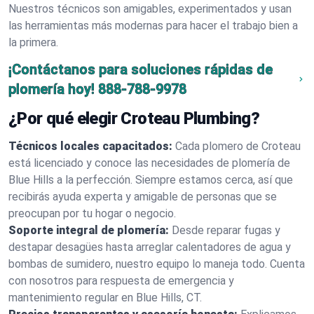
Nuestros técnicos son amigables, experimentados y usan
las herramientas más modernas para hacer el trabajo bien a
la primera.
¡Contáctanos para soluciones rápidas de
plomería hoy!
888-788-9978
¿Por qué elegir Croteau Plumbing?
Técnicos locales capacitados:
Cada plomero de Croteau
está licenciado y conoce las necesidades de plomería de
Blue Hills a la perfección. Siempre estamos cerca, así que
recibirás ayuda experta y amigable de personas que se
preocupan por tu hogar o negocio.
Soporte integral de plomería:
Desde reparar fugas y
destapar desagües hasta arreglar calentadores de agua y
bombas de sumidero, nuestro equipo lo maneja todo. Cuenta
con nosotros para respuesta de emergencia y
mantenimiento regular en Blue Hills, CT.