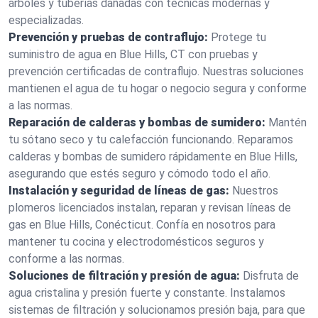
árboles y tuberías dañadas con técnicas modernas y
especializadas.
Prevención y pruebas de contraflujo:
Protege tu
suministro de agua en Blue Hills, CT con pruebas y
prevención certificadas de contraflujo. Nuestras soluciones
mantienen el agua de tu hogar o negocio segura y conforme
a las normas.
Reparación de calderas y bombas de sumidero:
Mantén
tu sótano seco y tu calefacción funcionando. Reparamos
calderas y bombas de sumidero rápidamente en Blue Hills,
asegurando que estés seguro y cómodo todo el año.
Instalación y seguridad de líneas de gas:
Nuestros
plomeros licenciados instalan, reparan y revisan líneas de
gas en Blue Hills, Conécticut. Confía en nosotros para
mantener tu cocina y electrodomésticos seguros y
conforme a las normas.
Soluciones de filtración y presión de agua:
Disfruta de
agua cristalina y presión fuerte y constante. Instalamos
sistemas de filtración y solucionamos presión baja, para que