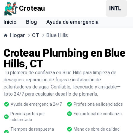
Croteau
Inicio
Blog
Ayuda de emergencia
Hogar
CT
Blue Hills
Croteau Plumbing en Blue
Hills, CT
Tu plomero de confianza en Blue Hills para limpieza de
desagües, reparación de fugas e instalación de
calentadores de agua. Confiable, licenciado y amigable—
listo 24/7 para cualquier desafío de plomería.
Ayuda de emergencia 24/7
Profesionales licenciados
Precios justos por
Equipo local de confianza
adelantado
Tiempos de respuesta
Mano de obra de calidad