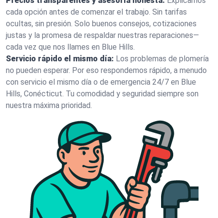
Precios transparentes y asesoría honesta:
Explicamos
cada opción antes de comenzar el trabajo. Sin tarifas
ocultas, sin presión. Solo buenos consejos, cotizaciones
justas y la promesa de respaldar nuestras reparaciones—
cada vez que nos llames en Blue Hills.
Servicio rápido el mismo día:
Los problemas de plomería
no pueden esperar. Por eso respondemos rápido, a menudo
con servicio el mismo día o de emergencia 24/7 en Blue
Hills, Conécticut. Tu comodidad y seguridad siempre son
nuestra máxima prioridad.