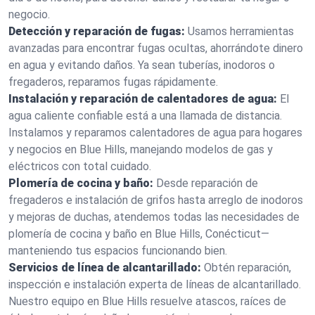
negocio.
Detección y reparación de fugas:
Usamos herramientas
avanzadas para encontrar fugas ocultas, ahorrándote dinero
en agua y evitando daños. Ya sean tuberías, inodoros o
fregaderos, reparamos fugas rápidamente.
Instalación y reparación de calentadores de agua:
El
agua caliente confiable está a una llamada de distancia.
Instalamos y reparamos calentadores de agua para hogares
y negocios en Blue Hills, manejando modelos de gas y
eléctricos con total cuidado.
Plomería de cocina y baño:
Desde reparación de
fregaderos e instalación de grifos hasta arreglo de inodoros
y mejoras de duchas, atendemos todas las necesidades de
plomería de cocina y baño en Blue Hills, Conécticut—
manteniendo tus espacios funcionando bien.
Servicios de línea de alcantarillado:
Obtén reparación,
inspección e instalación experta de líneas de alcantarillado.
Nuestro equipo en Blue Hills resuelve atascos, raíces de