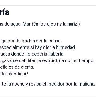
ría
de agua. Mantén los ojos (¡y la nariz!)
ga oculta podría ser la causa.
specialmente si hay olor a humedad.
 agua donde no debería haberla.
gas que debilitan la estructura con el tiempo.
ñales de alerta.
de investigar!
te la noche y revisa el medidor por la mañana.