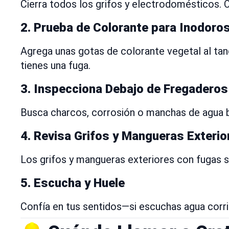
Cierra todos los grifos y electrodomésticos. O
2.
Prueba de Colorante para Inodoro
Agrega unas gotas de colorante vegetal al tan
tienes una fuga.
3.
Inspecciona Debajo de Fregaderos
Busca charcos, corrosión o manchas de agua baj
4.
Revisa Grifos y Mangueras Exterio
Los grifos y mangueras exteriores con fugas 
5.
Escucha y Huele
Confía en tus sentidos—si escuchas agua corr