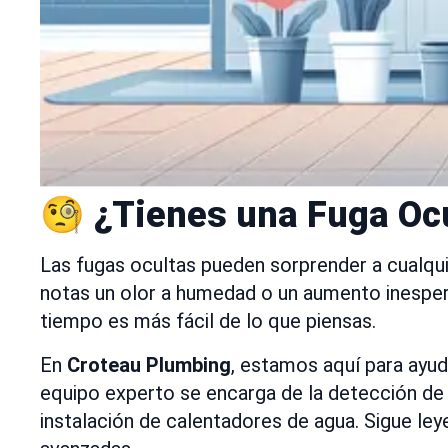
🧐 ¿Tienes una Fuga Oc
Las fugas ocultas pueden sorprender a cualqui
notas un olor a humedad o un aumento inespera
tiempo es más fácil de lo que piensas.
En
Croteau Plumbing
, estamos aquí para ayud
equipo experto se encarga de la detección de 
instalación de calentadores de agua. Sigue le