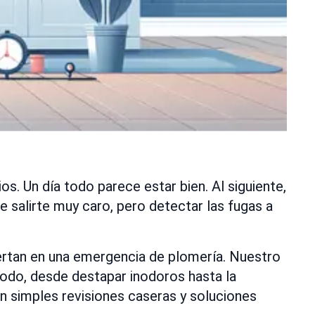
. Un día todo parece estar bien. Al siguiente,
 salirte muy caro, pero detectar las fugas a
iertan en una emergencia de plomería. Nuestro
todo, desde destapar inodoros hasta la
n simples revisiones caseras y soluciones