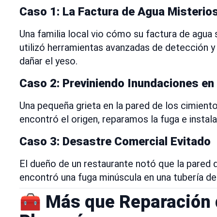
Caso 1: La Factura de Agua Misterio
Una familia local vio cómo su factura de agua 
utilizó herramientas avanzadas de detección y
dañar el yeso.
Caso 2: Previniendo Inundaciones en
Una pequeña grieta en la pared de los cimiento
encontró el origen, reparamos la fuga e inst
Caso 3: Desastre Comercial Evitado
El dueño de un restaurante notó que la pared
encontró una fuga minúscula en una tubería d
🧰 Más que Reparación d