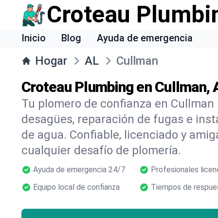
Croteau Plumbi
Inicio
Blog
Ayuda de emergencia
Hogar
AL
Cullman
Croteau Plumbing en Cullman, 
Tu plomero de confianza en Cullman 
desagües, reparación de fugas e inst
de agua. Confiable, licenciado y amig
cualquier desafío de plomería.
Ayuda de emergencia 24/7
Profesionales licen
Equipo local de confianza
Tiempos de respues