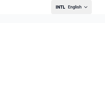
English