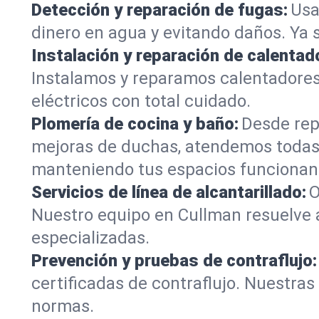
Detección y reparación de fugas:
Usa
dinero en agua y evitando daños. Ya 
Instalación y reparación de calentad
Instalamos y reparamos calentadores
eléctricos con total cuidado.
Plomería de cocina y baño:
Desde rep
mejoras de duchas, atendemos todas
manteniendo tus espacios funcionan
Servicios de línea de alcantarillado:
O
Nuestro equipo en Cullman resuelve 
especializadas.
Prevención y pruebas de contraflujo:
certificadas de contraflujo. Nuestra
normas.