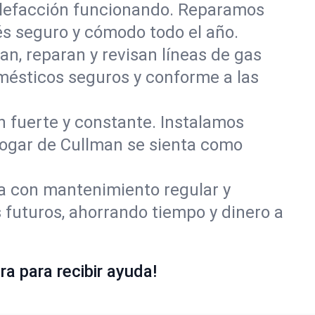
alefacción funcionando. Reparamos
s seguro y cómodo todo el año.
an, reparan y revisan líneas de gas
mésticos seguros y conforme a las
ón fuerte y constante. Instalamos
 hogar de Cullman se sienta como
ía con mantenimiento regular y
 futuros, ahorrando tiempo y dinero a
a para recibir ayuda!