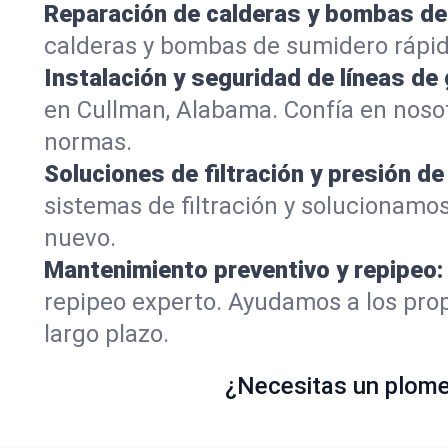
Reparación de calderas y bombas de
calderas y bombas de sumidero rápi
Instalación y seguridad de líneas de 
en Cullman, Alabama. Confía en noso
normas.
Soluciones de filtración y presión de
sistemas de filtración y solucionamo
nuevo.
Mantenimiento preventivo y repipeo:
repipeo experto. Ayudamos a los prop
largo plazo.
¿Necesitas un plomer