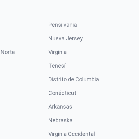
Pensilvania
Nueva Jersey
 Norte
Virginia
Tenesí
Distrito de Columbia
Conécticut
Arkansas
Nebraska
Virginia Occidental