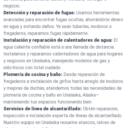
negocio.
Detección y reparación de fugas:
Usamos herramientas
avanzadas para encontrar fugas ocultas, ahorrándote dinero
en agua y evitando daños. Ya sean tuberías, inodoros o
fregaderos, reparamos fugas rápidamente.
Instalación y reparación de calentadores de agua:
El
agua caliente confiable está a una llamada de distancia.
Instalamos y reparamos calentadores de agua para hogares
y negocios en Unalaska, manejando modelos de gas y
eléctricos con total cuidado.
Plomería de cocina y baño:
Desde reparación de
fregaderos e instalación de grifos hasta arreglo de inodoros
y mejoras de duchas, atendemos todas las necesidades de
plomería de cocina y baño en Unalaska, Alaska—
manteniendo tus espacios funcionando bien.
Servicios de línea de alcantarillado:
Obtén reparación,
inspección e instalación experta de líneas de alcantarillado.
Nuestro equipo en Unalaska resuelve atascos, raíces de