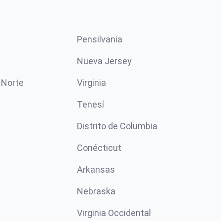
Pensilvania
Nueva Jersey
 Norte
Virginia
Tenesí
Distrito de Columbia
Conécticut
Arkansas
Nebraska
Virginia Occidental