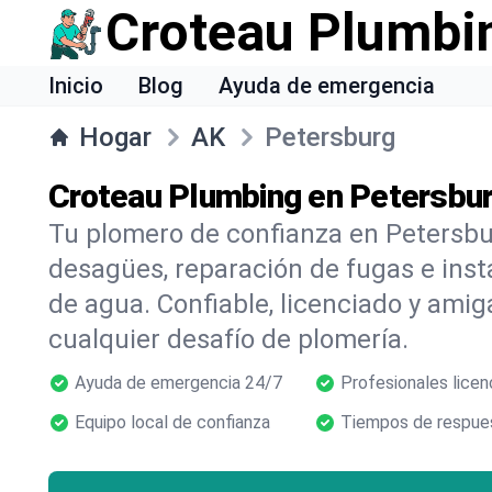
Croteau Plumbi
Inicio
Blog
Ayuda de emergencia
Hogar
AK
Petersburg
Croteau Plumbing en Petersbur
Tu plomero de confianza en Petersbu
desagües, reparación de fugas e inst
de agua. Confiable, licenciado y amig
cualquier desafío de plomería.
Ayuda de emergencia 24/7
Profesionales licen
Equipo local de confianza
Tiempos de respues