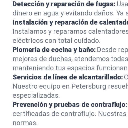
Detección y reparación de fugas:
Usa
dinero en agua y evitando daños. Ya 
Instalación y reparación de calentad
Instalamos y reparamos calentadores
eléctricos con total cuidado.
Plomería de cocina y baño:
Desde rep
mejoras de duchas, atendemos todas 
manteniendo tus espacios funcionan
Servicios de línea de alcantarillado:
O
Nuestro equipo en Petersburg resuel
especializadas.
Prevención y pruebas de contraflujo:
certificadas de contraflujo. Nuestra
normas.