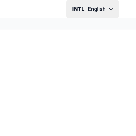
English