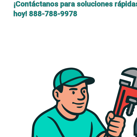
¡Contáctanos para soluciones rápida
hoy!
888-788-9978