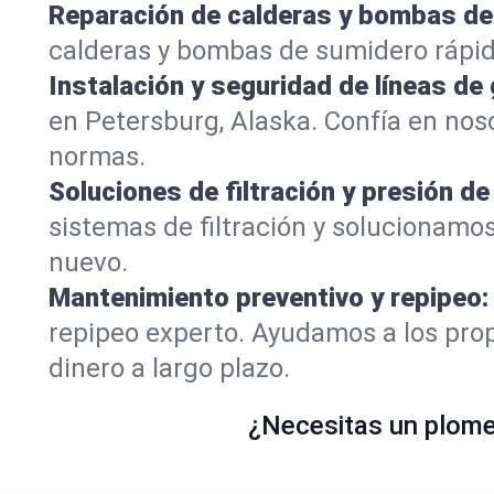
Reparación de calderas y bombas de
calderas y bombas de sumidero rápi
Instalación y seguridad de líneas de 
en Petersburg, Alaska. Confía en nos
normas.
Soluciones de filtración y presión de
sistemas de filtración y solucionamo
nuevo.
Mantenimiento preventivo y repipeo:
repipeo experto. Ayudamos a los prop
dinero a largo plazo.
¿Necesitas un plomer