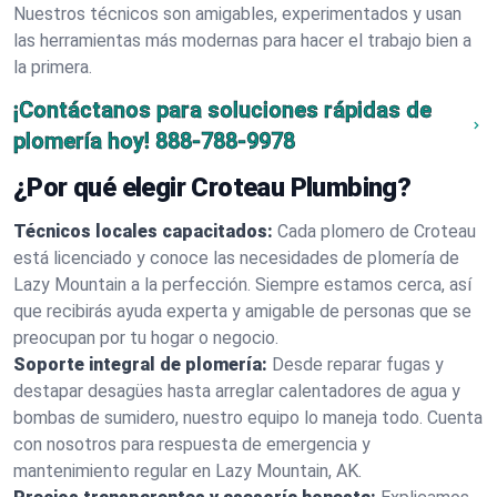
Nuestros técnicos son amigables, experimentados y usan
las herramientas más modernas para hacer el trabajo bien a
la primera.
¡Contáctanos para soluciones rápidas de
plomería hoy!
888-788-9978
¿Por qué elegir Croteau Plumbing?
Técnicos locales capacitados:
Cada plomero de Croteau
está licenciado y conoce las necesidades de plomería de
Lazy Mountain a la perfección. Siempre estamos cerca, así
que recibirás ayuda experta y amigable de personas que se
preocupan por tu hogar o negocio.
Soporte integral de plomería:
Desde reparar fugas y
destapar desagües hasta arreglar calentadores de agua y
bombas de sumidero, nuestro equipo lo maneja todo. Cuenta
con nosotros para respuesta de emergencia y
mantenimiento regular en Lazy Mountain, AK.