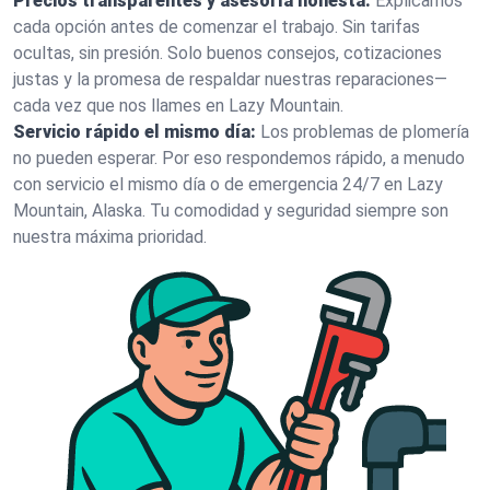
Precios transparentes y asesoría honesta:
Explicamos
cada opción antes de comenzar el trabajo. Sin tarifas
ocultas, sin presión. Solo buenos consejos, cotizaciones
justas y la promesa de respaldar nuestras reparaciones—
cada vez que nos llames en Lazy Mountain.
Servicio rápido el mismo día:
Los problemas de plomería
no pueden esperar. Por eso respondemos rápido, a menudo
con servicio el mismo día o de emergencia 24/7 en Lazy
Mountain, Alaska. Tu comodidad y seguridad siempre son
nuestra máxima prioridad.