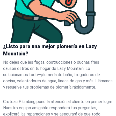
¿Listo para una mejor plomería en Lazy
Mountain?
No dejes que las fugas, obstrucciones o duchas frías
causen estrés en tu hogar de Lazy Mountain. Lo
solucionamos todo—plomería de baño, fregaderos de
cocina, calentadores de agua, líneas de gas y más. Llámanos
y resuelve tus problemas de plomería rápidamente.
Croteau Plumbing pone la atención al cliente en primer lugar.
Nuestro equipo amigable responderá tus preguntas,
explicará las reparaciones y se asegurará de que todo