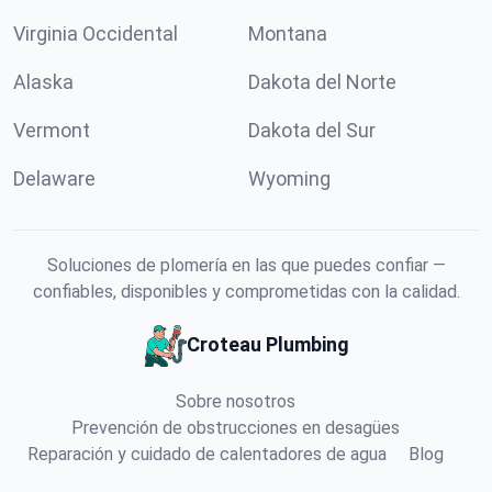
Virginia Occidental
Montana
Alaska
Dakota del Norte
Vermont
Dakota del Sur
Delaware
Wyoming
Soluciones de plomería en las que puedes confiar —
confiables, disponibles y comprometidas con la calidad.
Croteau Plumbing
Sobre nosotros
Prevención de obstrucciones en desagües
Reparación y cuidado de calentadores de agua
Blog