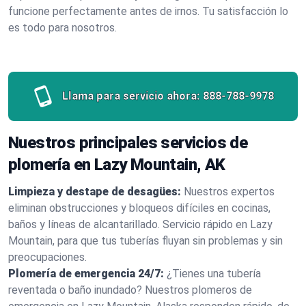
funcione perfectamente antes de irnos. Tu satisfacción lo
es todo para nosotros.
Llama para servicio ahora:
888-788-9978
Nuestros principales servicios de
plomería en Lazy Mountain, AK
Limpieza y destape de desagües:
Nuestros expertos
eliminan obstrucciones y bloqueos difíciles en cocinas,
baños y líneas de alcantarillado. Servicio rápido en Lazy
Mountain, para que tus tuberías fluyan sin problemas y sin
preocupaciones.
Plomería de emergencia 24/7:
¿Tienes una tubería
reventada o baño inundado? Nuestros plomeros de