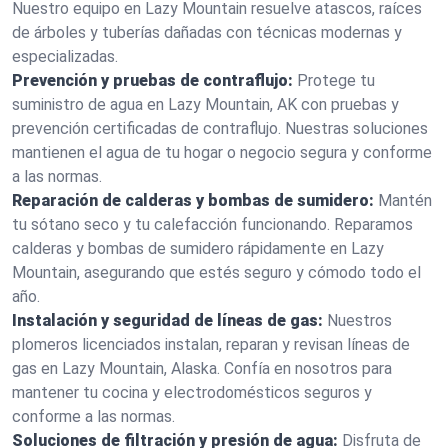
Nuestro equipo en Lazy Mountain resuelve atascos, raíces
de árboles y tuberías dañadas con técnicas modernas y
especializadas.
Prevención y pruebas de contraflujo:
Protege tu
suministro de agua en Lazy Mountain, AK con pruebas y
prevención certificadas de contraflujo. Nuestras soluciones
mantienen el agua de tu hogar o negocio segura y conforme
a las normas.
Reparación de calderas y bombas de sumidero:
Mantén
tu sótano seco y tu calefacción funcionando. Reparamos
calderas y bombas de sumidero rápidamente en Lazy
Mountain, asegurando que estés seguro y cómodo todo el
año.
Instalación y seguridad de líneas de gas:
Nuestros
plomeros licenciados instalan, reparan y revisan líneas de
gas en Lazy Mountain, Alaska. Confía en nosotros para
mantener tu cocina y electrodomésticos seguros y
conforme a las normas.
Soluciones de filtración y presión de agua:
Disfruta de