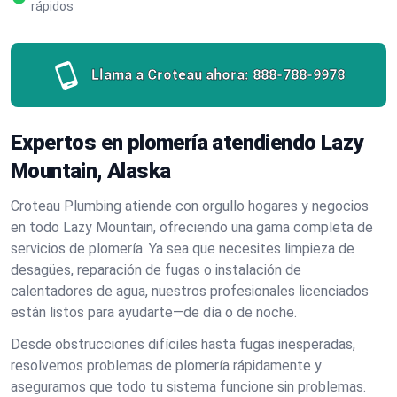
rápidos
Llama a Croteau ahora:
888-788-9978
Expertos en plomería atendiendo Lazy
Mountain, Alaska
Croteau Plumbing atiende con orgullo hogares y negocios
en todo Lazy Mountain, ofreciendo una gama completa de
servicios de plomería. Ya sea que necesites limpieza de
desagües, reparación de fugas o instalación de
calentadores de agua, nuestros profesionales licenciados
están listos para ayudarte—de día o de noche.
Desde obstrucciones difíciles hasta fugas inesperadas,
resolvemos problemas de plomería rápidamente y
aseguramos que todo tu sistema funcione sin problemas.