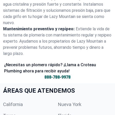
agua cristalina y presión fuerte y constante. Instalamos
sistemas de filtración y solucionamos presión baja, para que
cada grifo en tu hogar de Lazy Mountain se sienta como
nuevo.
Mantenimiento preventivo y repipeo:
Extiende la vida de
tu sistema de plomería con mantenimiento regular y repipeo
experto. Ayudamos a los propietarios de Lazy Mountain a
prevenir problemas futuros, ahorrando tiempo y dinero a
largo plazo.
¿Necesitas un plomero rápido? ¡Llama a Croteau
Plumbing ahora para recibir ayuda!
888-788-9978
ÁREAS QUE ATENDEMOS
California
Nueva York