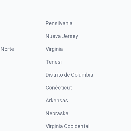
Pensilvania
Nueva Jersey
 Norte
Virginia
Tenesí
Distrito de Columbia
Conécticut
Arkansas
Nebraska
Virginia Occidental