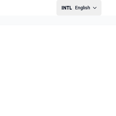
English