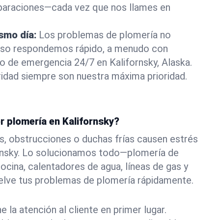
eparaciones—cada vez que nos llames en
ismo día:
Los problemas de plomería no
eso respondemos rápido, a menudo con
 o de emergencia 24/7 en Kalifornsky, Alaska.
idad siempre son nuestra máxima prioridad.
r plomería en Kalifornsky?
s, obstrucciones o duchas frías causen estrés
ornsky. Lo solucionamos todo—plomería de
ocina, calentadores de agua, líneas de gas y
elve tus problemas de plomería rápidamente.
la atención al cliente en primer lugar.