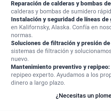
Reparación de calderas y bombas de
calderas y bombas de sumidero rápid
Instalación y seguridad de líneas de 
en Kalifornsky, Alaska. Confía en no
normas.
Soluciones de filtración y presión de
sistemas de filtración y solucionamos
nuevo.
Mantenimiento preventivo y repipeo:
repipeo experto. Ayudamos a los prop
dinero a largo plazo.
¿Necesitas un plomer