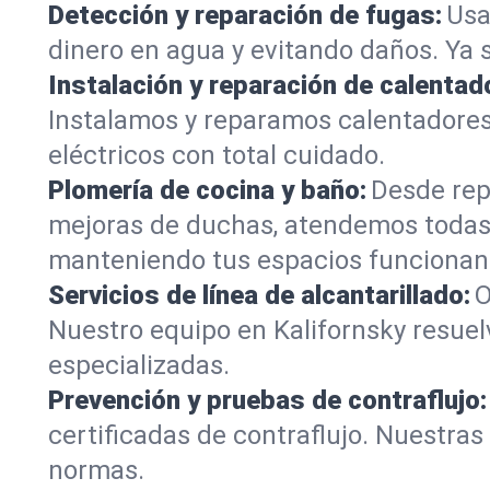
Detección y reparación de fugas:
Usa
dinero en agua y evitando daños. Ya 
Instalación y reparación de calentad
Instalamos y reparamos calentadores
eléctricos con total cuidado.
Plomería de cocina y baño:
Desde rep
mejoras de duchas, atendemos todas 
manteniendo tus espacios funcionan
Servicios de línea de alcantarillado:
O
Nuestro equipo en Kalifornsky resuel
especializadas.
Prevención y pruebas de contraflujo:
certificadas de contraflujo. Nuestra
normas.