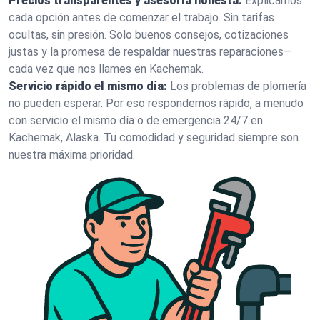
Precios transparentes y asesoría honesta:
Explicamos
cada opción antes de comenzar el trabajo. Sin tarifas
ocultas, sin presión. Solo buenos consejos, cotizaciones
justas y la promesa de respaldar nuestras reparaciones—
cada vez que nos llames en Kachemak.
Servicio rápido el mismo día:
Los problemas de plomería
no pueden esperar. Por eso respondemos rápido, a menudo
con servicio el mismo día o de emergencia 24/7 en
Kachemak, Alaska. Tu comodidad y seguridad siempre son
nuestra máxima prioridad.