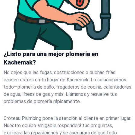
¿Listo para una mejor plomería en
Kachemak?
No dejes que las fugas, obstrucciones o duchas frías
causen estrés en tu hogar de Kachemak. Lo solucionamos
todo—plomería de baño, fregaderos de cocina, calentadores
de agua, líneas de gas y más. Llámanos y resuelve tus
problemas de plomería rápidamente.
Croteau Plumbing pone la atención al cliente en primer lugar.
Nuestro equipo amigable responderá tus preguntas,
explicará las reparaciones y se asegurará de que todo