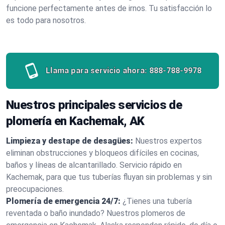
funcione perfectamente antes de irnos. Tu satisfacción lo
es todo para nosotros.
Llama para servicio ahora:
888-788-9978
Nuestros principales servicios de
plomería en Kachemak, AK
Limpieza y destape de desagües:
Nuestros expertos
eliminan obstrucciones y bloqueos difíciles en cocinas,
baños y líneas de alcantarillado. Servicio rápido en
Kachemak, para que tus tuberías fluyan sin problemas y sin
preocupaciones.
Plomería de emergencia 24/7:
¿Tienes una tubería
reventada o baño inundado? Nuestros plomeros de