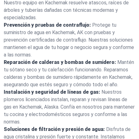
Nuestro equipo en Kachemak resuelve atascos, raíces de
árboles y tuberías dañadas con técnicas modernas y
especializadas.
Prevención y pruebas de contraflujo:
Protege tu
suministro de agua en Kachemak, AK con pruebas y
prevención certificadas de contraflujo. Nuestras soluciones
mantienen el agua de tu hogar o negocio segura y conforme
a las normas.
Reparación de calderas y bombas de sumidero:
Mantén
tu sótano seco y tu calefacción funcionando. Reparamos
calderas y bombas de sumidero rápidamente en Kachemak,
asegurando que estés seguro y cómodo todo el año.
Instalación y seguridad de líneas de gas:
Nuestros
plomeros licenciados instalan, reparan y revisan líneas de
gas en Kachemak, Alaska. Confía en nosotros para mantener
tu cocina y electrodomésticos seguros y conforme a las
normas.
Soluciones de filtración y presión de agua:
Disfruta de
agua cristalina y presión fuerte y constante. Instalamos