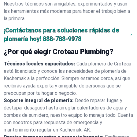
Nuestros técnicos son amigables, experimentados y usan
las herramientas más modernas para hacer el trabajo bien a
la primera.
¡Contáctanos para soluciones rápidas de
plomería hoy!
888-788-9978
¿Por qué elegir Croteau Plumbing?
Técnicos locales capacitados:
Cada plomero de Croteau
está licenciado y conoce las necesidades de plomería de
Kachemak a la perfección. Siempre estamos cerca, así que
recibirás ayuda experta y amigable de personas que se
preocupan por tu hogar o negocio.
Soporte integral de plomería:
Desde reparar fugas y
destapar desagües hasta arreglar calentadores de agua y
bombas de sumidero, nuestro equipo lo maneja todo. Cuenta
con nosotros para respuesta de emergencia y
mantenimiento regular en Kachemak, AK.