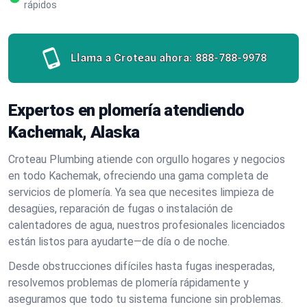
rápidos
Llama a Croteau ahora:
888-788-9978
Expertos en plomería atendiendo
Kachemak, Alaska
Croteau Plumbing atiende con orgullo hogares y negocios
en todo Kachemak, ofreciendo una gama completa de
servicios de plomería. Ya sea que necesites limpieza de
desagües, reparación de fugas o instalación de
calentadores de agua, nuestros profesionales licenciados
están listos para ayudarte—de día o de noche.
Desde obstrucciones difíciles hasta fugas inesperadas,
resolvemos problemas de plomería rápidamente y
aseguramos que todo tu sistema funcione sin problemas.