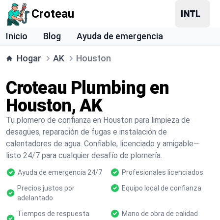
Croteau
Inicio
Blog
Ayuda de emergencia
Hogar
AK
Houston
Croteau Plumbing en
Houston, AK
Tu plomero de confianza en Houston para limpieza de
desagües, reparación de fugas e instalación de
calentadores de agua. Confiable, licenciado y amigable—
listo 24/7 para cualquier desafío de plomería.
Ayuda de emergencia 24/7
Profesionales licenciados
Precios justos por
Equipo local de confianza
adelantado
Tiempos de respuesta
Mano de obra de calidad