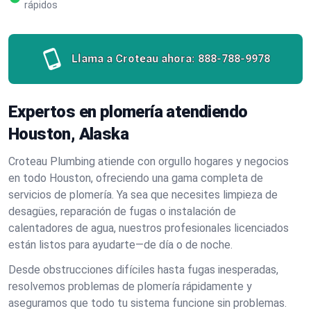
rápidos
Llama a Croteau ahora:
888-788-9978
Expertos en plomería atendiendo
Houston, Alaska
Croteau Plumbing atiende con orgullo hogares y negocios
en todo Houston, ofreciendo una gama completa de
servicios de plomería. Ya sea que necesites limpieza de
desagües, reparación de fugas o instalación de
calentadores de agua, nuestros profesionales licenciados
están listos para ayudarte—de día o de noche.
Desde obstrucciones difíciles hasta fugas inesperadas,
resolvemos problemas de plomería rápidamente y
aseguramos que todo tu sistema funcione sin problemas.