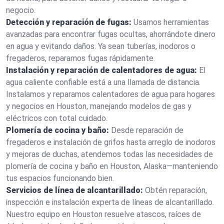
negocio.
Detección y reparación de fugas:
Usamos herramientas
avanzadas para encontrar fugas ocultas, ahorrándote dinero
en agua y evitando daños. Ya sean tuberías, inodoros o
fregaderos, reparamos fugas rápidamente.
Instalación y reparación de calentadores de agua:
El
agua caliente confiable está a una llamada de distancia.
Instalamos y reparamos calentadores de agua para hogares
y negocios en Houston, manejando modelos de gas y
eléctricos con total cuidado.
Plomería de cocina y baño:
Desde reparación de
fregaderos e instalación de grifos hasta arreglo de inodoros
y mejoras de duchas, atendemos todas las necesidades de
plomería de cocina y baño en Houston, Alaska—manteniendo
tus espacios funcionando bien.
Servicios de línea de alcantarillado:
Obtén reparación,
inspección e instalación experta de líneas de alcantarillado.
Nuestro equipo en Houston resuelve atascos, raíces de