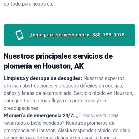
es todo para nosotros.
Llama para servicio ahora:
888-788-9978
Nuestros principales servicios de
plomería en Houston, AK
Limpieza y destape de desagües:
Nuestros expertos
eliminan obstrucciones y bloqueos difíciles en cocinas,
baños y líneas de alcantarillado. Servicio rápido en Houston,
para que tus tuberías fluyan sin problemas y sin
preocupaciones.
Plomería de emergencia 24/7:
¿Tienes una tubería
reventada o baño inundado? Nuestros plomeros de
emergencia en Houston, Alaska responden rápido, de día o
de noche, para detener daños y restaurar tu hogar o