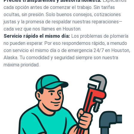
Precios transparentes y asesoría honesta:
Explicamos
cada opción antes de comenzar el trabajo. Sin tarifas
ocultas, sin presión. Solo buenos consejos, cotizaciones
justas y la promesa de respaldar nuestras reparaciones—
cada vez que nos llames en Houston.
Servicio rápido el mismo día:
Los problemas de plomería
no pueden esperar. Por eso respondemos rápido, a menudo
con servicio el mismo día o de emergencia 24/7 en Houston,
Alaska. Tu comodidad y seguridad siempre son nuestra
máxima prioridad.