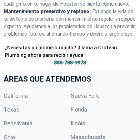
cada grifo en tu hogar de Houston se sienta como nuevo.
Mantenimiento preventivo y repipeo:
Extiende la vida de
tu sistema de plomería con mantenimiento regular y repipeo
experto. Ayudamos a los propietarios de Houston a prevenir
problemas futuros, ahorrando tiempo y dinero a largo plazo.
¿Necesitas un plomero rápido? ¡Llama a Croteau
Plumbing ahora para recibir ayuda!
888-788-9978
ÁREAS QUE ATENDEMOS
California
Nueva York
Texas
Florida
Pensilvania
Ilinóis
Ohio
Masachusets