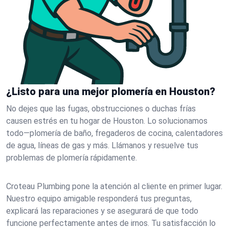
¿Listo para una mejor plomería en Houston?
No dejes que las fugas, obstrucciones o duchas frías
causen estrés en tu hogar de Houston. Lo solucionamos
todo—plomería de baño, fregaderos de cocina, calentadores
de agua, líneas de gas y más. Llámanos y resuelve tus
problemas de plomería rápidamente.
Croteau Plumbing pone la atención al cliente en primer lugar.
Nuestro equipo amigable responderá tus preguntas,
explicará las reparaciones y se asegurará de que todo
funcione perfectamente antes de irnos. Tu satisfacción lo