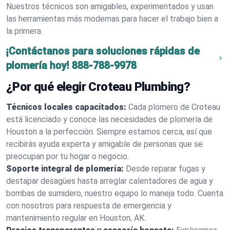
Nuestros técnicos son amigables, experimentados y usan
las herramientas más modernas para hacer el trabajo bien a
la primera.
¡Contáctanos para soluciones rápidas de
plomería hoy!
888-788-9978
¿Por qué elegir Croteau Plumbing?
Técnicos locales capacitados:
Cada plomero de Croteau
está licenciado y conoce las necesidades de plomería de
Houston a la perfección. Siempre estamos cerca, así que
recibirás ayuda experta y amigable de personas que se
preocupan por tu hogar o negocio.
Soporte integral de plomería:
Desde reparar fugas y
destapar desagües hasta arreglar calentadores de agua y
bombas de sumidero, nuestro equipo lo maneja todo. Cuenta
con nosotros para respuesta de emergencia y
mantenimiento regular en Houston, AK.