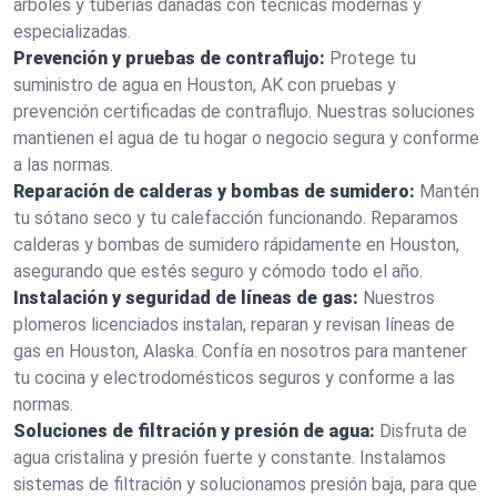
árboles y tuberías dañadas con técnicas modernas y
especializadas.
Prevención y pruebas de contraflujo:
Protege tu
suministro de agua en Houston, AK con pruebas y
prevención certificadas de contraflujo. Nuestras soluciones
mantienen el agua de tu hogar o negocio segura y conforme
a las normas.
Reparación de calderas y bombas de sumidero:
Mantén
tu sótano seco y tu calefacción funcionando. Reparamos
calderas y bombas de sumidero rápidamente en Houston,
asegurando que estés seguro y cómodo todo el año.
Instalación y seguridad de líneas de gas:
Nuestros
plomeros licenciados instalan, reparan y revisan líneas de
gas en Houston, Alaska. Confía en nosotros para mantener
tu cocina y electrodomésticos seguros y conforme a las
normas.
Soluciones de filtración y presión de agua:
Disfruta de
agua cristalina y presión fuerte y constante. Instalamos
sistemas de filtración y solucionamos presión baja, para que