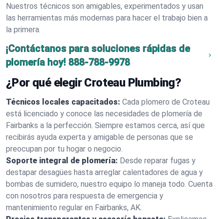
Nuestros técnicos son amigables, experimentados y usan
las herramientas más modernas para hacer el trabajo bien a
la primera.
¡Contáctanos para soluciones rápidas de
plomería hoy!
888-788-9978
¿Por qué elegir Croteau Plumbing?
Técnicos locales capacitados:
Cada plomero de Croteau
está licenciado y conoce las necesidades de plomería de
Fairbanks a la perfección. Siempre estamos cerca, así que
recibirás ayuda experta y amigable de personas que se
preocupan por tu hogar o negocio.
Soporte integral de plomería:
Desde reparar fugas y
destapar desagües hasta arreglar calentadores de agua y
bombas de sumidero, nuestro equipo lo maneja todo. Cuenta
con nosotros para respuesta de emergencia y
mantenimiento regular en Fairbanks, AK.