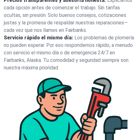
Precios transparentes y asesoría honesta:
Explicamos
cada opción antes de comenzar el trabajo. Sin tarifas
ocultas, sin presión. Solo buenos consejos, cotizaciones
justas y la promesa de respaldar nuestras reparaciones—
cada vez que nos llames en Fairbanks.
Servicio rápido el mismo día:
Los problemas de plomería
no pueden esperar. Por eso respondemos rápido, a menudo
con servicio el mismo día o de emergencia 24/7 en
Fairbanks, Alaska. Tu comodidad y seguridad siempre son
nuestra máxima prioridad.