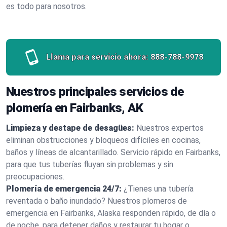
es todo para nosotros.
Llama para servicio ahora:
888-788-9978
Nuestros principales servicios de
plomería en Fairbanks, AK
Limpieza y destape de desagües:
Nuestros expertos
eliminan obstrucciones y bloqueos difíciles en cocinas,
baños y líneas de alcantarillado. Servicio rápido en Fairbanks,
para que tus tuberías fluyan sin problemas y sin
preocupaciones.
Plomería de emergencia 24/7:
¿Tienes una tubería
reventada o baño inundado? Nuestros plomeros de
emergencia en Fairbanks, Alaska responden rápido, de día o
de noche, para detener daños y restaurar tu hogar o