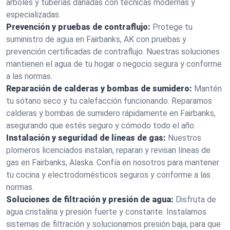
árboles y tuberías dañadas con técnicas modernas y
especializadas.
Prevención y pruebas de contraflujo:
Protege tu
suministro de agua en Fairbanks, AK con pruebas y
prevención certificadas de contraflujo. Nuestras soluciones
mantienen el agua de tu hogar o negocio segura y conforme
a las normas.
Reparación de calderas y bombas de sumidero:
Mantén
tu sótano seco y tu calefacción funcionando. Reparamos
calderas y bombas de sumidero rápidamente en Fairbanks,
asegurando que estés seguro y cómodo todo el año.
Instalación y seguridad de líneas de gas:
Nuestros
plomeros licenciados instalan, reparan y revisan líneas de
gas en Fairbanks, Alaska. Confía en nosotros para mantener
tu cocina y electrodomésticos seguros y conforme a las
normas.
Soluciones de filtración y presión de agua:
Disfruta de
agua cristalina y presión fuerte y constante. Instalamos
sistemas de filtración y solucionamos presión baja, para que