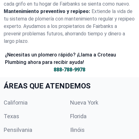
cada grifo en tu hogar de Fairbanks se sienta como nuevo.
Mantenimiento preventivo y repipeo:
Extiende la vida de
tu sistema de plomería con mantenimiento regular y repipeo
experto. Ayudamos a los propietarios de Fairbanks a
prevenir problemas futuros, ahorrando tiempo y dinero a
largo plazo.
¿Necesitas un plomero rápido? ¡Llama a Croteau
Plumbing ahora para recibir ayuda!
888-788-9978
ÁREAS QUE ATENDEMOS
California
Nueva York
Texas
Florida
Pensilvania
Ilinóis