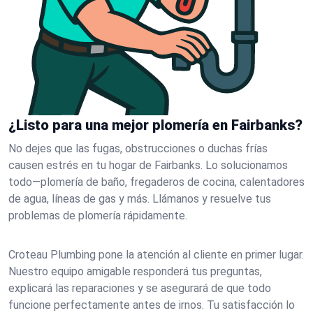
¿Listo para una mejor plomería en Fairbanks?
No dejes que las fugas, obstrucciones o duchas frías
causen estrés en tu hogar de Fairbanks. Lo solucionamos
todo—plomería de baño, fregaderos de cocina, calentadores
de agua, líneas de gas y más. Llámanos y resuelve tus
problemas de plomería rápidamente.
Croteau Plumbing pone la atención al cliente en primer lugar.
Nuestro equipo amigable responderá tus preguntas,
explicará las reparaciones y se asegurará de que todo
funcione perfectamente antes de irnos. Tu satisfacción lo