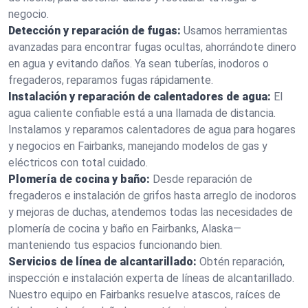
negocio.
Detección y reparación de fugas:
Usamos herramientas
avanzadas para encontrar fugas ocultas, ahorrándote dinero
en agua y evitando daños. Ya sean tuberías, inodoros o
fregaderos, reparamos fugas rápidamente.
Instalación y reparación de calentadores de agua:
El
agua caliente confiable está a una llamada de distancia.
Instalamos y reparamos calentadores de agua para hogares
y negocios en Fairbanks, manejando modelos de gas y
eléctricos con total cuidado.
Plomería de cocina y baño:
Desde reparación de
fregaderos e instalación de grifos hasta arreglo de inodoros
y mejoras de duchas, atendemos todas las necesidades de
plomería de cocina y baño en Fairbanks, Alaska—
manteniendo tus espacios funcionando bien.
Servicios de línea de alcantarillado:
Obtén reparación,
inspección e instalación experta de líneas de alcantarillado.
Nuestro equipo en Fairbanks resuelve atascos, raíces de