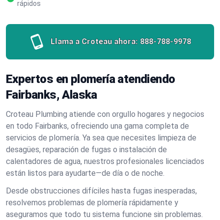
rápidos
Llama a Croteau ahora:
888-788-9978
Expertos en plomería atendiendo
Fairbanks, Alaska
Croteau Plumbing atiende con orgullo hogares y negocios
en todo Fairbanks, ofreciendo una gama completa de
servicios de plomería. Ya sea que necesites limpieza de
desagües, reparación de fugas o instalación de
calentadores de agua, nuestros profesionales licenciados
están listos para ayudarte—de día o de noche.
Desde obstrucciones difíciles hasta fugas inesperadas,
resolvemos problemas de plomería rápidamente y
aseguramos que todo tu sistema funcione sin problemas.