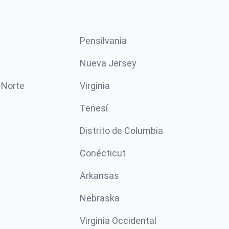
Pensilvania
Nueva Jersey
 Norte
Virginia
Tenesí
Distrito de Columbia
Conécticut
Arkansas
Nebraska
Virginia Occidental