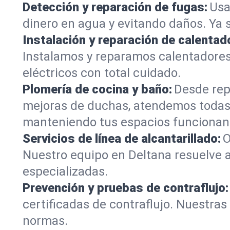
Detección y reparación de fugas:
Usa
dinero en agua y evitando daños. Ya 
Instalación y reparación de calentad
Instalamos y reparamos calentadores
eléctricos con total cuidado.
Plomería de cocina y baño:
Desde rep
mejoras de duchas, atendemos todas 
manteniendo tus espacios funcionan
Servicios de línea de alcantarillado:
O
Nuestro equipo en Deltana resuelve a
especializadas.
Prevención y pruebas de contraflujo:
certificadas de contraflujo. Nuestra
normas.