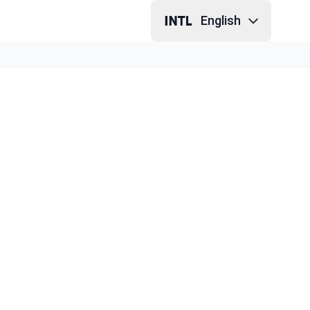
English