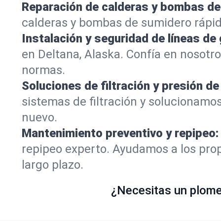
Reparación de calderas y bombas de
calderas y bombas de sumidero rápid
Instalación y seguridad de líneas de 
en Deltana, Alaska. Confía en nosotr
normas.
Soluciones de filtración y presión de
sistemas de filtración y solucionamo
nuevo.
Mantenimiento preventivo y repipeo:
repipeo experto. Ayudamos a los prop
largo plazo.
¿Necesitas un plomer