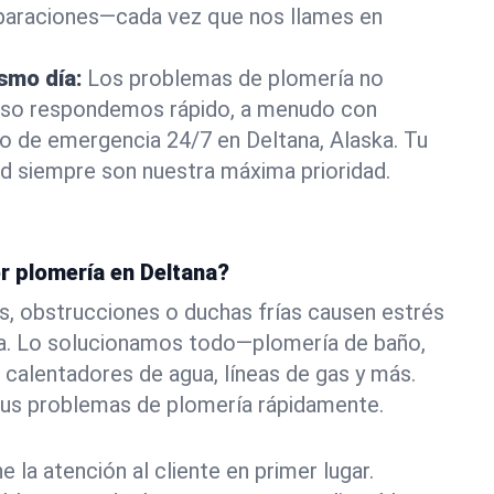
eparaciones—cada vez que nos llames en
ismo día:
Los problemas de plomería no
eso respondemos rápido, a menudo con
 o de emergencia 24/7 en Deltana, Alaska. Tu
d siempre son nuestra máxima prioridad.
r plomería en Deltana?
s, obstrucciones o duchas frías causen estrés
na. Lo solucionamos todo—plomería de baño,
 calentadores de agua, líneas de gas y más.
tus problemas de plomería rápidamente.
la atención al cliente en primer lugar.