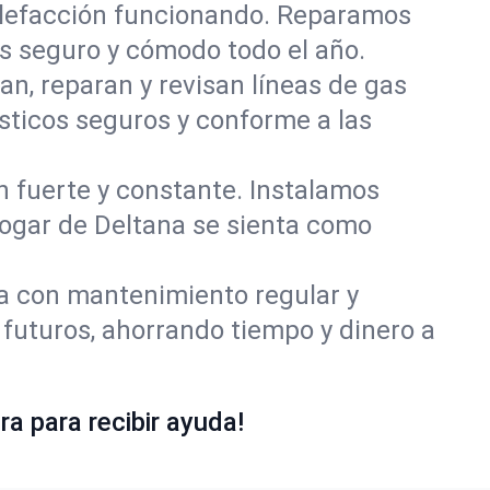
alefacción funcionando. Reparamos
s seguro y cómodo todo el año.
an, reparan y revisan líneas de gas
sticos seguros y conforme a las
ón fuerte y constante. Instalamos
 hogar de Deltana se sienta como
ía con mantenimiento regular y
futuros, ahorrando tiempo y dinero a
a para recibir ayuda!