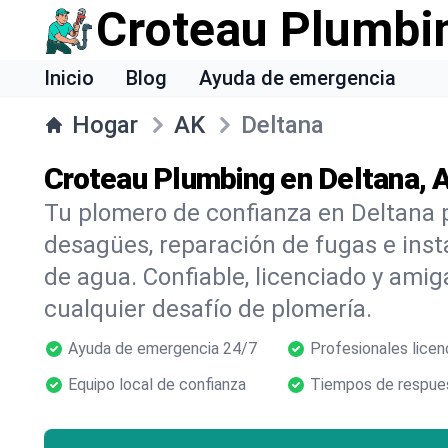
Croteau Plumbi
Inicio
Blog
Ayuda de emergencia
Hogar
AK
Deltana
Croteau Plumbing en Deltana, 
Tu plomero de confianza en Deltana 
desagües, reparación de fugas e inst
de agua. Confiable, licenciado y amig
cualquier desafío de plomería.
Ayuda de emergencia 24/7
Profesionales licen
Equipo local de confianza
Tiempos de respues