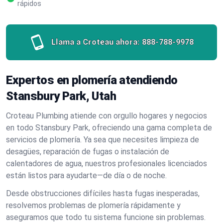
rápidos
Llama a Croteau ahora:
888-788-9978
Expertos en plomería atendiendo
Stansbury Park, Utah
Croteau Plumbing atiende con orgullo hogares y negocios
en todo Stansbury Park, ofreciendo una gama completa de
servicios de plomería. Ya sea que necesites limpieza de
desagües, reparación de fugas o instalación de
calentadores de agua, nuestros profesionales licenciados
están listos para ayudarte—de día o de noche.
Desde obstrucciones difíciles hasta fugas inesperadas,
resolvemos problemas de plomería rápidamente y
aseguramos que todo tu sistema funcione sin problemas.