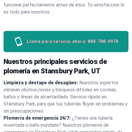
funcione perfectamente antes de irnos. Tu satisfacción lo
es todo para nosotros.
Llama para servicio ahora:
888-788-9978
Nuestros principales servicios de
plomería en Stansbury Park, UT
Limpieza y destape de desagües:
Nuestros expertos
eliminan obstrucciones y bloqueos difíciles en cocinas,
baños y líneas de alcantarillado. Servicio rápido en
Stansbury Park, para que tus tuberías fluyan sin problemas y
sin preocupaciones.
Plomería de emergencia 24/7:
¿Tienes una tubería
reventada o baño inundado? Nuestros plomeros de