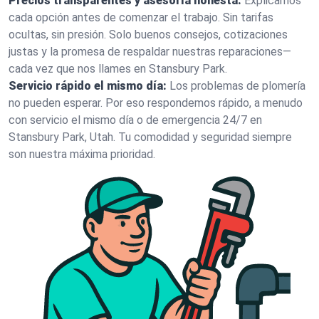
Precios transparentes y asesoría honesta:
Explicamos
cada opción antes de comenzar el trabajo. Sin tarifas
ocultas, sin presión. Solo buenos consejos, cotizaciones
justas y la promesa de respaldar nuestras reparaciones—
cada vez que nos llames en Stansbury Park.
Servicio rápido el mismo día:
Los problemas de plomería
no pueden esperar. Por eso respondemos rápido, a menudo
con servicio el mismo día o de emergencia 24/7 en
Stansbury Park, Utah. Tu comodidad y seguridad siempre
son nuestra máxima prioridad.