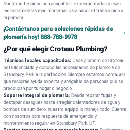
Nuestros técnicos son amigables, experimentados y usan
las herramientas más modernas para hacer el trabajo bien a
la primera.
¡Contáctanos para soluciones rápidas de
plomería hoy!
888-788-9978
¿Por qué elegir Croteau Plumbing?
Técnicos locales capacitados:
Cada plomero de Croteau
está licenciado y conoce las necesidades de plomería de
Stansbury Park a la perfección. Siempre estamos cerca, así
que recibirás ayuda experta y amigable de personas que se
preocupan por tu hogar o negocio.
Soporte integral de plomería:
Desde reparar fugas y
destapar desagües hasta arreglar calentadores de agua y
bombas de sumidero, nuestro equipo lo maneja todo. Cuenta
con nosotros para respuesta de emergencia y
mantenimiento regular en Stansbury Park, UT.