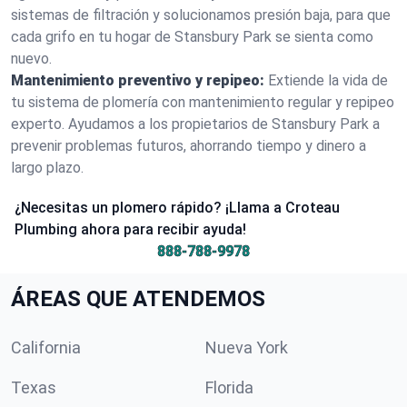
sistemas de filtración y solucionamos presión baja, para que
cada grifo en tu hogar de Stansbury Park se sienta como
nuevo.
Mantenimiento preventivo y repipeo:
Extiende la vida de
tu sistema de plomería con mantenimiento regular y repipeo
experto. Ayudamos a los propietarios de Stansbury Park a
prevenir problemas futuros, ahorrando tiempo y dinero a
largo plazo.
¿Necesitas un plomero rápido? ¡Llama a Croteau
Plumbing ahora para recibir ayuda!
888-788-9978
ÁREAS QUE ATENDEMOS
California
Nueva York
Texas
Florida