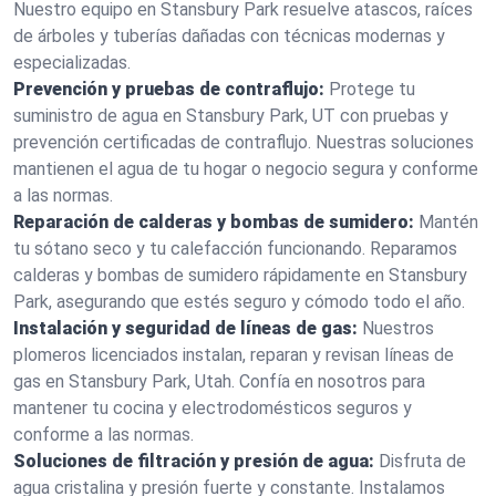
Nuestro equipo en Stansbury Park resuelve atascos, raíces
de árboles y tuberías dañadas con técnicas modernas y
especializadas.
Prevención y pruebas de contraflujo:
Protege tu
suministro de agua en Stansbury Park, UT con pruebas y
prevención certificadas de contraflujo. Nuestras soluciones
mantienen el agua de tu hogar o negocio segura y conforme
a las normas.
Reparación de calderas y bombas de sumidero:
Mantén
tu sótano seco y tu calefacción funcionando. Reparamos
calderas y bombas de sumidero rápidamente en Stansbury
Park, asegurando que estés seguro y cómodo todo el año.
Instalación y seguridad de líneas de gas:
Nuestros
plomeros licenciados instalan, reparan y revisan líneas de
gas en Stansbury Park, Utah. Confía en nosotros para
mantener tu cocina y electrodomésticos seguros y
conforme a las normas.
Soluciones de filtración y presión de agua:
Disfruta de
agua cristalina y presión fuerte y constante. Instalamos