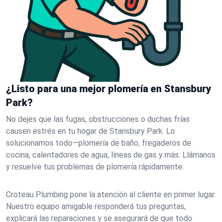
¿Listo para una mejor plomería en Stansbury
Park?
No dejes que las fugas, obstrucciones o duchas frías
causen estrés en tu hogar de Stansbury Park. Lo
solucionamos todo—plomería de baño, fregaderos de
cocina, calentadores de agua, líneas de gas y más. Llámanos
y resuelve tus problemas de plomería rápidamente.
Croteau Plumbing pone la atención al cliente en primer lugar.
Nuestro equipo amigable responderá tus preguntas,
explicará las reparaciones y se asegurará de que todo