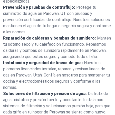
especializadas.
Prevención y pruebas de contraflujo:
Protege tu
suministro de agua en Parowan, UT con pruebas y
prevención certificadas de contraflujo. Nuestras soluciones
mantienen el agua de tu hogar o negocio segura y conforme
a las normas.
Reparación de calderas y bombas de sumidero:
Mantén
tu sótano seco y tu calefacción funcionando. Reparamos
calderas y bombas de sumidero rápidamente en Parowan,
asegurando que estés seguro y cómodo todo el año.
Instalación y seguridad de líneas de gas:
Nuestros
plomeros licenciados instalan, reparan y revisan líneas de
gas en Parowan, Utah. Confía en nosotros para mantener tu
cocina y electrodomésticos seguros y conforme a las
normas.
Soluciones de filtración y presión de agua:
Disfruta de
agua cristalina y presión fuerte y constante. Instalamos
sistemas de filtración y solucionamos presión baja, para que
cada grifo en tu hogar de Parowan se sienta como nuevo.