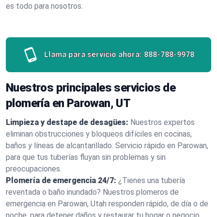
es todo para nosotros.
Llama para servicio ahora:
888-788-9978
Nuestros principales servicios de
plomería en Parowan, UT
Limpieza y destape de desagües:
Nuestros expertos
eliminan obstrucciones y bloqueos difíciles en cocinas,
baños y líneas de alcantarillado. Servicio rápido en Parowan,
para que tus tuberías fluyan sin problemas y sin
preocupaciones.
Plomería de emergencia 24/7:
¿Tienes una tubería
reventada o baño inundado? Nuestros plomeros de
emergencia en Parowan, Utah responden rápido, de día o de
noche, para detener daños y restaurar tu hogar o negocio.