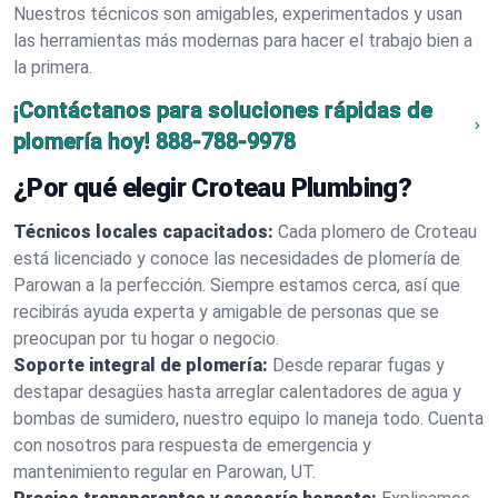
Nuestros técnicos son amigables, experimentados y usan
las herramientas más modernas para hacer el trabajo bien a
la primera.
¡Contáctanos para soluciones rápidas de
plomería hoy!
888-788-9978
¿Por qué elegir Croteau Plumbing?
Técnicos locales capacitados:
Cada plomero de Croteau
está licenciado y conoce las necesidades de plomería de
Parowan a la perfección. Siempre estamos cerca, así que
recibirás ayuda experta y amigable de personas que se
preocupan por tu hogar o negocio.
Soporte integral de plomería:
Desde reparar fugas y
destapar desagües hasta arreglar calentadores de agua y
bombas de sumidero, nuestro equipo lo maneja todo. Cuenta
con nosotros para respuesta de emergencia y
mantenimiento regular en Parowan, UT.