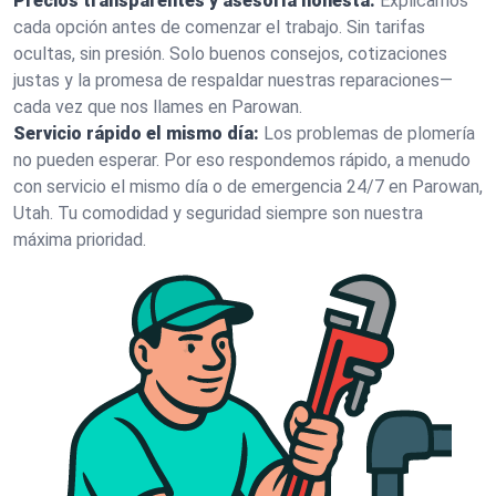
Precios transparentes y asesoría honesta:
Explicamos
cada opción antes de comenzar el trabajo. Sin tarifas
ocultas, sin presión. Solo buenos consejos, cotizaciones
justas y la promesa de respaldar nuestras reparaciones—
cada vez que nos llames en Parowan.
Servicio rápido el mismo día:
Los problemas de plomería
no pueden esperar. Por eso respondemos rápido, a menudo
con servicio el mismo día o de emergencia 24/7 en Parowan,
Utah. Tu comodidad y seguridad siempre son nuestra
máxima prioridad.