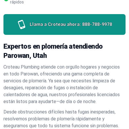
rápidos
Llama a Croteau ahora:
888-788-9978
Expertos en plomería atendiendo
Parowan, Utah
Croteau Plumbing atiende con orgullo hogares y negocios
en todo Parowan, ofreciendo una gama completa de
servicios de plomería. Ya sea que necesites limpieza de
desagües, reparación de fugas o instalación de
calentadores de agua, nuestros profesionales licenciados
están listos para ayudarte—de día o de noche.
Desde obstrucciones difíciles hasta fugas inesperadas,
resolvemos problemas de plomería rápidamente y
aseguramos que todo tu sistema funcione sin problemas.