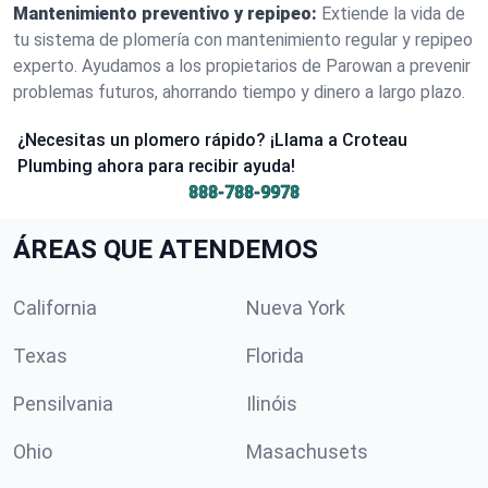
Mantenimiento preventivo y repipeo:
Extiende la vida de
tu sistema de plomería con mantenimiento regular y repipeo
experto. Ayudamos a los propietarios de Parowan a prevenir
problemas futuros, ahorrando tiempo y dinero a largo plazo.
¿Necesitas un plomero rápido? ¡Llama a Croteau
Plumbing ahora para recibir ayuda!
888-788-9978
ÁREAS QUE ATENDEMOS
California
Nueva York
Texas
Florida
Pensilvania
Ilinóis
Ohio
Masachusets