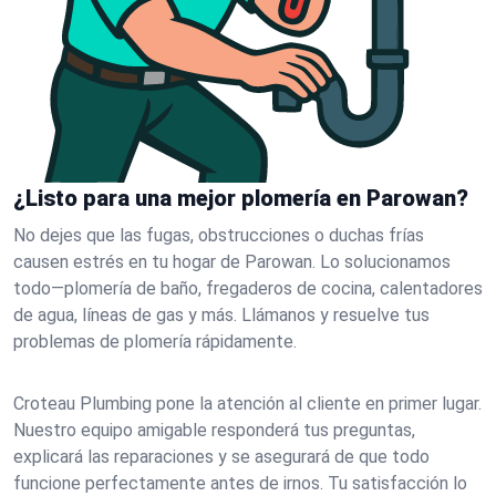
¿Listo para una mejor plomería en Parowan?
No dejes que las fugas, obstrucciones o duchas frías
causen estrés en tu hogar de Parowan. Lo solucionamos
todo—plomería de baño, fregaderos de cocina, calentadores
de agua, líneas de gas y más. Llámanos y resuelve tus
problemas de plomería rápidamente.
Croteau Plumbing pone la atención al cliente en primer lugar.
Nuestro equipo amigable responderá tus preguntas,
explicará las reparaciones y se asegurará de que todo
funcione perfectamente antes de irnos. Tu satisfacción lo