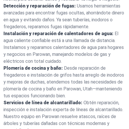
Detección y reparación de fugas:
Usamos herramientas
avanzadas para encontrar fugas ocultas, ahorrándote dinero
en agua y evitando daños. Ya sean tuberías, inodoros o
fregaderos, reparamos fugas rápidamente.
Instalación y reparación de calentadores de agua:
El
agua caliente confiable está a una llamada de distancia.
Instalamos y reparamos calentadores de agua para hogares
y negocios en Parowan, manejando modelos de gas y
eléctricos con total cuidado.
Plomería de cocina y baño:
Desde reparación de
fregaderos e instalación de grifos hasta arreglo de inodoros
y mejoras de duchas, atendemos todas las necesidades de
plomería de cocina y baño en Parowan, Utah—manteniendo
tus espacios funcionando bien.
Servicios de línea de alcantarillado:
Obtén reparación,
inspección e instalación experta de líneas de alcantarillado.
Nuestro equipo en Parowan resuelve atascos, raíces de
árboles y tuberías dañadas con técnicas modernas y