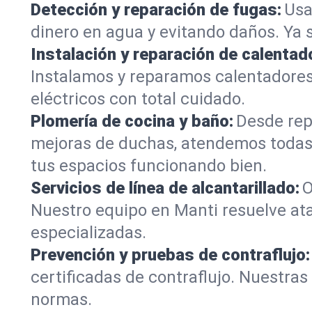
Detección y reparación de fugas:
Usa
dinero en agua y evitando daños. Ya 
Instalación y reparación de calentad
Instalamos y reparamos calentadores
eléctricos con total cuidado.
Plomería de cocina y baño:
Desde rep
mejoras de duchas, atendemos todas
tus espacios funcionando bien.
Servicios de línea de alcantarillado:
O
Nuestro equipo en Manti resuelve ata
especializadas.
Prevención y pruebas de contraflujo:
certificadas de contraflujo. Nuestra
normas.