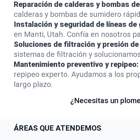
Reparación de calderas y bombas de
calderas y bombas de sumidero rápid
Instalación y seguridad de líneas de 
en Manti, Utah. Confía en nosotros p
Soluciones de filtración y presión de
sistemas de filtración y solucionamo
Mantenimiento preventivo y repipeo:
repipeo experto. Ayudamos a los prop
largo plazo.
¿Necesitas un plomer
ÁREAS QUE ATENDEMOS