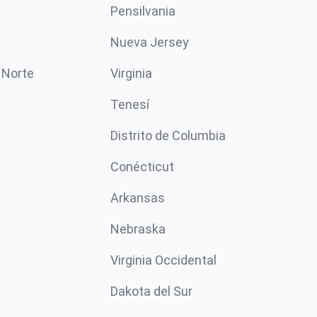
Pensilvania
Nueva Jersey
 Norte
Virginia
Tenesí
Distrito de Columbia
Conécticut
Arkansas
Nebraska
Virginia Occidental
Dakota del Sur