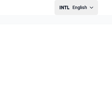
English