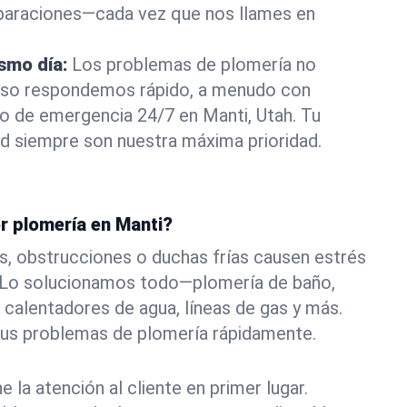
eparaciones—cada vez que nos llames en
ismo día:
Los problemas de plomería no
eso respondemos rápido, a menudo con
 o de emergencia 24/7 en Manti, Utah. Tu
d siempre son nuestra máxima prioridad.
r plomería en Manti?
s, obstrucciones o duchas frías causen estrés
. Lo solucionamos todo—plomería de baño,
 calentadores de agua, líneas de gas y más.
tus problemas de plomería rápidamente.
la atención al cliente en primer lugar.