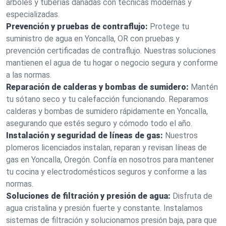
árboles y tuberías dañadas con técnicas modernas y
especializadas.
Prevención y pruebas de contraflujo:
Protege tu
suministro de agua en Yoncalla, OR con pruebas y
prevención certificadas de contraflujo. Nuestras soluciones
mantienen el agua de tu hogar o negocio segura y conforme
a las normas.
Reparación de calderas y bombas de sumidero:
Mantén
tu sótano seco y tu calefacción funcionando. Reparamos
calderas y bombas de sumidero rápidamente en Yoncalla,
asegurando que estés seguro y cómodo todo el año.
Instalación y seguridad de líneas de gas:
Nuestros
plomeros licenciados instalan, reparan y revisan líneas de
gas en Yoncalla, Oregón. Confía en nosotros para mantener
tu cocina y electrodomésticos seguros y conforme a las
normas.
Soluciones de filtración y presión de agua:
Disfruta de
agua cristalina y presión fuerte y constante. Instalamos
sistemas de filtración y solucionamos presión baja, para que