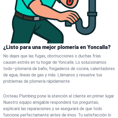
¿Listo para una mejor plomería en Yoncalla?
No dejes que las fugas, obstrucciones o duchas frías
causen estrés en tu hogar de Yoncalla. Lo solucionamos
todo—plomería de baño, fregaderos de cocina, calentadores
de agua, líneas de gas y más. Llámanos y resuelve tus
problemas de plomería rápidamente.
Croteau Plumbing pone la atención al cliente en primer lugar.
Nuestro equipo amigable responderá tus preguntas,
explicará las reparaciones y se asegurará de que todo
funcione perfectamente antes de irnos. Tu satisfacción lo