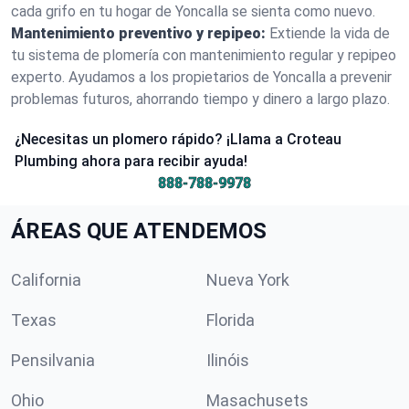
cada grifo en tu hogar de Yoncalla se sienta como nuevo.
Mantenimiento preventivo y repipeo:
Extiende la vida de
tu sistema de plomería con mantenimiento regular y repipeo
experto. Ayudamos a los propietarios de Yoncalla a prevenir
problemas futuros, ahorrando tiempo y dinero a largo plazo.
¿Necesitas un plomero rápido? ¡Llama a Croteau
Plumbing ahora para recibir ayuda!
888-788-9978
ÁREAS QUE ATENDEMOS
California
Nueva York
Texas
Florida
Pensilvania
Ilinóis
Ohio
Masachusets