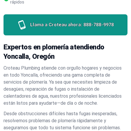
rápidos
Llama a Croteau ahora:
888-788-9978
Expertos en plomería atendiendo
Yoncalla, Oregón
Croteau Plumbing atiende con orgullo hogares y negocios
en todo Yoncalla, ofreciendo una gama completa de
servicios de plomería. Ya sea que necesites limpieza de
desagües, reparación de fugas o instalación de
calentadores de agua, nuestros profesionales licenciados
están listos para ayudarte—de día o de noche.
Desde obstrucciones difíciles hasta fugas inesperadas,
resolvemos problemas de plomería rápidamente y
aseguramos que todo tu sistema funcione sin problemas.