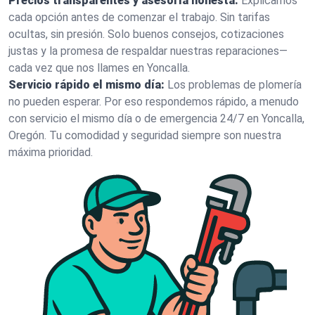
Precios transparentes y asesoría honesta:
Explicamos
cada opción antes de comenzar el trabajo. Sin tarifas
ocultas, sin presión. Solo buenos consejos, cotizaciones
justas y la promesa de respaldar nuestras reparaciones—
cada vez que nos llames en Yoncalla.
Servicio rápido el mismo día:
Los problemas de plomería
no pueden esperar. Por eso respondemos rápido, a menudo
con servicio el mismo día o de emergencia 24/7 en Yoncalla,
Oregón. Tu comodidad y seguridad siempre son nuestra
máxima prioridad.