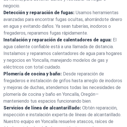
negocio.
Detección y reparación de fugas:
Usamos herramientas
avanzadas para encontrar fugas ocultas, ahorrándote dinero
en agua y evitando daños. Ya sean tuberías, inodoros o
fregaderos, reparamos fugas rápidamente.
Instalación y reparación de calentadores de agua:
El
agua caliente confiable está a una llamada de distancia.
Instalamos y reparamos calentadores de agua para hogares
y negocios en Yoncalla, manejando modelos de gas y
eléctricos con total cuidado.
Plomería de cocina y baño:
Desde reparación de
fregaderos e instalación de grifos hasta arreglo de inodoros
y mejoras de duchas, atendemos todas las necesidades de
plomería de cocina y baño en Yoncalla, Oregón—
manteniendo tus espacios funcionando bien.
Servicios de línea de alcantarillado:
Obtén reparación,
inspección e instalación experta de líneas de alcantarillado.
Nuestro equipo en Yoncalla resuelve atascos, raíces de