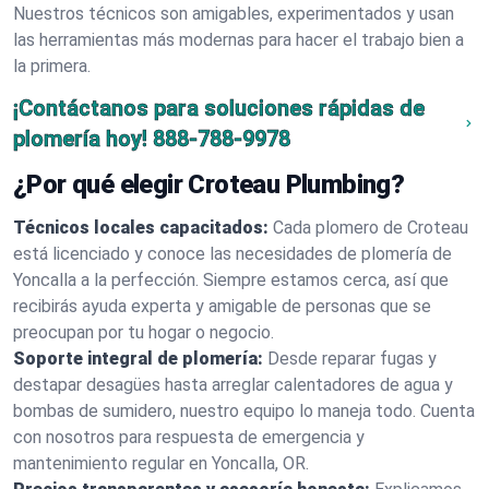
Nuestros técnicos son amigables, experimentados y usan
las herramientas más modernas para hacer el trabajo bien a
la primera.
¡Contáctanos para soluciones rápidas de
plomería hoy!
888-788-9978
¿Por qué elegir Croteau Plumbing?
Técnicos locales capacitados:
Cada plomero de Croteau
está licenciado y conoce las necesidades de plomería de
Yoncalla a la perfección. Siempre estamos cerca, así que
recibirás ayuda experta y amigable de personas que se
preocupan por tu hogar o negocio.
Soporte integral de plomería:
Desde reparar fugas y
destapar desagües hasta arreglar calentadores de agua y
bombas de sumidero, nuestro equipo lo maneja todo. Cuenta
con nosotros para respuesta de emergencia y
mantenimiento regular en Yoncalla, OR.