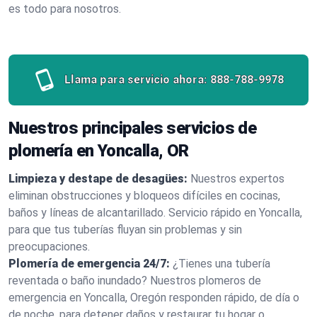
es todo para nosotros.
Llama para servicio ahora:
888-788-9978
Nuestros principales servicios de
plomería en Yoncalla, OR
Limpieza y destape de desagües:
Nuestros expertos
eliminan obstrucciones y bloqueos difíciles en cocinas,
baños y líneas de alcantarillado. Servicio rápido en Yoncalla,
para que tus tuberías fluyan sin problemas y sin
preocupaciones.
Plomería de emergencia 24/7:
¿Tienes una tubería
reventada o baño inundado? Nuestros plomeros de
emergencia en Yoncalla, Oregón responden rápido, de día o
de noche, para detener daños y restaurar tu hogar o