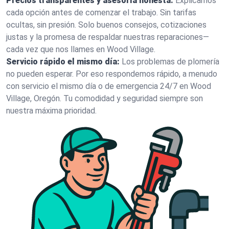
Precios transparentes y asesoría honesta:
Explicamos
cada opción antes de comenzar el trabajo. Sin tarifas
ocultas, sin presión. Solo buenos consejos, cotizaciones
justas y la promesa de respaldar nuestras reparaciones—
cada vez que nos llames en Wood Village.
Servicio rápido el mismo día:
Los problemas de plomería
no pueden esperar. Por eso respondemos rápido, a menudo
con servicio el mismo día o de emergencia 24/7 en Wood
Village, Oregón. Tu comodidad y seguridad siempre son
nuestra máxima prioridad.