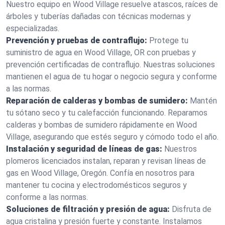
Nuestro equipo en Wood Village resuelve atascos, raíces de
árboles y tuberías dañadas con técnicas modernas y
especializadas.
Prevención y pruebas de contraflujo:
Protege tu
suministro de agua en Wood Village, OR con pruebas y
prevención certificadas de contraflujo. Nuestras soluciones
mantienen el agua de tu hogar o negocio segura y conforme
a las normas.
Reparación de calderas y bombas de sumidero:
Mantén
tu sótano seco y tu calefacción funcionando. Reparamos
calderas y bombas de sumidero rápidamente en Wood
Village, asegurando que estés seguro y cómodo todo el año.
Instalación y seguridad de líneas de gas:
Nuestros
plomeros licenciados instalan, reparan y revisan líneas de
gas en Wood Village, Oregón. Confía en nosotros para
mantener tu cocina y electrodomésticos seguros y
conforme a las normas.
Soluciones de filtración y presión de agua:
Disfruta de
agua cristalina y presión fuerte y constante. Instalamos