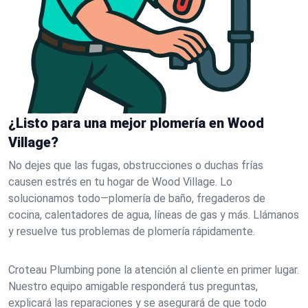
¿Listo para una mejor plomería en Wood
Village?
No dejes que las fugas, obstrucciones o duchas frías
causen estrés en tu hogar de Wood Village. Lo
solucionamos todo—plomería de baño, fregaderos de
cocina, calentadores de agua, líneas de gas y más. Llámanos
y resuelve tus problemas de plomería rápidamente.
Croteau Plumbing pone la atención al cliente en primer lugar.
Nuestro equipo amigable responderá tus preguntas,
explicará las reparaciones y se asegurará de que todo