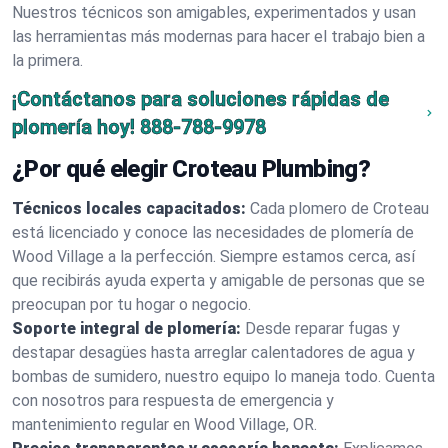
Nuestros técnicos son amigables, experimentados y usan
las herramientas más modernas para hacer el trabajo bien a
la primera.
¡Contáctanos para soluciones rápidas de
plomería hoy!
888-788-9978
¿Por qué elegir Croteau Plumbing?
Técnicos locales capacitados:
Cada plomero de Croteau
está licenciado y conoce las necesidades de plomería de
Wood Village a la perfección. Siempre estamos cerca, así
que recibirás ayuda experta y amigable de personas que se
preocupan por tu hogar o negocio.
Soporte integral de plomería:
Desde reparar fugas y
destapar desagües hasta arreglar calentadores de agua y
bombas de sumidero, nuestro equipo lo maneja todo. Cuenta
con nosotros para respuesta de emergencia y
mantenimiento regular en Wood Village, OR.