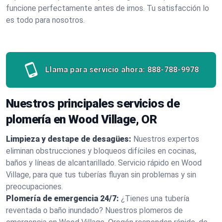
funcione perfectamente antes de irnos. Tu satisfacción lo
es todo para nosotros.
Llama para servicio ahora:
888-788-9978
Nuestros principales servicios de
plomería en Wood Village, OR
Limpieza y destape de desagües:
Nuestros expertos
eliminan obstrucciones y bloqueos difíciles en cocinas,
baños y líneas de alcantarillado. Servicio rápido en Wood
Village, para que tus tuberías fluyan sin problemas y sin
preocupaciones.
Plomería de emergencia 24/7:
¿Tienes una tubería
reventada o baño inundado? Nuestros plomeros de