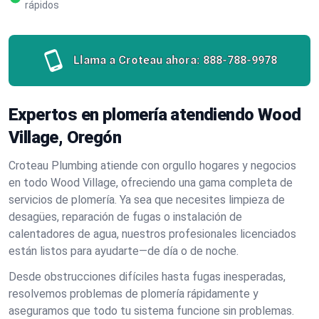
rápidos
Llama a Croteau ahora:
888-788-9978
Expertos en plomería atendiendo Wood
Village, Oregón
Croteau Plumbing atiende con orgullo hogares y negocios
en todo Wood Village, ofreciendo una gama completa de
servicios de plomería. Ya sea que necesites limpieza de
desagües, reparación de fugas o instalación de
calentadores de agua, nuestros profesionales licenciados
están listos para ayudarte—de día o de noche.
Desde obstrucciones difíciles hasta fugas inesperadas,
resolvemos problemas de plomería rápidamente y
aseguramos que todo tu sistema funcione sin problemas.