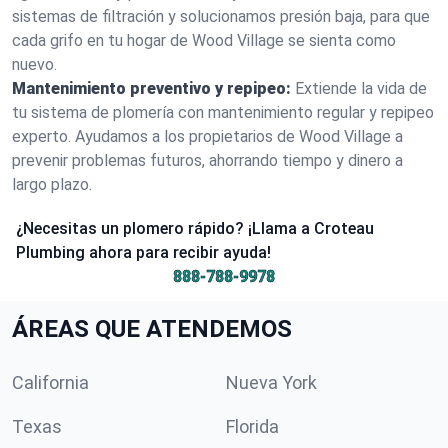
sistemas de filtración y solucionamos presión baja, para que
cada grifo en tu hogar de Wood Village se sienta como
nuevo.
Mantenimiento preventivo y repipeo:
Extiende la vida de
tu sistema de plomería con mantenimiento regular y repipeo
experto. Ayudamos a los propietarios de Wood Village a
prevenir problemas futuros, ahorrando tiempo y dinero a
largo plazo.
¿Necesitas un plomero rápido? ¡Llama a Croteau
Plumbing ahora para recibir ayuda!
888-788-9978
ÁREAS QUE ATENDEMOS
California
Nueva York
Texas
Florida