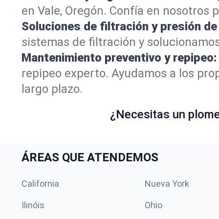
en Vale, Oregón. Confía en nosotros 
Soluciones de filtración y presión de
sistemas de filtración y solucionamos
Mantenimiento preventivo y repipeo:
repipeo experto. Ayudamos a los prop
largo plazo.
¿Necesitas un plomer
ÁREAS QUE ATENDEMOS
California
Nueva York
Ilinóis
Ohio