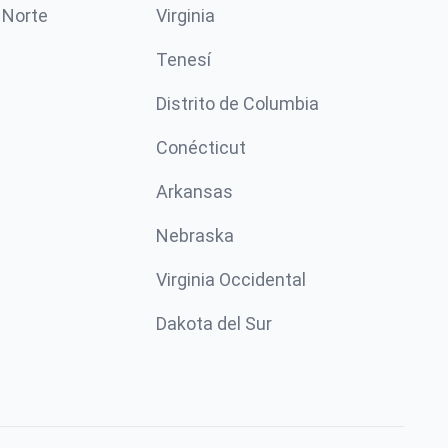
 Norte
Virginia
Tenesí
Distrito de Columbia
Conécticut
Arkansas
Nebraska
Virginia Occidental
Dakota del Sur