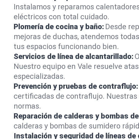
Instalamos y reparamos calentadores
eléctricos con total cuidado.
Plomería de cocina y baño:
Desde rep
mejoras de duchas, atendemos todas
tus espacios funcionando bien.
Servicios de línea de alcantarillado:
O
Nuestro equipo en Vale resuelve atas
especializadas.
Prevención y pruebas de contraflujo:
certificadas de contraflujo. Nuestra
normas.
Reparación de calderas y bombas de
calderas y bombas de sumidero rápid
Instalación y seguridad de líneas de 