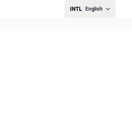
English