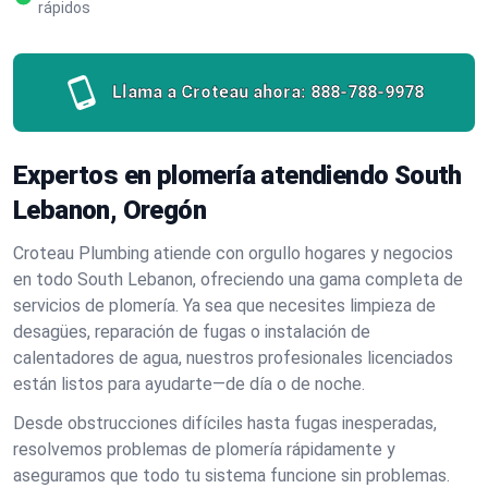
rápidos
Llama a Croteau ahora:
888-788-9978
Expertos en plomería atendiendo South
Lebanon, Oregón
Croteau Plumbing atiende con orgullo hogares y negocios
en todo South Lebanon, ofreciendo una gama completa de
servicios de plomería. Ya sea que necesites limpieza de
desagües, reparación de fugas o instalación de
calentadores de agua, nuestros profesionales licenciados
están listos para ayudarte—de día o de noche.
Desde obstrucciones difíciles hasta fugas inesperadas,
resolvemos problemas de plomería rápidamente y
aseguramos que todo tu sistema funcione sin problemas.