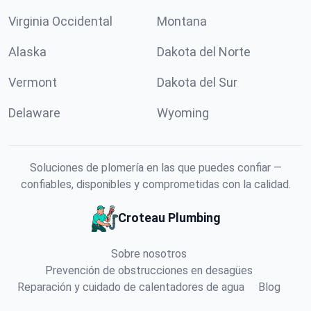
Virginia Occidental
Montana
Alaska
Dakota del Norte
Vermont
Dakota del Sur
Delaware
Wyoming
Soluciones de plomería en las que puedes confiar —
confiables, disponibles y comprometidas con la calidad.
Croteau Plumbing
Sobre nosotros
Prevención de obstrucciones en desagües
Reparación y cuidado de calentadores de agua
Blog