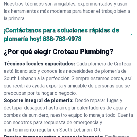
Nuestros técnicos son amigables, experimentados y usan
las herramientas más modernas para hacer el trabajo bien a
la primera.
¡Contáctanos para soluciones rápidas de
plomería hoy!
888-788-9978
¿Por qué elegir Croteau Plumbing?
Técnicos locales capacitados:
Cada plomero de Croteau
está licenciado y conoce las necesidades de plomería de
South Lebanon a la perfección. Siempre estamos cerca, así
que recibirás ayuda experta y amigable de personas que se
preocupan por tu hogar o negocio.
Soporte integral de plomería:
Desde reparar fugas y
destapar desagües hasta arreglar calentadores de agua y
bombas de sumidero, nuestro equipo lo maneja todo. Cuenta
con nosotros para respuesta de emergencia y
mantenimiento regular en South Lebanon, OR.