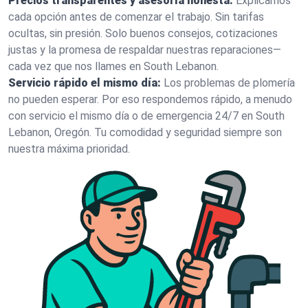
Precios transparentes y asesoría honesta:
Explicamos
cada opción antes de comenzar el trabajo. Sin tarifas
ocultas, sin presión. Solo buenos consejos, cotizaciones
justas y la promesa de respaldar nuestras reparaciones—
cada vez que nos llames en South Lebanon.
Servicio rápido el mismo día:
Los problemas de plomería
no pueden esperar. Por eso respondemos rápido, a menudo
con servicio el mismo día o de emergencia 24/7 en South
Lebanon, Oregón. Tu comodidad y seguridad siempre son
nuestra máxima prioridad.