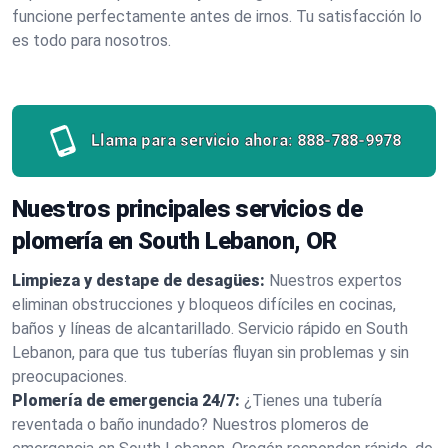
funcione perfectamente antes de irnos. Tu satisfacción lo
es todo para nosotros.
Llama para servicio ahora:
888-788-9978
Nuestros principales servicios de
plomería en South Lebanon, OR
Limpieza y destape de desagües:
Nuestros expertos
eliminan obstrucciones y bloqueos difíciles en cocinas,
baños y líneas de alcantarillado. Servicio rápido en South
Lebanon, para que tus tuberías fluyan sin problemas y sin
preocupaciones.
Plomería de emergencia 24/7:
¿Tienes una tubería
reventada o baño inundado? Nuestros plomeros de