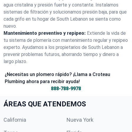
agua cristalina y presión fuerte y constante. Instalamos
sistemas de filtración y solucionamos presión baja, para que
cada grifo en tu hogar de South Lebanon se sienta como
nuevo.
Mantenimiento preventivo y repipeo:
Extiende la vida de
tu sistema de plomería con mantenimiento regular y repipeo
experto. Ayudamos a los propietarios de South Lebanon a
prevenir problemas futuros, ahorrando tiempo y dinero a
largo plazo.
¿Necesitas un plomero rápido? ¡Llama a Croteau
Plumbing ahora para recibir ayuda!
888-788-9978
ÁREAS QUE ATENDEMOS
California
Nueva York