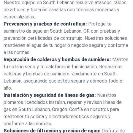
Nuestro equipo en South Lebanon resuelve atascos, raíces
de árboles y tuberías dañadas con técnicas modernas y
especializadas.
Prevención y pruebas de contraflujo:
Protege tu
suministro de agua en South Lebanon, OR con pruebas y
prevención certificadas de contraflujo. Nuestras soluciones
mantienen el agua de tu hogar o negocio segura y conforme
a las normas.
Reparación de calderas y bombas de sumidero:
Mantén
tu sótano seco y tu calefacción funcionando. Reparamos
calderas y bombas de sumidero rápidamente en South
Lebanon, asegurando que estés seguro y cómodo todo el
año.
Instalación y seguridad de líneas de gas:
Nuestros
plomeros licenciados instalan, reparan y revisan líneas de
gas en South Lebanon, Oregón. Confía en nosotros para
mantener tu cocina y electrodomésticos seguros y
conforme a las normas.
Soluciones de filtración y presión de agua:
Disfruta de