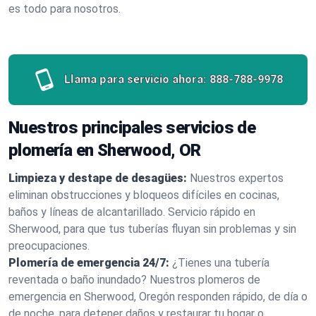
es todo para nosotros.
Llama para servicio ahora:
888-788-9978
Nuestros principales servicios de
plomería en Sherwood, OR
Limpieza y destape de desagües:
Nuestros expertos
eliminan obstrucciones y bloqueos difíciles en cocinas,
baños y líneas de alcantarillado. Servicio rápido en
Sherwood, para que tus tuberías fluyan sin problemas y sin
preocupaciones.
Plomería de emergencia 24/7:
¿Tienes una tubería
reventada o baño inundado? Nuestros plomeros de
emergencia en Sherwood, Oregón responden rápido, de día o
de noche, para detener daños y restaurar tu hogar o