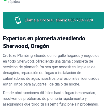
rápidos
Llama a Croteau ahora:
888-788-9978
Expertos en plomería atendiendo
Sherwood, Oregón
Croteau Plumbing atiende con orgullo hogares y negocios
en todo Sherwood, ofreciendo una gama completa de
servicios de plomería. Ya sea que necesites limpieza de
desagües, reparación de fugas o instalación de
calentadores de agua, nuestros profesionales licenciados
están listos para ayudarte—de día o de noche.
Desde obstrucciones difíciles hasta fugas inesperadas,
resolvemos problemas de plomería rápidamente y
aseguramos que todo tu sistema funcione sin problemas.