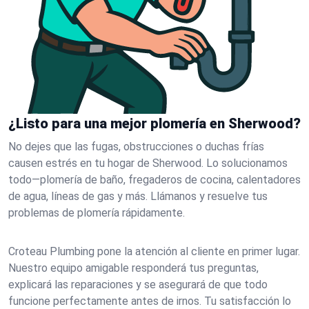
¿Listo para una mejor plomería en Sherwood?
No dejes que las fugas, obstrucciones o duchas frías
causen estrés en tu hogar de Sherwood. Lo solucionamos
todo—plomería de baño, fregaderos de cocina, calentadores
de agua, líneas de gas y más. Llámanos y resuelve tus
problemas de plomería rápidamente.
Croteau Plumbing pone la atención al cliente en primer lugar.
Nuestro equipo amigable responderá tus preguntas,
explicará las reparaciones y se asegurará de que todo
funcione perfectamente antes de irnos. Tu satisfacción lo