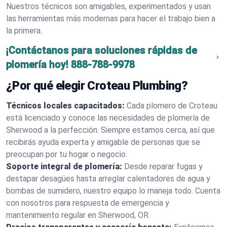
Nuestros técnicos son amigables, experimentados y usan
las herramientas más modernas para hacer el trabajo bien a
la primera.
¡Contáctanos para soluciones rápidas de
plomería hoy!
888-788-9978
¿Por qué elegir Croteau Plumbing?
Técnicos locales capacitados:
Cada plomero de Croteau
está licenciado y conoce las necesidades de plomería de
Sherwood a la perfección. Siempre estamos cerca, así que
recibirás ayuda experta y amigable de personas que se
preocupan por tu hogar o negocio.
Soporte integral de plomería:
Desde reparar fugas y
destapar desagües hasta arreglar calentadores de agua y
bombas de sumidero, nuestro equipo lo maneja todo. Cuenta
con nosotros para respuesta de emergencia y
mantenimiento regular en Sherwood, OR.