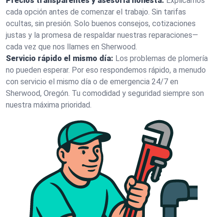
Precios transparentes y asesoría honesta:
Explicamos
cada opción antes de comenzar el trabajo. Sin tarifas
ocultas, sin presión. Solo buenos consejos, cotizaciones
justas y la promesa de respaldar nuestras reparaciones—
cada vez que nos llames en Sherwood.
Servicio rápido el mismo día:
Los problemas de plomería
no pueden esperar. Por eso respondemos rápido, a menudo
con servicio el mismo día o de emergencia 24/7 en
Sherwood, Oregón. Tu comodidad y seguridad siempre son
nuestra máxima prioridad.