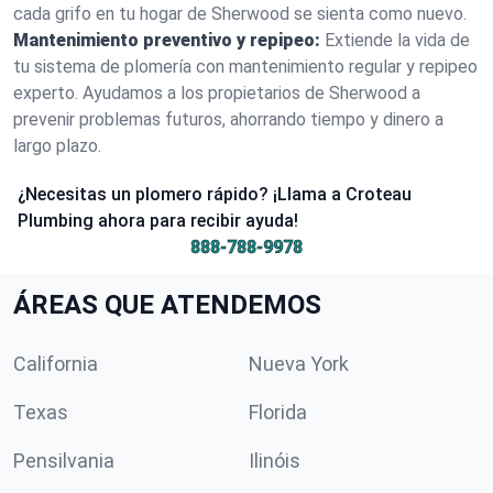
cada grifo en tu hogar de Sherwood se sienta como nuevo.
Mantenimiento preventivo y repipeo:
Extiende la vida de
tu sistema de plomería con mantenimiento regular y repipeo
experto. Ayudamos a los propietarios de Sherwood a
prevenir problemas futuros, ahorrando tiempo y dinero a
largo plazo.
¿Necesitas un plomero rápido? ¡Llama a Croteau
Plumbing ahora para recibir ayuda!
888-788-9978
ÁREAS QUE ATENDEMOS
California
Nueva York
Texas
Florida
Pensilvania
Ilinóis