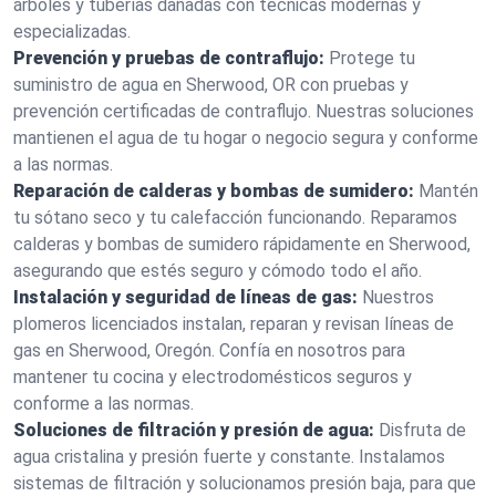
árboles y tuberías dañadas con técnicas modernas y
especializadas.
Prevención y pruebas de contraflujo:
Protege tu
suministro de agua en Sherwood, OR con pruebas y
prevención certificadas de contraflujo. Nuestras soluciones
mantienen el agua de tu hogar o negocio segura y conforme
a las normas.
Reparación de calderas y bombas de sumidero:
Mantén
tu sótano seco y tu calefacción funcionando. Reparamos
calderas y bombas de sumidero rápidamente en Sherwood,
asegurando que estés seguro y cómodo todo el año.
Instalación y seguridad de líneas de gas:
Nuestros
plomeros licenciados instalan, reparan y revisan líneas de
gas en Sherwood, Oregón. Confía en nosotros para
mantener tu cocina y electrodomésticos seguros y
conforme a las normas.
Soluciones de filtración y presión de agua:
Disfruta de
agua cristalina y presión fuerte y constante. Instalamos
sistemas de filtración y solucionamos presión baja, para que