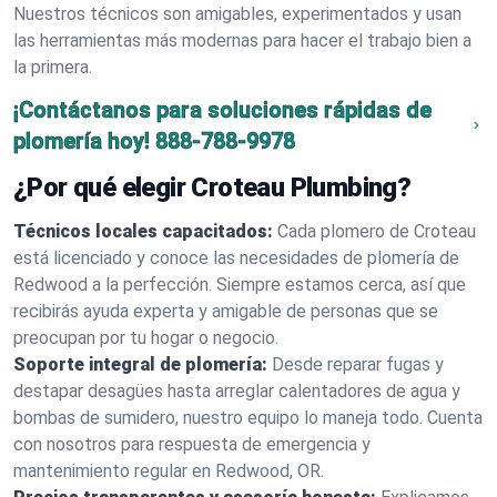
Nuestros técnicos son amigables, experimentados y usan
las herramientas más modernas para hacer el trabajo bien a
la primera.
¡Contáctanos para soluciones rápidas de
plomería hoy!
888-788-9978
¿Por qué elegir Croteau Plumbing?
Técnicos locales capacitados:
Cada plomero de Croteau
está licenciado y conoce las necesidades de plomería de
Redwood a la perfección. Siempre estamos cerca, así que
recibirás ayuda experta y amigable de personas que se
preocupan por tu hogar o negocio.
Soporte integral de plomería:
Desde reparar fugas y
destapar desagües hasta arreglar calentadores de agua y
bombas de sumidero, nuestro equipo lo maneja todo. Cuenta
con nosotros para respuesta de emergencia y
mantenimiento regular en Redwood, OR.