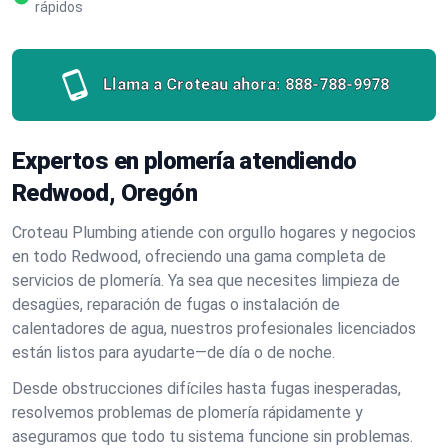
rápidos
Llama a Croteau ahora:
888-788-9978
Expertos en plomería atendiendo
Redwood, Oregón
Croteau Plumbing atiende con orgullo hogares y negocios
en todo Redwood, ofreciendo una gama completa de
servicios de plomería. Ya sea que necesites limpieza de
desagües, reparación de fugas o instalación de
calentadores de agua, nuestros profesionales licenciados
están listos para ayudarte—de día o de noche.
Desde obstrucciones difíciles hasta fugas inesperadas,
resolvemos problemas de plomería rápidamente y
aseguramos que todo tu sistema funcione sin problemas.