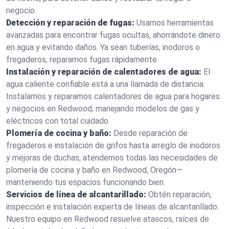
negocio.
Detección y reparación de fugas:
Usamos herramientas
avanzadas para encontrar fugas ocultas, ahorrándote dinero
en agua y evitando daños. Ya sean tuberías, inodoros o
fregaderos, reparamos fugas rápidamente.
Instalación y reparación de calentadores de agua:
El
agua caliente confiable está a una llamada de distancia.
Instalamos y reparamos calentadores de agua para hogares
y negocios en Redwood, manejando modelos de gas y
eléctricos con total cuidado.
Plomería de cocina y baño:
Desde reparación de
fregaderos e instalación de grifos hasta arreglo de inodoros
y mejoras de duchas, atendemos todas las necesidades de
plomería de cocina y baño en Redwood, Oregón—
manteniendo tus espacios funcionando bien.
Servicios de línea de alcantarillado:
Obtén reparación,
inspección e instalación experta de líneas de alcantarillado.
Nuestro equipo en Redwood resuelve atascos, raíces de