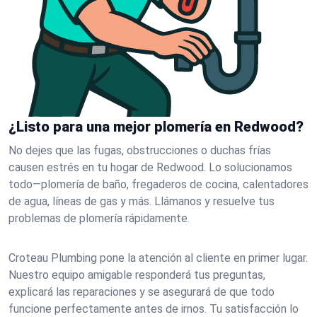
¿Listo para una mejor plomería en Redwood?
No dejes que las fugas, obstrucciones o duchas frías
causen estrés en tu hogar de Redwood. Lo solucionamos
todo—plomería de baño, fregaderos de cocina, calentadores
de agua, líneas de gas y más. Llámanos y resuelve tus
problemas de plomería rápidamente.
Croteau Plumbing pone la atención al cliente en primer lugar.
Nuestro equipo amigable responderá tus preguntas,
explicará las reparaciones y se asegurará de que todo
funcione perfectamente antes de irnos. Tu satisfacción lo