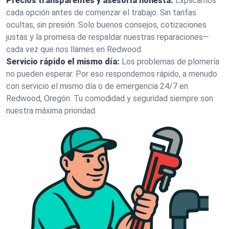
Precios transparentes y asesoría honesta:
Explicamos
cada opción antes de comenzar el trabajo. Sin tarifas
ocultas, sin presión. Solo buenos consejos, cotizaciones
justas y la promesa de respaldar nuestras reparaciones—
cada vez que nos llames en Redwood.
Servicio rápido el mismo día:
Los problemas de plomería
no pueden esperar. Por eso respondemos rápido, a menudo
con servicio el mismo día o de emergencia 24/7 en
Redwood, Oregón. Tu comodidad y seguridad siempre son
nuestra máxima prioridad.