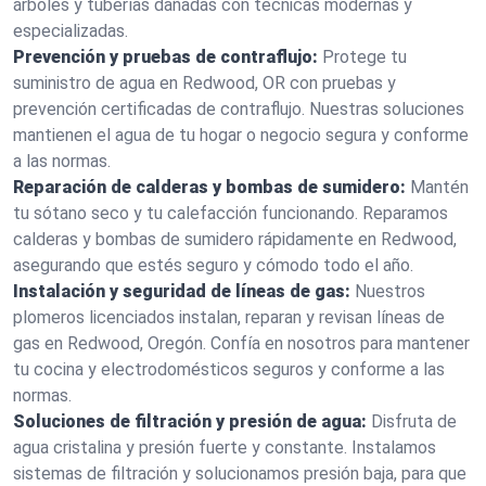
árboles y tuberías dañadas con técnicas modernas y
especializadas.
Prevención y pruebas de contraflujo:
Protege tu
suministro de agua en Redwood, OR con pruebas y
prevención certificadas de contraflujo. Nuestras soluciones
mantienen el agua de tu hogar o negocio segura y conforme
a las normas.
Reparación de calderas y bombas de sumidero:
Mantén
tu sótano seco y tu calefacción funcionando. Reparamos
calderas y bombas de sumidero rápidamente en Redwood,
asegurando que estés seguro y cómodo todo el año.
Instalación y seguridad de líneas de gas:
Nuestros
plomeros licenciados instalan, reparan y revisan líneas de
gas en Redwood, Oregón. Confía en nosotros para mantener
tu cocina y electrodomésticos seguros y conforme a las
normas.
Soluciones de filtración y presión de agua:
Disfruta de
agua cristalina y presión fuerte y constante. Instalamos
sistemas de filtración y solucionamos presión baja, para que