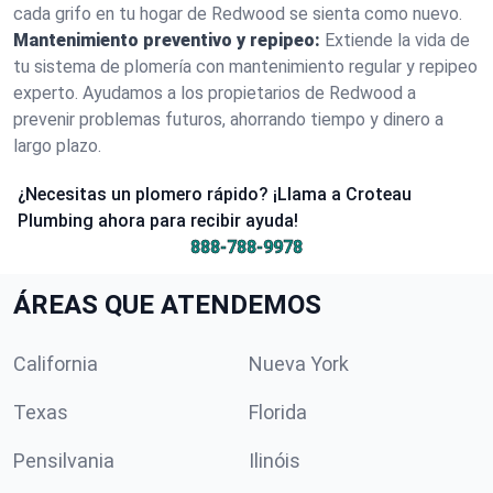
cada grifo en tu hogar de Redwood se sienta como nuevo.
Mantenimiento preventivo y repipeo:
Extiende la vida de
tu sistema de plomería con mantenimiento regular y repipeo
experto. Ayudamos a los propietarios de Redwood a
prevenir problemas futuros, ahorrando tiempo y dinero a
largo plazo.
¿Necesitas un plomero rápido? ¡Llama a Croteau
Plumbing ahora para recibir ayuda!
888-788-9978
ÁREAS QUE ATENDEMOS
California
Nueva York
Texas
Florida
Pensilvania
Ilinóis