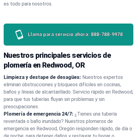
es todo para nosotros.
Llama para servicio ahora:
888-788-9978
Nuestros principales servicios de
plomería en Redwood, OR
Limpieza y destape de desagües:
Nuestros expertos
eliminan obstrucciones y bloqueos difíciles en cocinas,
baños y líneas de alcantarillado. Servicio rápido en Redwood,
para que tus tuberías fluyan sin problemas y sin
preocupaciones.
Plomería de emergencia 24/7:
¿Tienes una tubería
reventada o baño inundado? Nuestros plomeros de
emergencia en Redwood, Oregón responden rápido, de día o
de noche, para detener daños y restaurar tu hogar o