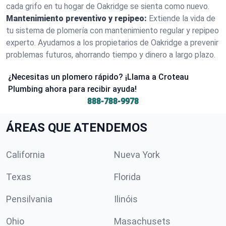
cada grifo en tu hogar de Oakridge se sienta como nuevo.
Mantenimiento preventivo y repipeo:
Extiende la vida de
tu sistema de plomería con mantenimiento regular y repipeo
experto. Ayudamos a los propietarios de Oakridge a prevenir
problemas futuros, ahorrando tiempo y dinero a largo plazo.
¿Necesitas un plomero rápido? ¡Llama a Croteau
Plumbing ahora para recibir ayuda!
888-788-9978
ÁREAS QUE ATENDEMOS
California
Nueva York
Texas
Florida
Pensilvania
Ilinóis
Ohio
Masachusets