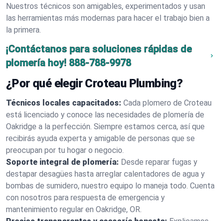
Nuestros técnicos son amigables, experimentados y usan
las herramientas más modernas para hacer el trabajo bien a
la primera.
¡Contáctanos para soluciones rápidas de
plomería hoy!
888-788-9978
¿Por qué elegir Croteau Plumbing?
Técnicos locales capacitados:
Cada plomero de Croteau
está licenciado y conoce las necesidades de plomería de
Oakridge a la perfección. Siempre estamos cerca, así que
recibirás ayuda experta y amigable de personas que se
preocupan por tu hogar o negocio.
Soporte integral de plomería:
Desde reparar fugas y
destapar desagües hasta arreglar calentadores de agua y
bombas de sumidero, nuestro equipo lo maneja todo. Cuenta
con nosotros para respuesta de emergencia y
mantenimiento regular en Oakridge, OR.