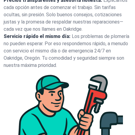
Precios transparentes y asesoría honesta:
Explicamos
cada opción antes de comenzar el trabajo. Sin tarifas
ocultas, sin presión. Solo buenos consejos, cotizaciones
justas y la promesa de respaldar nuestras reparaciones—
cada vez que nos llames en Oakridge.
Servicio rápido el mismo día:
Los problemas de plomería
no pueden esperar. Por eso respondemos rápido, a menudo
con servicio el mismo día o de emergencia 24/7 en
Oakridge, Oregón. Tu comodidad y seguridad siempre son
nuestra máxima prioridad.