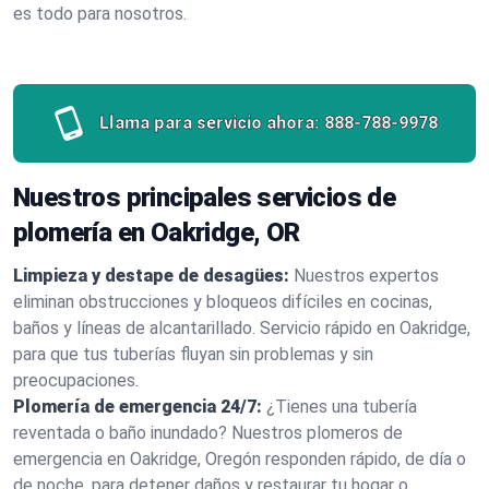
es todo para nosotros.
Llama para servicio ahora:
888-788-9978
Nuestros principales servicios de
plomería en Oakridge, OR
Limpieza y destape de desagües:
Nuestros expertos
eliminan obstrucciones y bloqueos difíciles en cocinas,
baños y líneas de alcantarillado. Servicio rápido en Oakridge,
para que tus tuberías fluyan sin problemas y sin
preocupaciones.
Plomería de emergencia 24/7:
¿Tienes una tubería
reventada o baño inundado? Nuestros plomeros de
emergencia en Oakridge, Oregón responden rápido, de día o
de noche, para detener daños y restaurar tu hogar o