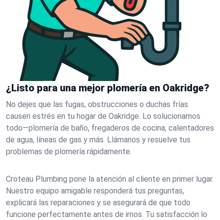
¿Listo para una mejor plomería en Oakridge?
No dejes que las fugas, obstrucciones o duchas frías
causen estrés en tu hogar de Oakridge. Lo solucionamos
todo—plomería de baño, fregaderos de cocina, calentadores
de agua, líneas de gas y más. Llámanos y resuelve tus
problemas de plomería rápidamente.
Croteau Plumbing pone la atención al cliente en primer lugar.
Nuestro equipo amigable responderá tus preguntas,
explicará las reparaciones y se asegurará de que todo
funcione perfectamente antes de irnos. Tu satisfacción lo