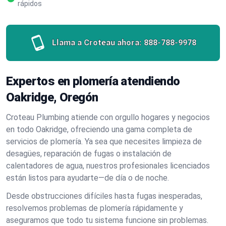
rápidos
Llama a Croteau ahora:
888-788-9978
Expertos en plomería atendiendo
Oakridge, Oregón
Croteau Plumbing atiende con orgullo hogares y negocios
en todo Oakridge, ofreciendo una gama completa de
servicios de plomería. Ya sea que necesites limpieza de
desagües, reparación de fugas o instalación de
calentadores de agua, nuestros profesionales licenciados
están listos para ayudarte—de día o de noche.
Desde obstrucciones difíciles hasta fugas inesperadas,
resolvemos problemas de plomería rápidamente y
aseguramos que todo tu sistema funcione sin problemas.