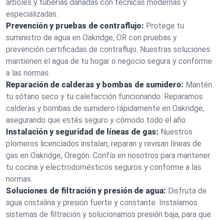
árboles y tuberías dañadas con técnicas modernas y
especializadas.
Prevención y pruebas de contraflujo:
Protege tu
suministro de agua en Oakridge, OR con pruebas y
prevención certificadas de contraflujo. Nuestras soluciones
mantienen el agua de tu hogar o negocio segura y conforme
a las normas.
Reparación de calderas y bombas de sumidero:
Mantén
tu sótano seco y tu calefacción funcionando. Reparamos
calderas y bombas de sumidero rápidamente en Oakridge,
asegurando que estés seguro y cómodo todo el año.
Instalación y seguridad de líneas de gas:
Nuestros
plomeros licenciados instalan, reparan y revisan líneas de
gas en Oakridge, Oregón. Confía en nosotros para mantener
tu cocina y electrodomésticos seguros y conforme a las
normas.
Soluciones de filtración y presión de agua:
Disfruta de
agua cristalina y presión fuerte y constante. Instalamos
sistemas de filtración y solucionamos presión baja, para que