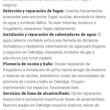
negocio.
Detección y reparación de fugas:
Usamos herramientas
avanzadas para encontrar fugas ocultas, ahorrándote dinero
en agua y evitando daños. Ya sean tuberías, inodoros o
fregaderos, reparamos fugas rápidamente.
Instalación y reparación de calentadores de agua:
El
agua caliente confiable está a una llamada de distancia.
Instalamos y reparamos calentadores de agua para hogares
y negocios en Oakridge, manejando modelos de gas y
eléctricos con total cuidado.
Plomería de cocina y baño:
Desde reparación de
fregaderos e instalación de grifos hasta arreglo de inodoros
y mejoras de duchas, atendemos todas las necesidades de
plomería de cocina y baño en Oakridge, Oregón—
manteniendo tus espacios funcionando bien.
Servicios de línea de alcantarillado:
Obtén reparación,
inspección e instalación experta de líneas de alcantarillado.
Nuestro equipo en Oakridge resuelve atascos, raíces de