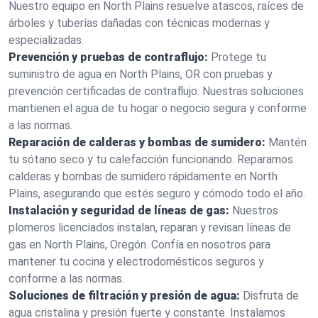
Nuestro equipo en North Plains resuelve atascos, raíces de
árboles y tuberías dañadas con técnicas modernas y
especializadas.
Prevención y pruebas de contraflujo:
Protege tu
suministro de agua en North Plains, OR con pruebas y
prevención certificadas de contraflujo. Nuestras soluciones
mantienen el agua de tu hogar o negocio segura y conforme
a las normas.
Reparación de calderas y bombas de sumidero:
Mantén
tu sótano seco y tu calefacción funcionando. Reparamos
calderas y bombas de sumidero rápidamente en North
Plains, asegurando que estés seguro y cómodo todo el año.
Instalación y seguridad de líneas de gas:
Nuestros
plomeros licenciados instalan, reparan y revisan líneas de
gas en North Plains, Oregón. Confía en nosotros para
mantener tu cocina y electrodomésticos seguros y
conforme a las normas.
Soluciones de filtración y presión de agua:
Disfruta de
agua cristalina y presión fuerte y constante. Instalamos