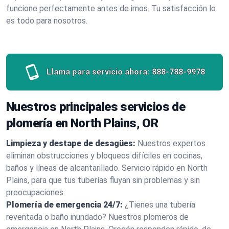
funcione perfectamente antes de irnos. Tu satisfacción lo
es todo para nosotros.
Llama para servicio ahora:
888-788-9978
Nuestros principales servicios de
plomería en North Plains, OR
Limpieza y destape de desagües:
Nuestros expertos
eliminan obstrucciones y bloqueos difíciles en cocinas,
baños y líneas de alcantarillado. Servicio rápido en North
Plains, para que tus tuberías fluyan sin problemas y sin
preocupaciones.
Plomería de emergencia 24/7:
¿Tienes una tubería
reventada o baño inundado? Nuestros plomeros de