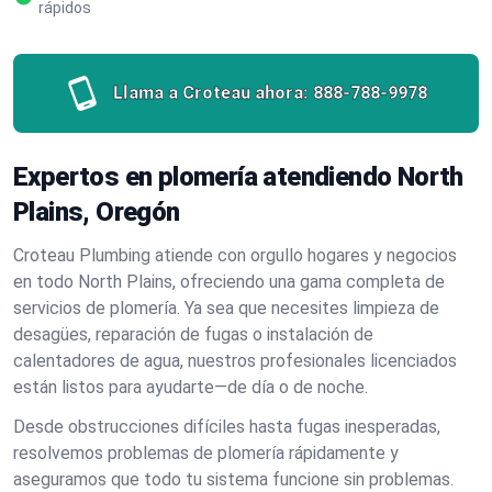
rápidos
Llama a Croteau ahora:
888-788-9978
Expertos en plomería atendiendo North
Plains, Oregón
Croteau Plumbing atiende con orgullo hogares y negocios
en todo North Plains, ofreciendo una gama completa de
servicios de plomería. Ya sea que necesites limpieza de
desagües, reparación de fugas o instalación de
calentadores de agua, nuestros profesionales licenciados
están listos para ayudarte—de día o de noche.
Desde obstrucciones difíciles hasta fugas inesperadas,
resolvemos problemas de plomería rápidamente y
aseguramos que todo tu sistema funcione sin problemas.