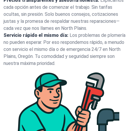
Precios transparentes y asesoría honesta:
Explicamos
cada opción antes de comenzar el trabajo. Sin tarifas
ocultas, sin presión. Solo buenos consejos, cotizaciones
justas y la promesa de respaldar nuestras reparaciones—
cada vez que nos llames en North Plains.
Servicio rápido el mismo día:
Los problemas de plomería
no pueden esperar. Por eso respondemos rápido, a menudo
con servicio el mismo día o de emergencia 24/7 en North
Plains, Oregón. Tu comodidad y seguridad siempre son
nuestra máxima prioridad.