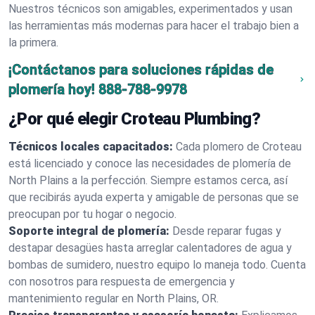
Nuestros técnicos son amigables, experimentados y usan
las herramientas más modernas para hacer el trabajo bien a
la primera.
¡Contáctanos para soluciones rápidas de
plomería hoy!
888-788-9978
¿Por qué elegir Croteau Plumbing?
Técnicos locales capacitados:
Cada plomero de Croteau
está licenciado y conoce las necesidades de plomería de
North Plains a la perfección. Siempre estamos cerca, así
que recibirás ayuda experta y amigable de personas que se
preocupan por tu hogar o negocio.
Soporte integral de plomería:
Desde reparar fugas y
destapar desagües hasta arreglar calentadores de agua y
bombas de sumidero, nuestro equipo lo maneja todo. Cuenta
con nosotros para respuesta de emergencia y
mantenimiento regular en North Plains, OR.