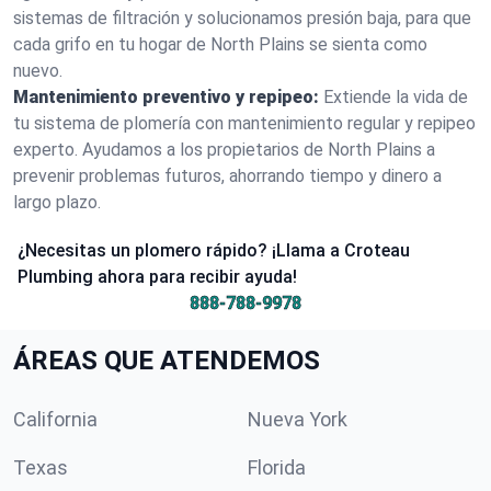
sistemas de filtración y solucionamos presión baja, para que
cada grifo en tu hogar de North Plains se sienta como
nuevo.
Mantenimiento preventivo y repipeo:
Extiende la vida de
tu sistema de plomería con mantenimiento regular y repipeo
experto. Ayudamos a los propietarios de North Plains a
prevenir problemas futuros, ahorrando tiempo y dinero a
largo plazo.
¿Necesitas un plomero rápido? ¡Llama a Croteau
Plumbing ahora para recibir ayuda!
888-788-9978
ÁREAS QUE ATENDEMOS
California
Nueva York
Texas
Florida