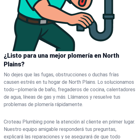
¿Listo para una mejor plomería en North
Plains?
No dejes que las fugas, obstrucciones o duchas frías
causen estrés en tu hogar de North Plains. Lo solucionamos
todo—plomería de baño, fregaderos de cocina, calentadores
de agua, líneas de gas y más. Llámanos y resuelve tus
problemas de plomería rápidamente.
Croteau Plumbing pone la atención al cliente en primer lugar.
Nuestro equipo amigable responderá tus preguntas,
explicará las reparaciones y se asegurará de que todo