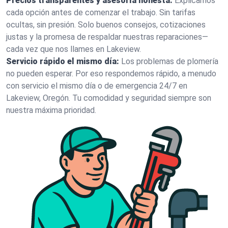
Precios transparentes y asesoría honesta:
Explicamos
cada opción antes de comenzar el trabajo. Sin tarifas
ocultas, sin presión. Solo buenos consejos, cotizaciones
justas y la promesa de respaldar nuestras reparaciones—
cada vez que nos llames en Lakeview.
Servicio rápido el mismo día:
Los problemas de plomería
no pueden esperar. Por eso respondemos rápido, a menudo
con servicio el mismo día o de emergencia 24/7 en
Lakeview, Oregón. Tu comodidad y seguridad siempre son
nuestra máxima prioridad.