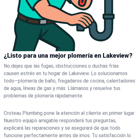
¿Listo para una mejor plomería en Lakeview?
No dejes que las fugas, obstrucciones o duchas frías
causen estrés en tu hogar de Lakeview. Lo solucionamos
todo—plomería de baño, fregaderos de cocina, calentadores
de agua, líneas de gas y más. Llámanos y resuelve tus
problemas de plomería rápidamente.
Croteau Plumbing pone la atención al cliente en primer lugar.
Nuestro equipo amigable responderá tus preguntas,
explicará las reparaciones y se asegurará de que todo
funcione perfectamente antes de irnos. Tu satisfacción lo