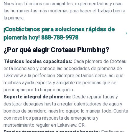
Nuestros técnicos son amigables, experimentados y usan
las herramientas más modernas para hacer el trabajo bien a
la primera.
¡Contáctanos para soluciones rápidas de
plomería hoy!
888-788-9978
¿Por qué elegir Croteau Plumbing?
Técnicos locales capacitados:
Cada plomero de Croteau
está licenciado y conoce las necesidades de plomería de
Lakeview a la perfección. Siempre estamos cerca, así que
recibirás ayuda experta y amigable de personas que se
preocupan por tu hogar o negocio.
Soporte integral de plomería:
Desde reparar fugas y
destapar desagües hasta arreglar calentadores de agua y
bombas de sumidero, nuestro equipo lo maneja todo. Cuenta
con nosotros para respuesta de emergencia y
mantenimiento regular en Lakeview, OR.