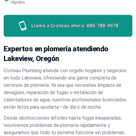
rápidos
Llama a Croteau ahora:
888-788-9978
Expertos en plomería atendiendo
Lakeview, Oregón
Croteau Plumbing atiende con orgullo hogares y negocios
en todo Lakeview, ofreciendo una gama completa de
servicios de plomería. Ya sea que necesites limpieza de
desagües, reparación de fugas o instalación de
calentadores de agua, nuestros profesionales licenciados
están listos para ayudarte—de día o de noche.
Desde obstrucciones difíciles hasta fugas inesperadas,
resolvemos problemas de plomería rápidamente y
aseguramos que todo tu sistema funcione sin problemas.