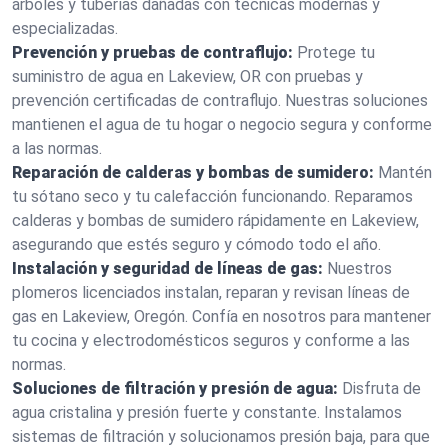
árboles y tuberías dañadas con técnicas modernas y
especializadas.
Prevención y pruebas de contraflujo:
Protege tu
suministro de agua en Lakeview, OR con pruebas y
prevención certificadas de contraflujo. Nuestras soluciones
mantienen el agua de tu hogar o negocio segura y conforme
a las normas.
Reparación de calderas y bombas de sumidero:
Mantén
tu sótano seco y tu calefacción funcionando. Reparamos
calderas y bombas de sumidero rápidamente en Lakeview,
asegurando que estés seguro y cómodo todo el año.
Instalación y seguridad de líneas de gas:
Nuestros
plomeros licenciados instalan, reparan y revisan líneas de
gas en Lakeview, Oregón. Confía en nosotros para mantener
tu cocina y electrodomésticos seguros y conforme a las
normas.
Soluciones de filtración y presión de agua:
Disfruta de
agua cristalina y presión fuerte y constante. Instalamos
sistemas de filtración y solucionamos presión baja, para que