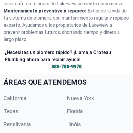
cada grifo en tu hogar de Lakeview se sienta como nuevo.
Mantenimiento preventivo y repipeo:
Extiende la vida de
tu sistema de plomería con mantenimiento regular y repipeo
experto. Ayudamos a los propietarios de Lakeview a
prevenir problemas futuros, ahorrando tiempo y dinero a
largo plazo.
¿Necesitas un plomero rápido? ¡Llama a Croteau
Plumbing ahora para recibir ayuda!
888-788-9978
ÁREAS QUE ATENDEMOS
California
Nueva York
Texas
Florida
Pensilvania
Ilinóis