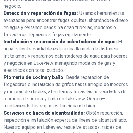
negocio.
Detección y reparación de fugas:
Usamos herramientas
avanzadas para encontrar fugas ocultas, ahorrándote dinero
en agua y evitando daños. Ya sean tuberías, inodoros o
fregaderos, reparamos fugas rápidamente.
Instalación y reparación de calentadores de agua:
El
agua caliente confiable está a una llamada de distancia.
Instalamos y reparamos calentadores de agua para hogares
y negocios en Lakeview, manejando modelos de gas y
eléctricos con total cuidado.
Plomería de cocina y baño:
Desde reparación de
fregaderos e instalación de grifos hasta arreglo de inodoros
y mejoras de duchas, atendemos todas las necesidades de
plomería de cocina y baño en Lakeview, Oregón—
manteniendo tus espacios funcionando bien.
Servicios de línea de alcantarillado:
Obtén reparación,
inspección e instalación experta de líneas de alcantarillado.
Nuestro equipo en Lakeview resuelve atascos, raíces de