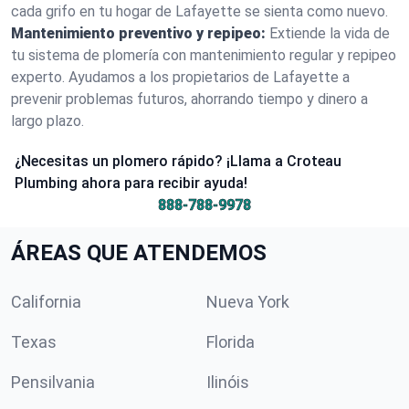
cada grifo en tu hogar de Lafayette se sienta como nuevo.
Mantenimiento preventivo y repipeo:
Extiende la vida de
tu sistema de plomería con mantenimiento regular y repipeo
experto. Ayudamos a los propietarios de Lafayette a
prevenir problemas futuros, ahorrando tiempo y dinero a
largo plazo.
¿Necesitas un plomero rápido? ¡Llama a Croteau
Plumbing ahora para recibir ayuda!
888-788-9978
ÁREAS QUE ATENDEMOS
California
Nueva York
Texas
Florida
Pensilvania
Ilinóis