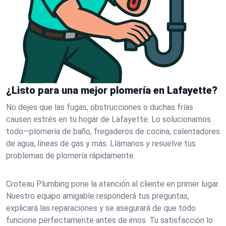
¿Listo para una mejor plomería en Lafayette?
No dejes que las fugas, obstrucciones o duchas frías
causen estrés en tu hogar de Lafayette. Lo solucionamos
todo—plomería de baño, fregaderos de cocina, calentadores
de agua, líneas de gas y más. Llámanos y resuelve tus
problemas de plomería rápidamente.
Croteau Plumbing pone la atención al cliente en primer lugar.
Nuestro equipo amigable responderá tus preguntas,
explicará las reparaciones y se asegurará de que todo
funcione perfectamente antes de irnos. Tu satisfacción lo