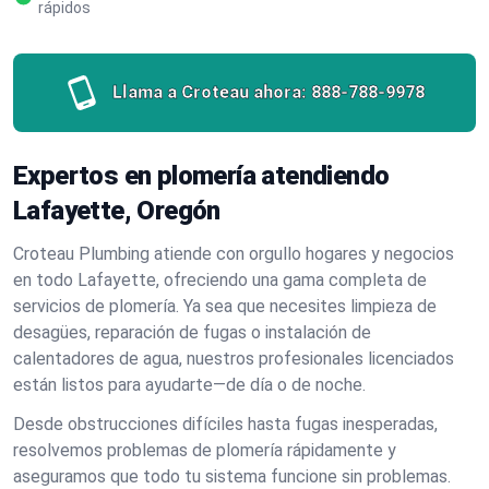
rápidos
Llama a Croteau ahora:
888-788-9978
Expertos en plomería atendiendo
Lafayette, Oregón
Croteau Plumbing atiende con orgullo hogares y negocios
en todo Lafayette, ofreciendo una gama completa de
servicios de plomería. Ya sea que necesites limpieza de
desagües, reparación de fugas o instalación de
calentadores de agua, nuestros profesionales licenciados
están listos para ayudarte—de día o de noche.
Desde obstrucciones difíciles hasta fugas inesperadas,
resolvemos problemas de plomería rápidamente y
aseguramos que todo tu sistema funcione sin problemas.