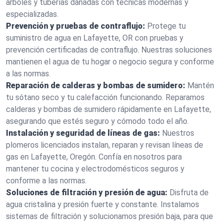
árboles y tuberías dañadas con técnicas modernas y
especializadas.
Prevención y pruebas de contraflujo:
Protege tu
suministro de agua en Lafayette, OR con pruebas y
prevención certificadas de contraflujo. Nuestras soluciones
mantienen el agua de tu hogar o negocio segura y conforme
a las normas.
Reparación de calderas y bombas de sumidero:
Mantén
tu sótano seco y tu calefacción funcionando. Reparamos
calderas y bombas de sumidero rápidamente en Lafayette,
asegurando que estés seguro y cómodo todo el año.
Instalación y seguridad de líneas de gas:
Nuestros
plomeros licenciados instalan, reparan y revisan líneas de
gas en Lafayette, Oregón. Confía en nosotros para
mantener tu cocina y electrodomésticos seguros y
conforme a las normas.
Soluciones de filtración y presión de agua:
Disfruta de
agua cristalina y presión fuerte y constante. Instalamos
sistemas de filtración y solucionamos presión baja, para que