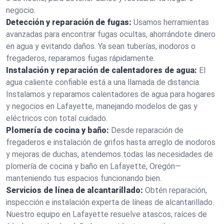
negocio.
Detección y reparación de fugas:
Usamos herramientas
avanzadas para encontrar fugas ocultas, ahorrándote dinero
en agua y evitando daños. Ya sean tuberías, inodoros o
fregaderos, reparamos fugas rápidamente.
Instalación y reparación de calentadores de agua:
El
agua caliente confiable está a una llamada de distancia.
Instalamos y reparamos calentadores de agua para hogares
y negocios en Lafayette, manejando modelos de gas y
eléctricos con total cuidado.
Plomería de cocina y baño:
Desde reparación de
fregaderos e instalación de grifos hasta arreglo de inodoros
y mejoras de duchas, atendemos todas las necesidades de
plomería de cocina y baño en Lafayette, Oregón—
manteniendo tus espacios funcionando bien.
Servicios de línea de alcantarillado:
Obtén reparación,
inspección e instalación experta de líneas de alcantarillado.
Nuestro equipo en Lafayette resuelve atascos, raíces de