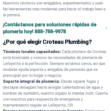
Nuestros técnicos son amigables, experimentados y usan
las herramientas más modernas para hacer el trabajo bien a
la primera.
¡Contáctanos para soluciones rápidas de
plomería hoy!
888-788-9978
¿Por qué elegir Croteau Plumbing?
Técnicos locales capacitados:
Cada plomero de Croteau
está licenciado y conoce las necesidades de plomería de
Lafayette a la perfección. Siempre estamos cerca, así que
recibirás ayuda experta y amigable de personas que se
preocupan por tu hogar o negocio.
Soporte integral de plomería:
Desde reparar fugas y
destapar desagües hasta arreglar calentadores de agua y
bombas de sumidero, nuestro equipo lo maneja todo. Cuenta
con nosotros para respuesta de emergencia y
mantenimiento regular en Lafayette, OR.