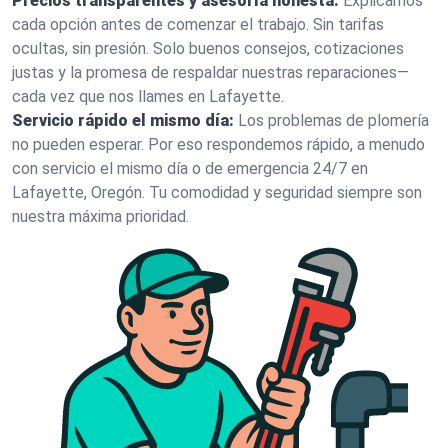
Precios transparentes y asesoría honesta:
Explicamos
cada opción antes de comenzar el trabajo. Sin tarifas
ocultas, sin presión. Solo buenos consejos, cotizaciones
justas y la promesa de respaldar nuestras reparaciones—
cada vez que nos llames en Lafayette.
Servicio rápido el mismo día:
Los problemas de plomería
no pueden esperar. Por eso respondemos rápido, a menudo
con servicio el mismo día o de emergencia 24/7 en
Lafayette, Oregón. Tu comodidad y seguridad siempre son
nuestra máxima prioridad.