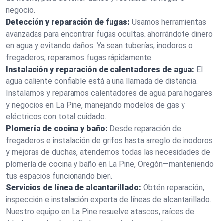
negocio.
Detección y reparación de fugas:
Usamos herramientas
avanzadas para encontrar fugas ocultas, ahorrándote dinero
en agua y evitando daños. Ya sean tuberías, inodoros o
fregaderos, reparamos fugas rápidamente.
Instalación y reparación de calentadores de agua:
El
agua caliente confiable está a una llamada de distancia.
Instalamos y reparamos calentadores de agua para hogares
y negocios en La Pine, manejando modelos de gas y
eléctricos con total cuidado.
Plomería de cocina y baño:
Desde reparación de
fregaderos e instalación de grifos hasta arreglo de inodoros
y mejoras de duchas, atendemos todas las necesidades de
plomería de cocina y baño en La Pine, Oregón—manteniendo
tus espacios funcionando bien.
Servicios de línea de alcantarillado:
Obtén reparación,
inspección e instalación experta de líneas de alcantarillado.
Nuestro equipo en La Pine resuelve atascos, raíces de