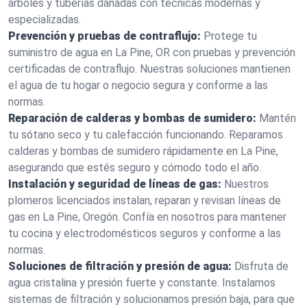
árboles y tuberías dañadas con técnicas modernas y
especializadas.
Prevención y pruebas de contraflujo:
Protege tu
suministro de agua en La Pine, OR con pruebas y prevención
certificadas de contraflujo. Nuestras soluciones mantienen
el agua de tu hogar o negocio segura y conforme a las
normas.
Reparación de calderas y bombas de sumidero:
Mantén
tu sótano seco y tu calefacción funcionando. Reparamos
calderas y bombas de sumidero rápidamente en La Pine,
asegurando que estés seguro y cómodo todo el año.
Instalación y seguridad de líneas de gas:
Nuestros
plomeros licenciados instalan, reparan y revisan líneas de
gas en La Pine, Oregón. Confía en nosotros para mantener
tu cocina y electrodomésticos seguros y conforme a las
normas.
Soluciones de filtración y presión de agua:
Disfruta de
agua cristalina y presión fuerte y constante. Instalamos
sistemas de filtración y solucionamos presión baja, para que