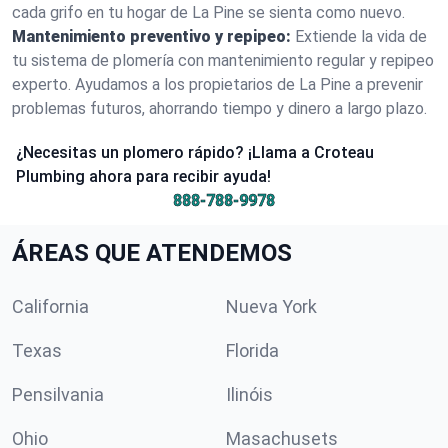
cada grifo en tu hogar de La Pine se sienta como nuevo.
Mantenimiento preventivo y repipeo:
Extiende la vida de
tu sistema de plomería con mantenimiento regular y repipeo
experto. Ayudamos a los propietarios de La Pine a prevenir
problemas futuros, ahorrando tiempo y dinero a largo plazo.
¿Necesitas un plomero rápido? ¡Llama a Croteau
Plumbing ahora para recibir ayuda!
888-788-9978
ÁREAS QUE ATENDEMOS
California
Nueva York
Texas
Florida
Pensilvania
Ilinóis
Ohio
Masachusets