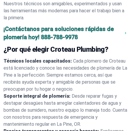
Nuestros técnicos son amigables, experimentados y usan
las herramientas más modernas para hacer el trabajo bien a
la primera.
¡Contáctanos para soluciones rápidas de
plomería hoy!
888-788-9978
¿Por qué elegir Croteau Plumbing?
Técnicos locales capacitados:
Cada plomero de Croteau
está licenciado y conoce las necesidades de plomería de La
Pine a la perfección. Siempre estamos cerca, así que
recibirás ayuda experta y amigable de personas que se
preocupan por tu hogar o negocio.
Soporte integral de plomería:
Desde reparar fugas y
destapar desagües hasta arreglar calentadores de agua y
bombas de sumidero, nuestro equipo lo maneja todo. Cuenta
con nosotros para respuesta de emergencia y
mantenimiento regular en La Pine, OR.