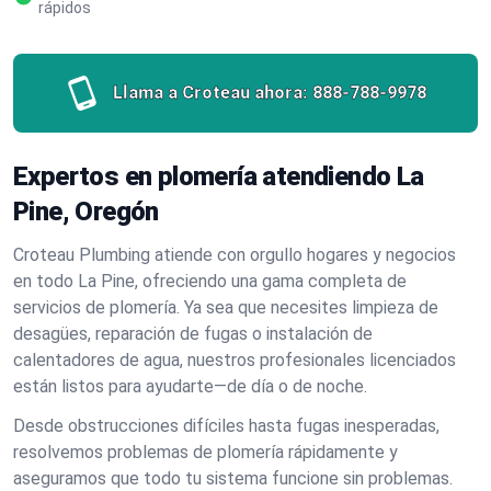
rápidos
Llama a Croteau ahora:
888-788-9978
Expertos en plomería atendiendo La
Pine, Oregón
Croteau Plumbing atiende con orgullo hogares y negocios
en todo La Pine, ofreciendo una gama completa de
servicios de plomería. Ya sea que necesites limpieza de
desagües, reparación de fugas o instalación de
calentadores de agua, nuestros profesionales licenciados
están listos para ayudarte—de día o de noche.
Desde obstrucciones difíciles hasta fugas inesperadas,
resolvemos problemas de plomería rápidamente y
aseguramos que todo tu sistema funcione sin problemas.