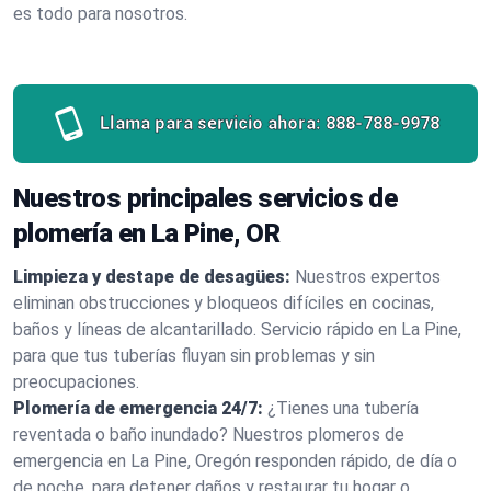
es todo para nosotros.
Llama para servicio ahora:
888-788-9978
Nuestros principales servicios de
plomería en La Pine, OR
Limpieza y destape de desagües:
Nuestros expertos
eliminan obstrucciones y bloqueos difíciles en cocinas,
baños y líneas de alcantarillado. Servicio rápido en La Pine,
para que tus tuberías fluyan sin problemas y sin
preocupaciones.
Plomería de emergencia 24/7:
¿Tienes una tubería
reventada o baño inundado? Nuestros plomeros de
emergencia en La Pine, Oregón responden rápido, de día o
de noche, para detener daños y restaurar tu hogar o