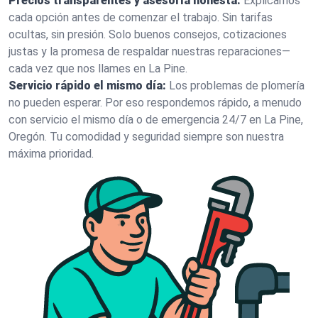
Precios transparentes y asesoría honesta:
Explicamos
cada opción antes de comenzar el trabajo. Sin tarifas
ocultas, sin presión. Solo buenos consejos, cotizaciones
justas y la promesa de respaldar nuestras reparaciones—
cada vez que nos llames en La Pine.
Servicio rápido el mismo día:
Los problemas de plomería
no pueden esperar. Por eso respondemos rápido, a menudo
con servicio el mismo día o de emergencia 24/7 en La Pine,
Oregón. Tu comodidad y seguridad siempre son nuestra
máxima prioridad.