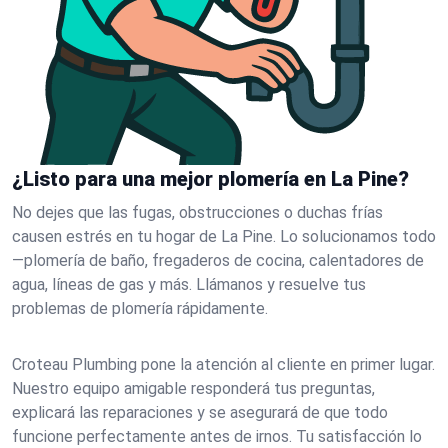
¿Listo para una mejor plomería en La Pine?
No dejes que las fugas, obstrucciones o duchas frías
causen estrés en tu hogar de La Pine. Lo solucionamos todo
—plomería de baño, fregaderos de cocina, calentadores de
agua, líneas de gas y más. Llámanos y resuelve tus
problemas de plomería rápidamente.
Croteau Plumbing pone la atención al cliente en primer lugar.
Nuestro equipo amigable responderá tus preguntas,
explicará las reparaciones y se asegurará de que todo
funcione perfectamente antes de irnos. Tu satisfacción lo