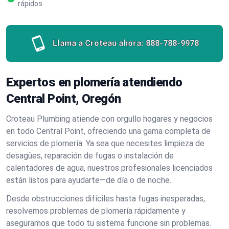
rápidos
Llama a Croteau ahora:
888-788-9978
Expertos en plomería atendiendo
Central Point, Oregón
Croteau Plumbing atiende con orgullo hogares y negocios
en todo Central Point, ofreciendo una gama completa de
servicios de plomería. Ya sea que necesites limpieza de
desagües, reparación de fugas o instalación de
calentadores de agua, nuestros profesionales licenciados
están listos para ayudarte—de día o de noche.
Desde obstrucciones difíciles hasta fugas inesperadas,
resolvemos problemas de plomería rápidamente y
aseguramos que todo tu sistema funcione sin problemas.