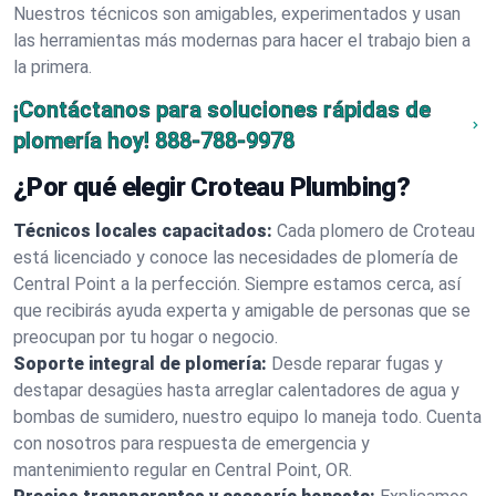
Nuestros técnicos son amigables, experimentados y usan
las herramientas más modernas para hacer el trabajo bien a
la primera.
¡Contáctanos para soluciones rápidas de
plomería hoy!
888-788-9978
¿Por qué elegir Croteau Plumbing?
Técnicos locales capacitados:
Cada plomero de Croteau
está licenciado y conoce las necesidades de plomería de
Central Point a la perfección. Siempre estamos cerca, así
que recibirás ayuda experta y amigable de personas que se
preocupan por tu hogar o negocio.
Soporte integral de plomería:
Desde reparar fugas y
destapar desagües hasta arreglar calentadores de agua y
bombas de sumidero, nuestro equipo lo maneja todo. Cuenta
con nosotros para respuesta de emergencia y
mantenimiento regular en Central Point, OR.