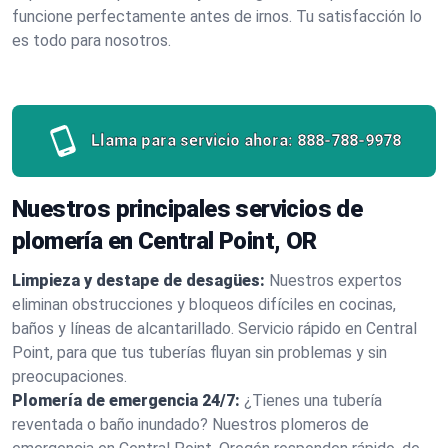
funcione perfectamente antes de irnos. Tu satisfacción lo
es todo para nosotros.
Llama para servicio ahora:
888-788-9978
Nuestros principales servicios de
plomería en Central Point, OR
Limpieza y destape de desagües:
Nuestros expertos
eliminan obstrucciones y bloqueos difíciles en cocinas,
baños y líneas de alcantarillado. Servicio rápido en Central
Point, para que tus tuberías fluyan sin problemas y sin
preocupaciones.
Plomería de emergencia 24/7:
¿Tienes una tubería
reventada o baño inundado? Nuestros plomeros de