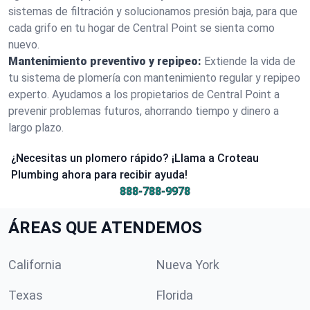
sistemas de filtración y solucionamos presión baja, para que
cada grifo en tu hogar de Central Point se sienta como
nuevo.
Mantenimiento preventivo y repipeo:
Extiende la vida de
tu sistema de plomería con mantenimiento regular y repipeo
experto. Ayudamos a los propietarios de Central Point a
prevenir problemas futuros, ahorrando tiempo y dinero a
largo plazo.
¿Necesitas un plomero rápido? ¡Llama a Croteau
Plumbing ahora para recibir ayuda!
888-788-9978
ÁREAS QUE ATENDEMOS
California
Nueva York
Texas
Florida