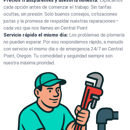
Precios transparentes y asesoría honesta:
Explicamos
cada opción antes de comenzar el trabajo. Sin tarifas
ocultas, sin presión. Solo buenos consejos, cotizaciones
justas y la promesa de respaldar nuestras reparaciones—
cada vez que nos llames en Central Point.
Servicio rápido el mismo día:
Los problemas de plomería
no pueden esperar. Por eso respondemos rápido, a menudo
con servicio el mismo día o de emergencia 24/7 en Central
Point, Oregón. Tu comodidad y seguridad siempre son
nuestra máxima prioridad.