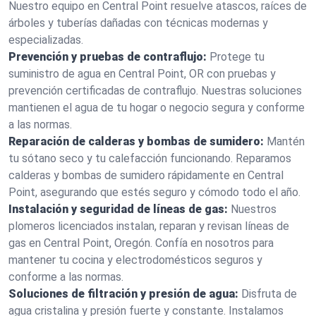
Nuestro equipo en Central Point resuelve atascos, raíces de
árboles y tuberías dañadas con técnicas modernas y
especializadas.
Prevención y pruebas de contraflujo:
Protege tu
suministro de agua en Central Point, OR con pruebas y
prevención certificadas de contraflujo. Nuestras soluciones
mantienen el agua de tu hogar o negocio segura y conforme
a las normas.
Reparación de calderas y bombas de sumidero:
Mantén
tu sótano seco y tu calefacción funcionando. Reparamos
calderas y bombas de sumidero rápidamente en Central
Point, asegurando que estés seguro y cómodo todo el año.
Instalación y seguridad de líneas de gas:
Nuestros
plomeros licenciados instalan, reparan y revisan líneas de
gas en Central Point, Oregón. Confía en nosotros para
mantener tu cocina y electrodomésticos seguros y
conforme a las normas.
Soluciones de filtración y presión de agua:
Disfruta de
agua cristalina y presión fuerte y constante. Instalamos