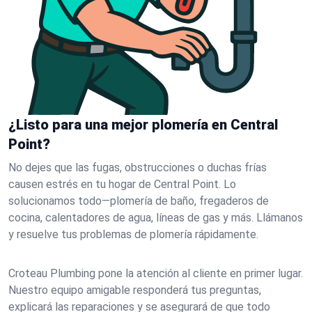
¿Listo para una mejor plomería en Central
Point?
No dejes que las fugas, obstrucciones o duchas frías
causen estrés en tu hogar de Central Point. Lo
solucionamos todo—plomería de baño, fregaderos de
cocina, calentadores de agua, líneas de gas y más. Llámanos
y resuelve tus problemas de plomería rápidamente.
Croteau Plumbing pone la atención al cliente en primer lugar.
Nuestro equipo amigable responderá tus preguntas,
explicará las reparaciones y se asegurará de que todo