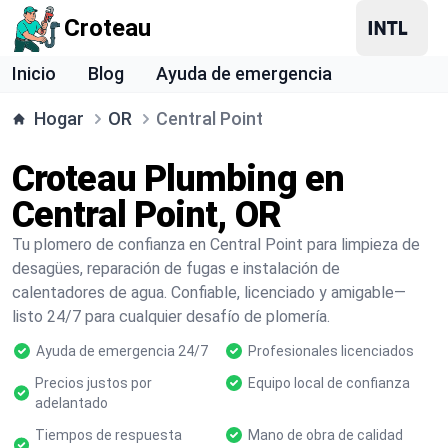
Croteau
Inicio
Blog
Ayuda de emergencia
Hogar
OR
Central Point
Croteau Plumbing en
Central Point, OR
Tu plomero de confianza en Central Point para limpieza de
desagües, reparación de fugas e instalación de
calentadores de agua. Confiable, licenciado y amigable—
listo 24/7 para cualquier desafío de plomería.
Ayuda de emergencia 24/7
Profesionales licenciados
Precios justos por
Equipo local de confianza
adelantado
Tiempos de respuesta
Mano de obra de calidad