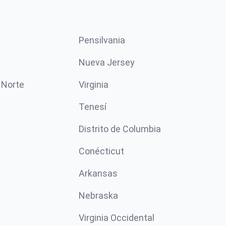
Pensilvania
Nueva Jersey
 Norte
Virginia
Tenesí
Distrito de Columbia
Conécticut
Arkansas
Nebraska
Virginia Occidental