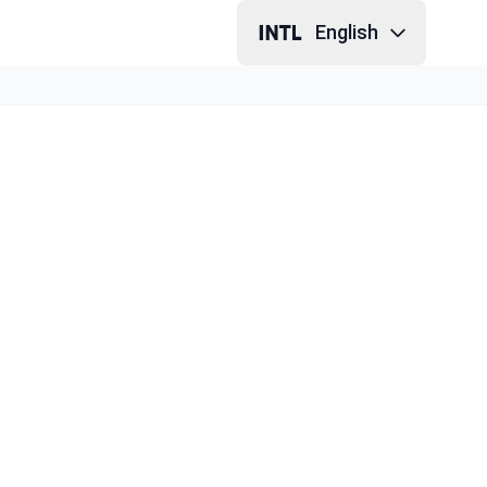
English