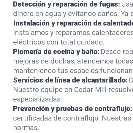
Detección y reparación de fugas:
Usa
dinero en agua y evitando daños. Ya 
Instalación y reparación de calentad
Instalamos y reparamos calentadores
eléctricos con total cuidado.
Plomería de cocina y baño:
Desde rep
mejoras de duchas, atendemos todas 
manteniendo tus espacios funcionan
Servicios de línea de alcantarillado:
O
Nuestro equipo en Cedar Mill resuelv
especializadas.
Prevención y pruebas de contraflujo:
certificadas de contraflujo. Nuestra
normas.