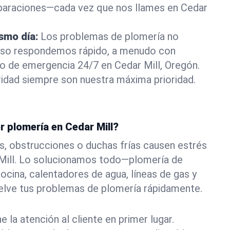
eparaciones—cada vez que nos llames en Cedar
ismo día:
Los problemas de plomería no
eso respondemos rápido, a menudo con
 o de emergencia 24/7 en Cedar Mill, Oregón.
idad siempre son nuestra máxima prioridad.
r plomería en Cedar Mill?
s, obstrucciones o duchas frías causen estrés
 Mill. Lo solucionamos todo—plomería de
ocina, calentadores de agua, líneas de gas y
elve tus problemas de plomería rápidamente.
la atención al cliente en primer lugar.