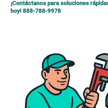
¡Contáctanos para soluciones rápida
hoy!
888-788-9978