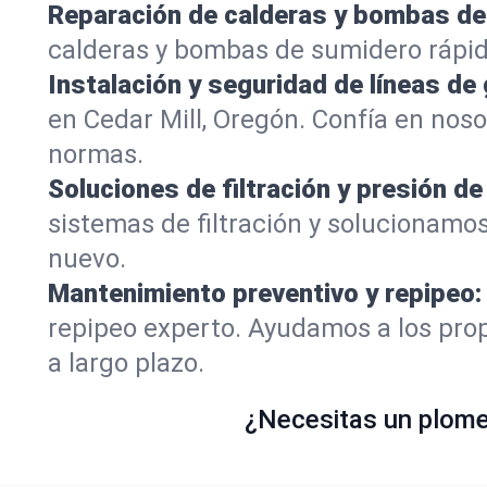
Reparación de calderas y bombas de
calderas y bombas de sumidero rápid
Instalación y seguridad de líneas de 
en Cedar Mill, Oregón. Confía en nos
normas.
Soluciones de filtración y presión de
sistemas de filtración y solucionamos
nuevo.
Mantenimiento preventivo y repipeo:
repipeo experto. Ayudamos a los prop
a largo plazo.
¿Necesitas un plomer