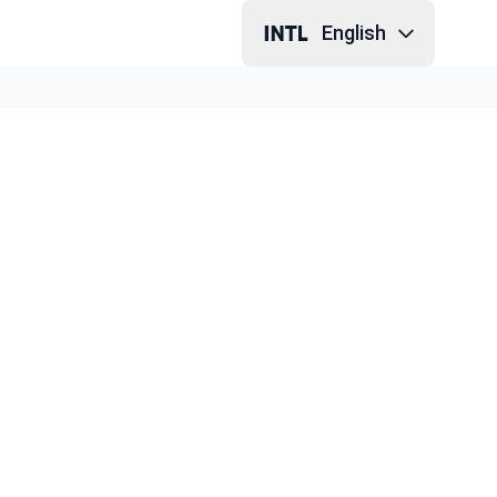
English