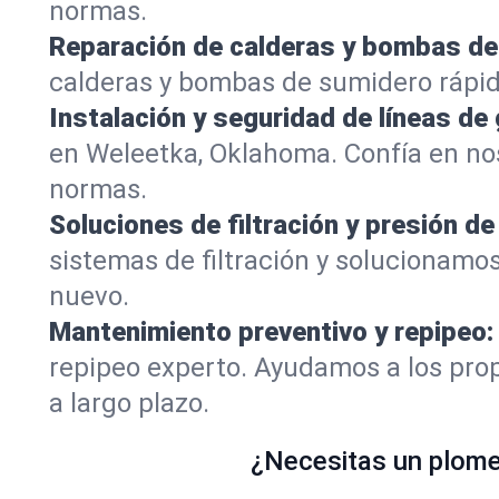
normas.
Reparación de calderas y bombas de
calderas y bombas de sumidero rápi
Instalación y seguridad de líneas de 
en Weleetka, Oklahoma. Confía en no
normas.
Soluciones de filtración y presión de
sistemas de filtración y solucionamo
nuevo.
Mantenimiento preventivo y repipeo:
repipeo experto. Ayudamos a los prop
a largo plazo.
¿Necesitas un plomer