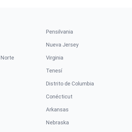
Pensilvania
Nueva Jersey
 Norte
Virginia
Tenesí
Distrito de Columbia
Conécticut
Arkansas
Nebraska