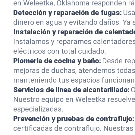
en Weleetka, Oklahoma responden rápi
Detección y reparación de fugas:
Usa
dinero en agua y evitando daños. Ya 
Instalación y reparación de calentad
Instalamos y reparamos calentadores
eléctricos con total cuidado.
Plomería de cocina y baño:
Desde rep
mejoras de duchas, atendemos todas
manteniendo tus espacios funcionan
Servicios de línea de alcantarillado:
O
Nuestro equipo en Weleetka resuelve
especializadas.
Prevención y pruebas de contraflujo:
certificadas de contraflujo. Nuestra