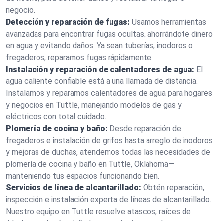
negocio.
Detección y reparación de fugas:
Usamos herramientas
avanzadas para encontrar fugas ocultas, ahorrándote dinero
en agua y evitando daños. Ya sean tuberías, inodoros o
fregaderos, reparamos fugas rápidamente.
Instalación y reparación de calentadores de agua:
El
agua caliente confiable está a una llamada de distancia.
Instalamos y reparamos calentadores de agua para hogares
y negocios en Tuttle, manejando modelos de gas y
eléctricos con total cuidado.
Plomería de cocina y baño:
Desde reparación de
fregaderos e instalación de grifos hasta arreglo de inodoros
y mejoras de duchas, atendemos todas las necesidades de
plomería de cocina y baño en Tuttle, Oklahoma—
manteniendo tus espacios funcionando bien.
Servicios de línea de alcantarillado:
Obtén reparación,
inspección e instalación experta de líneas de alcantarillado.
Nuestro equipo en Tuttle resuelve atascos, raíces de