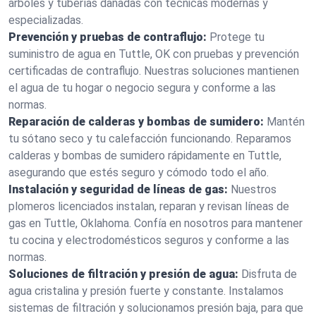
árboles y tuberías dañadas con técnicas modernas y
especializadas.
Prevención y pruebas de contraflujo:
Protege tu
suministro de agua en Tuttle, OK con pruebas y prevención
certificadas de contraflujo. Nuestras soluciones mantienen
el agua de tu hogar o negocio segura y conforme a las
normas.
Reparación de calderas y bombas de sumidero:
Mantén
tu sótano seco y tu calefacción funcionando. Reparamos
calderas y bombas de sumidero rápidamente en Tuttle,
asegurando que estés seguro y cómodo todo el año.
Instalación y seguridad de líneas de gas:
Nuestros
plomeros licenciados instalan, reparan y revisan líneas de
gas en Tuttle, Oklahoma. Confía en nosotros para mantener
tu cocina y electrodomésticos seguros y conforme a las
normas.
Soluciones de filtración y presión de agua:
Disfruta de
agua cristalina y presión fuerte y constante. Instalamos
sistemas de filtración y solucionamos presión baja, para que