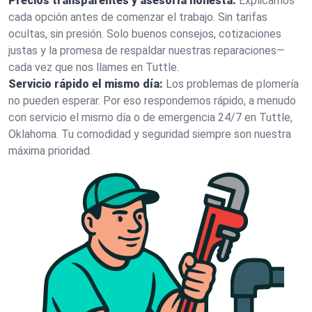
Precios transparentes y asesoría honesta:
Explicamos
cada opción antes de comenzar el trabajo. Sin tarifas
ocultas, sin presión. Solo buenos consejos, cotizaciones
justas y la promesa de respaldar nuestras reparaciones—
cada vez que nos llames en Tuttle.
Servicio rápido el mismo día:
Los problemas de plomería
no pueden esperar. Por eso respondemos rápido, a menudo
con servicio el mismo día o de emergencia 24/7 en Tuttle,
Oklahoma. Tu comodidad y seguridad siempre son nuestra
máxima prioridad.