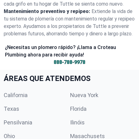
cada grifo en tu hogar de Tuttle se sienta como nuevo.
Mantenimiento preventivo y repipeo:
Extiende la vida de
tu sistema de plomería con mantenimiento regular y repipeo
experto. Ayudamos a los propietarios de Tuttle a prevenir
problemas futuros, ahorrando tiempo y dinero a largo plazo.
¿Necesitas un plomero rápido? ¡Llama a Croteau
Plumbing ahora para recibir ayuda!
888-788-9978
ÁREAS QUE ATENDEMOS
California
Nueva York
Texas
Florida
Pensilvania
Ilinóis
Ohio
Masachusets