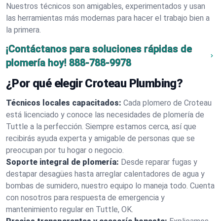
Nuestros técnicos son amigables, experimentados y usan
las herramientas más modernas para hacer el trabajo bien a
la primera.
¡Contáctanos para soluciones rápidas de
plomería hoy!
888-788-9978
¿Por qué elegir Croteau Plumbing?
Técnicos locales capacitados:
Cada plomero de Croteau
está licenciado y conoce las necesidades de plomería de
Tuttle a la perfección. Siempre estamos cerca, así que
recibirás ayuda experta y amigable de personas que se
preocupan por tu hogar o negocio.
Soporte integral de plomería:
Desde reparar fugas y
destapar desagües hasta arreglar calentadores de agua y
bombas de sumidero, nuestro equipo lo maneja todo. Cuenta
con nosotros para respuesta de emergencia y
mantenimiento regular en Tuttle, OK.