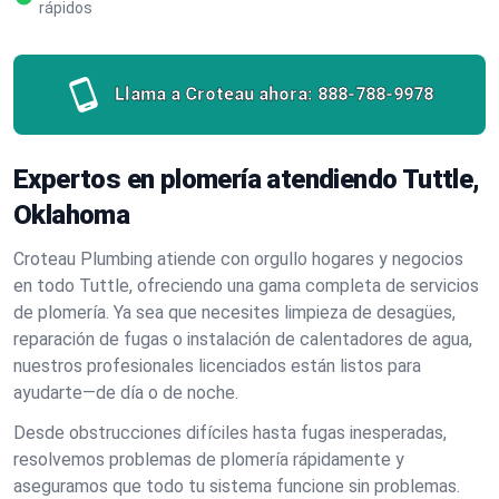
rápidos
Llama a Croteau ahora:
888-788-9978
Expertos en plomería atendiendo Tuttle,
Oklahoma
Croteau Plumbing atiende con orgullo hogares y negocios
en todo Tuttle, ofreciendo una gama completa de servicios
de plomería. Ya sea que necesites limpieza de desagües,
reparación de fugas o instalación de calentadores de agua,
nuestros profesionales licenciados están listos para
ayudarte—de día o de noche.
Desde obstrucciones difíciles hasta fugas inesperadas,
resolvemos problemas de plomería rápidamente y
aseguramos que todo tu sistema funcione sin problemas.