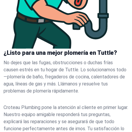
¿Listo para una mejor plomería en Tuttle?
No dejes que las fugas, obstrucciones o duchas frías
causen estrés en tu hogar de Tuttle. Lo solucionamos todo
—plomería de baño, fregaderos de cocina, calentadores de
agua, líneas de gas y más. Llámanos y resuelve tus
problemas de plomería rápidamente.
Croteau Plumbing pone la atención al cliente en primer lugar.
Nuestro equipo amigable responderá tus preguntas,
explicará las reparaciones y se asegurará de que todo
funcione perfectamente antes de irnos. Tu satisfacción lo