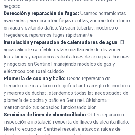
negocio.
Detección y reparación de fugas:
Usamos herramientas
avanzadas para encontrar fugas ocultas, ahorrándote dinero
en agua y evitando daños. Ya sean tuberías, inodoros o
fregaderos, reparamos fugas rápidamente.
Instalación y reparación de calentadores de agua:
El
agua caliente confiable está a una llamada de distancia.
Instalamos y reparamos calentadores de agua para hogares
y negocios en Sentinel, manejando modelos de gas y
eléctricos con total cuidado.
Plomería de cocina y baño:
Desde reparación de
fregaderos e instalación de grifos hasta arreglo de inodoros
y mejoras de duchas, atendemos todas las necesidades de
plomería de cocina y baño en Sentinel, Oklahoma—
manteniendo tus espacios funcionando bien.
Servicios de línea de alcantarillado:
Obtén reparación,
inspección e instalación experta de líneas de alcantarillado.
Nuestro equipo en Sentinel resuelve atascos, raíces de