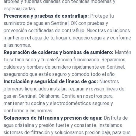
árboles y tuberías dañadas con técnicas modernas y
especializadas.
Prevención y pruebas de contraflujo:
Protege tu
suministro de agua en Sentinel, OK con pruebas y
prevención certificadas de contraflujo. Nuestras soluciones
mantienen el agua de tu hogar o negocio segura y conforme
a las normas.
Reparación de calderas y bombas de sumidero:
Mantén
tu sótano seco y tu calefacción funcionando. Reparamos
calderas y bombas de sumidero rápidamente en Sentinel,
asegurando que estés seguro y cómodo todo el año.
Instalación y seguridad de líneas de gas:
Nuestros
plomeros licenciados instalan, reparan y revisan líneas de
gas en Sentinel, Oklahoma. Confía en nosotros para
mantener tu cocina y electrodomésticos seguros y
conforme a las normas.
Soluciones de filtración y presión de agua:
Disfruta de
agua cristalina y presión fuerte y constante. Instalamos
sistemas de filtración y solucionamos presión baja, para que