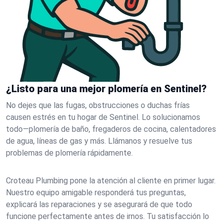
¿Listo para una mejor plomería en Sentinel?
No dejes que las fugas, obstrucciones o duchas frías
causen estrés en tu hogar de Sentinel. Lo solucionamos
todo—plomería de baño, fregaderos de cocina, calentadores
de agua, líneas de gas y más. Llámanos y resuelve tus
problemas de plomería rápidamente.
Croteau Plumbing pone la atención al cliente en primer lugar.
Nuestro equipo amigable responderá tus preguntas,
explicará las reparaciones y se asegurará de que todo
funcione perfectamente antes de irnos. Tu satisfacción lo