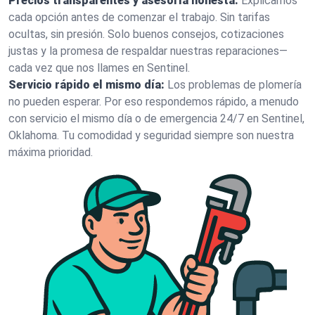
Precios transparentes y asesoría honesta:
Explicamos
cada opción antes de comenzar el trabajo. Sin tarifas
ocultas, sin presión. Solo buenos consejos, cotizaciones
justas y la promesa de respaldar nuestras reparaciones—
cada vez que nos llames en Sentinel.
Servicio rápido el mismo día:
Los problemas de plomería
no pueden esperar. Por eso respondemos rápido, a menudo
con servicio el mismo día o de emergencia 24/7 en Sentinel,
Oklahoma. Tu comodidad y seguridad siempre son nuestra
máxima prioridad.