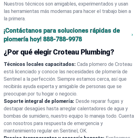
Nuestros técnicos son amigables, experimentados y usan
las herramientas más modernas para hacer el trabajo bien a
la primera.
¡Contáctanos para soluciones rápidas de
plomería hoy!
888-788-9978
¿Por qué elegir Croteau Plumbing?
Técnicos locales capacitados:
Cada plomero de Croteau
está licenciado y conoce las necesidades de plomería de
Sentinel a la perfección. Siempre estamos cerca, así que
recibirás ayuda experta y amigable de personas que se
preocupan por tu hogar o negocio.
Soporte integral de plomería:
Desde reparar fugas y
destapar desagües hasta arreglar calentadores de agua y
bombas de sumidero, nuestro equipo lo maneja todo. Cuenta
con nosotros para respuesta de emergencia y
mantenimiento regular en Sentinel, OK.