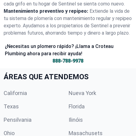
cada grifo en tu hogar de Sentinel se sienta como nuevo.
Mantenimiento preventivo y repipeo:
Extiende la vida de
tu sistema de plomería con mantenimiento regular y repipeo
experto. Ayudamos a los propietarios de Sentinel a prevenir
problemas futuros, ahorrando tiempo y dinero a largo plazo.
¿Necesitas un plomero rápido? ¡Llama a Croteau
Plumbing ahora para recibir ayuda!
888-788-9978
ÁREAS QUE ATENDEMOS
California
Nueva York
Texas
Florida
Pensilvania
Ilinóis
Ohio
Masachusets