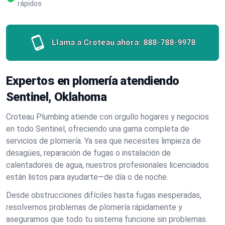
rápidos
Llama a Croteau ahora:
888-788-9978
Expertos en plomería atendiendo
Sentinel, Oklahoma
Croteau Plumbing atiende con orgullo hogares y negocios
en todo Sentinel, ofreciendo una gama completa de
servicios de plomería. Ya sea que necesites limpieza de
desagües, reparación de fugas o instalación de
calentadores de agua, nuestros profesionales licenciados
están listos para ayudarte—de día o de noche.
Desde obstrucciones difíciles hasta fugas inesperadas,
resolvemos problemas de plomería rápidamente y
aseguramos que todo tu sistema funcione sin problemas.