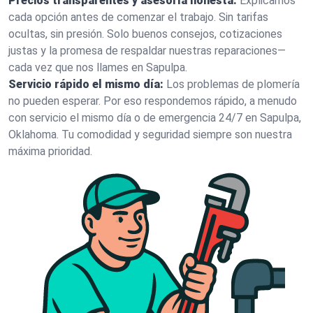
Precios transparentes y asesoría honesta:
Explicamos
cada opción antes de comenzar el trabajo. Sin tarifas
ocultas, sin presión. Solo buenos consejos, cotizaciones
justas y la promesa de respaldar nuestras reparaciones—
cada vez que nos llames en Sapulpa.
Servicio rápido el mismo día:
Los problemas de plomería
no pueden esperar. Por eso respondemos rápido, a menudo
con servicio el mismo día o de emergencia 24/7 en Sapulpa,
Oklahoma. Tu comodidad y seguridad siempre son nuestra
máxima prioridad.