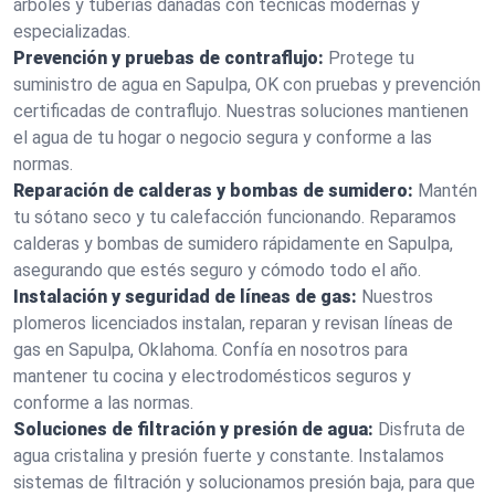
árboles y tuberías dañadas con técnicas modernas y
especializadas.
Prevención y pruebas de contraflujo:
Protege tu
suministro de agua en Sapulpa, OK con pruebas y prevención
certificadas de contraflujo. Nuestras soluciones mantienen
el agua de tu hogar o negocio segura y conforme a las
normas.
Reparación de calderas y bombas de sumidero:
Mantén
tu sótano seco y tu calefacción funcionando. Reparamos
calderas y bombas de sumidero rápidamente en Sapulpa,
asegurando que estés seguro y cómodo todo el año.
Instalación y seguridad de líneas de gas:
Nuestros
plomeros licenciados instalan, reparan y revisan líneas de
gas en Sapulpa, Oklahoma. Confía en nosotros para
mantener tu cocina y electrodomésticos seguros y
conforme a las normas.
Soluciones de filtración y presión de agua:
Disfruta de
agua cristalina y presión fuerte y constante. Instalamos
sistemas de filtración y solucionamos presión baja, para que