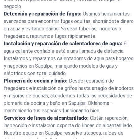
negocio.
Detección y reparación de fugas:
Usamos herramientas
avanzadas para encontrar fugas ocultas, ahorrándote dinero
en agua y evitando daños. Ya sean tuberías, inodoros o
fregaderos, reparamos fugas rápidamente.
Instalación y reparación de calentadores de agua:
El
agua caliente confiable está a una llamada de distancia.
Instalamos y reparamos calentadores de agua para hogares
y negocios en Sapulpa, manejando modelos de gas y
eléctricos con total cuidado.
Plomería de cocina y baño:
Desde reparación de
fregaderos e instalación de grifos hasta arreglo de inodoros
y mejoras de duchas, atendemos todas las necesidades de
plomería de cocina y baño en Sapulpa, Oklahoma—
manteniendo tus espacios funcionando bien.
Servicios de línea de alcantarillado:
Obtén reparación,
inspección e instalación experta de líneas de alcantarillado.
Nuestro equipo en Sapulpa resuelve atascos, raíces de