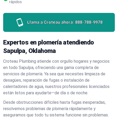
rápidos
Llama a Croteau ahora:
888-788-9978
Expertos en plomería atendiendo
Sapulpa, Oklahoma
Croteau Plumbing atiende con orgullo hogares y negocios
en todo Sapulpa, ofreciendo una gama completa de
servicios de plomería. Ya sea que necesites limpieza de
desagües, reparación de fugas o instalación de
calentadores de agua, nuestros profesionales licenciados
están listos para ayudarte—de día o de noche.
Desde obstrucciones difíciles hasta fugas inesperadas,
resolvemos problemas de plomería rápidamente y
aseguramos que todo tu sistema funcione sin problemas.