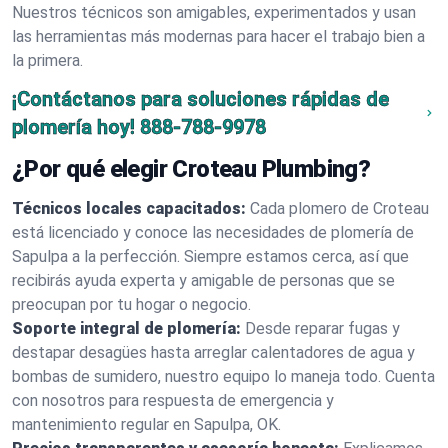
Nuestros técnicos son amigables, experimentados y usan
las herramientas más modernas para hacer el trabajo bien a
la primera.
¡Contáctanos para soluciones rápidas de
plomería hoy!
888-788-9978
¿Por qué elegir Croteau Plumbing?
Técnicos locales capacitados:
Cada plomero de Croteau
está licenciado y conoce las necesidades de plomería de
Sapulpa a la perfección. Siempre estamos cerca, así que
recibirás ayuda experta y amigable de personas que se
preocupan por tu hogar o negocio.
Soporte integral de plomería:
Desde reparar fugas y
destapar desagües hasta arreglar calentadores de agua y
bombas de sumidero, nuestro equipo lo maneja todo. Cuenta
con nosotros para respuesta de emergencia y
mantenimiento regular en Sapulpa, OK.