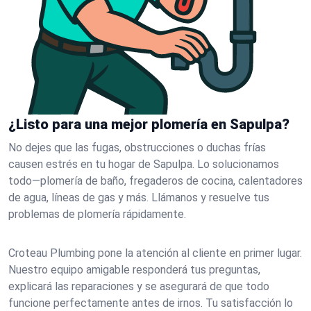
¿Listo para una mejor plomería en Sapulpa?
No dejes que las fugas, obstrucciones o duchas frías
causen estrés en tu hogar de Sapulpa. Lo solucionamos
todo—plomería de baño, fregaderos de cocina, calentadores
de agua, líneas de gas y más. Llámanos y resuelve tus
problemas de plomería rápidamente.
Croteau Plumbing pone la atención al cliente en primer lugar.
Nuestro equipo amigable responderá tus preguntas,
explicará las reparaciones y se asegurará de que todo
funcione perfectamente antes de irnos. Tu satisfacción lo