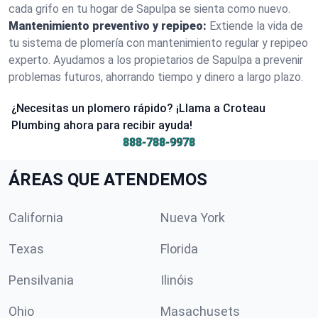
cada grifo en tu hogar de Sapulpa se sienta como nuevo.
Mantenimiento preventivo y repipeo:
Extiende la vida de
tu sistema de plomería con mantenimiento regular y repipeo
experto. Ayudamos a los propietarios de Sapulpa a prevenir
problemas futuros, ahorrando tiempo y dinero a largo plazo.
¿Necesitas un plomero rápido? ¡Llama a Croteau
Plumbing ahora para recibir ayuda!
888-788-9978
ÁREAS QUE ATENDEMOS
California
Nueva York
Texas
Florida
Pensilvania
Ilinóis
Ohio
Masachusets