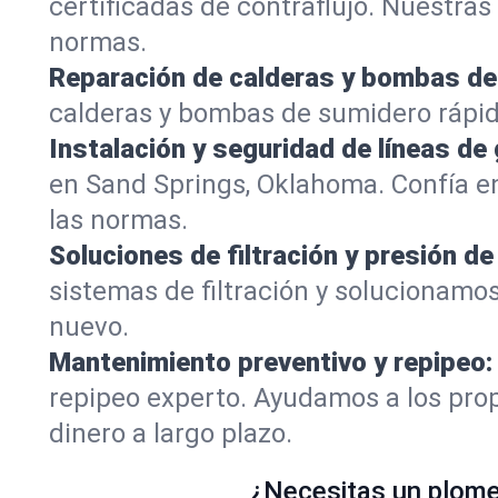
certificadas de contraflujo. Nuestra
normas.
Reparación de calderas y bombas de
calderas y bombas de sumidero rápid
Instalación y seguridad de líneas de 
en Sand Springs, Oklahoma. Confía e
las normas.
Soluciones de filtración y presión de
sistemas de filtración y solucionamo
nuevo.
Mantenimiento preventivo y repipeo:
repipeo experto. Ayudamos a los prop
dinero a largo plazo.
¿Necesitas un plomer