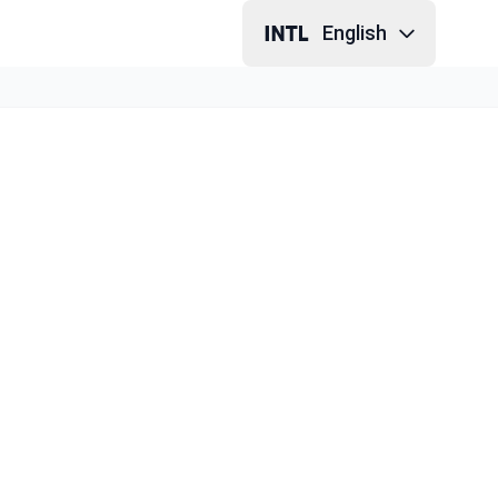
English