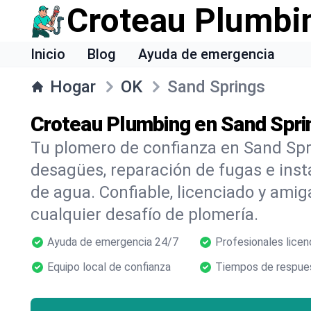
Croteau Plumbi
Inicio
Blog
Ayuda de emergencia
Hogar
OK
Sand Springs
Croteau Plumbing en Sand Spri
Tu plomero de confianza en Sand Spr
desagües, reparación de fugas e inst
de agua. Confiable, licenciado y amig
cualquier desafío de plomería.
Ayuda de emergencia 24/7
Profesionales licen
Equipo local de confianza
Tiempos de respues